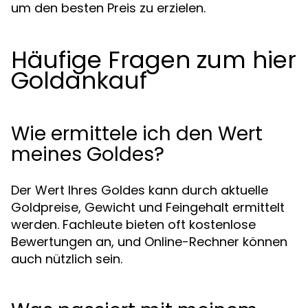
um den besten Preis zu erzielen.
Häufige Fragen zum hier
Goldankauf
Wie ermittele ich den Wert
meines Goldes?
Der Wert Ihres Goldes kann durch aktuelle
Goldpreise, Gewicht und Feingehalt ermittelt
werden. Fachleute bieten oft kostenlose
Bewertungen an, und Online-Rechner können
auch nützlich sein.