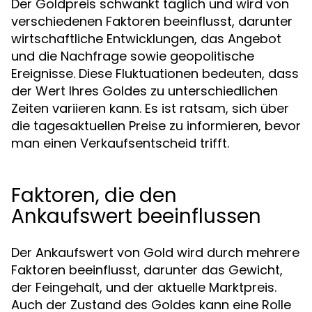
Der Goldpreis schwankt täglich und wird von
verschiedenen Faktoren beeinflusst, darunter
wirtschaftliche Entwicklungen, das Angebot
und die Nachfrage sowie geopolitische
Ereignisse. Diese Fluktuationen bedeuten, dass
der Wert Ihres Goldes zu unterschiedlichen
Zeiten variieren kann. Es ist ratsam, sich über
die tagesaktuellen Preise zu informieren, bevor
man einen Verkaufsentscheid trifft.
Faktoren, die den
Ankaufswert beeinflussen
Der Ankaufswert von Gold wird durch mehrere
Faktoren beeinflusst, darunter das Gewicht,
der Feingehalt, und der aktuelle Marktpreis.
Auch der Zustand des Goldes kann eine Rolle