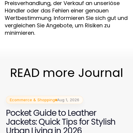
Preisverhandlung, der Verkauf an unseriöse
Händler oder das Fehlen einer genauen
Wertbestimmung. Informieren Sie sich gut und
vergleichen Sie Angebote, um Risiken zu
minimieren.
READ more Journal
Ecommerce & Shopping
Aug 1, 2026
Pocket Guide to Leather
Jackets: Quick Tips for Stylish
Urban Living in 2026