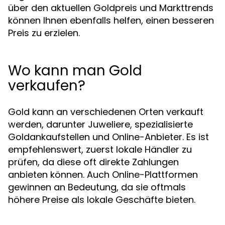
über den aktuellen Goldpreis und Markttrends
können Ihnen ebenfalls helfen, einen besseren
Preis zu erzielen.
Wo kann man Gold
verkaufen?
Gold kann an verschiedenen Orten verkauft
werden, darunter Juweliere, spezialisierte
Goldankaufstellen und Online-Anbieter. Es ist
empfehlenswert, zuerst lokale Händler zu
prüfen, da diese oft direkte Zahlungen
anbieten können. Auch Online-Plattformen
gewinnen an Bedeutung, da sie oftmals
höhere Preise als lokale Geschäfte bieten.