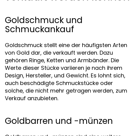
Goldschmuck und
Schmuckankauf
Goldschmuck stellt eine der häufigsten Arten
von Gold dar, die verkauft werden. Dazu
gehören Ringe, Ketten und Armbänder. Die
Werte dieser Stücke variieren je nach ihrem
Design, Hersteller, und Gewicht. Es lohnt sich,
auch beschädigte Schmuckstücke oder
solche, die nicht mehr getragen werden, zum
Verkauf anzubieten.
Goldbarren und -münzen