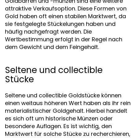
Goldbarren und -münzen sind eine weitere
attraktive Verkaufsoption. Diese Formen von
Gold haben oft einen stabilen Marktwert, da
sie festgelegte Stückelungen haben und
häufig nachgefragt werden. Die
Wertbestimmung erfolgt in der Regel nach
dem Gewicht und dem Feingehalt.
Seltene und collectible
Stücke
Seltene und collectible Goldstücke können
einen weitaus höheren Wert haben als ihr rein
materialistischer Goldgehalt. Hierbei handelt
es sich oft um historische Münzen oder
besondere Auflagen. Es ist wichtig, den
Marktwert für solche Stücke zu recherchieren,