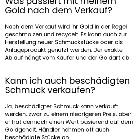
Was passiert mit meinem
Gold nach dem Verkauf?
Nach dem Verkauf wird Ihr Gold in der Regel
geschmolzen und recycelt. Es kann auch zur
Herstellung neuer Schmuckstücke oder als
Anlageprodukt genutzt werden. Der exakte
Ablauf hängt vom Käufer und der Goldart ab.
Kann ich auch beschädigten
Schmuck verkaufen?
Ja, beschädigter Schmuck kann verkauft
werden, zwar zu einem niedrigeren Preis, aber
er hat dennoch einen Wert basierend auf dem
Goldgehalt. Händler nehmen oft auch
beschädigte Stücke an.