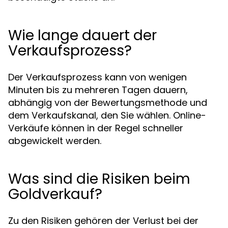
Wie lange dauert der
Verkaufsprozess?
Der Verkaufsprozess kann von wenigen
Minuten bis zu mehreren Tagen dauern,
abhängig von der Bewertungsmethode und
dem Verkaufskanal, den Sie wählen. Online-
Verkäufe können in der Regel schneller
abgewickelt werden.
Was sind die Risiken beim
Goldverkauf?
Zu den Risiken gehören der Verlust bei der