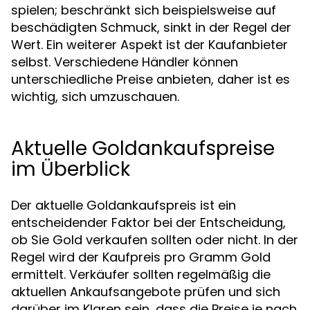
spielen; beschränkt sich beispielsweise auf
beschädigten Schmuck, sinkt in der Regel der
Wert. Ein weiterer Aspekt ist der Kaufanbieter
selbst. Verschiedene Händler können
unterschiedliche Preise anbieten, daher ist es
wichtig, sich umzuschauen.
Aktuelle Goldankaufspreise
im Überblick
Der aktuelle Goldankaufspreis ist ein
entscheidender Faktor bei der Entscheidung,
ob Sie Gold verkaufen sollten oder nicht. In der
Regel wird der Kaufpreis pro Gramm Gold
ermittelt. Verkäufer sollten regelmäßig die
aktuellen Ankaufsangebote prüfen und sich
darüber im Klaren sein, dass die Preise je nach