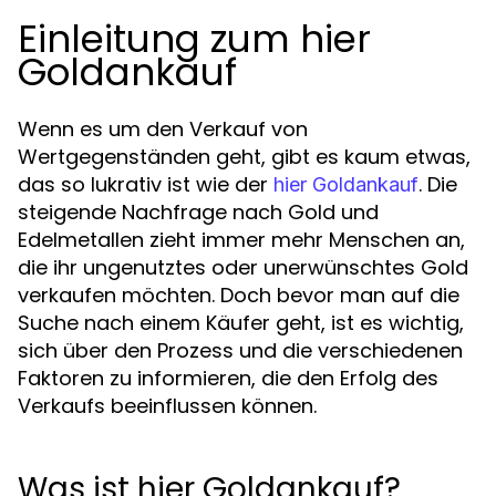
Einleitung zum hier
Goldankauf
Wenn es um den Verkauf von
Wertgegenständen geht, gibt es kaum etwas,
das so lukrativ ist wie der
. Die
hier Goldankauf
steigende Nachfrage nach Gold und
Edelmetallen zieht immer mehr Menschen an,
die ihr ungenutztes oder unerwünschtes Gold
verkaufen möchten. Doch bevor man auf die
Suche nach einem Käufer geht, ist es wichtig,
sich über den Prozess und die verschiedenen
Faktoren zu informieren, die den Erfolg des
Verkaufs beeinflussen können.
Was ist hier Goldankauf?