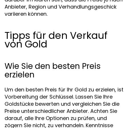
Anbieter, Region und Verhandlungsgeschick
variieren können.
Tipps für den Verkauf
von Gold
Wie Sie den besten Preis
erzielen
Um den besten Preis für Ihr Gold zu erzielen, ist
Vorbereitung der Schlüssel. Lassen Sie Ihre
Goldstücke bewerten und vergleichen Sie die
Preise unterschiedlicher Anbieter. Achten Sie
darauf, alle Ihre Optionen zu prüfen, und
zögern Sie nicht, zu verhandeln. Kenntnisse