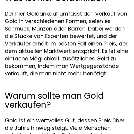
Der hier Goldankauf umfasst den Verkauf von
Gold in verschiedenen Formen, seien es
Schmuck, Münzen oder Barren. Dabei werden
die Stücke von Experten bewertet, und der
Verkäufer erhält im besten Fall einen Preis, der
dem aktuellen Marktwert entspricht. Es ist eine
einfache Möglichkeit, zusätzliches Geld zu
bekommen, indem man Wertgegenstände
verkauft, die man nicht mehr benötigt.
Warum sollte man Gold
verkaufen?
Gold ist ein wertvolles Gut, dessen Preis über
die Jahre hinweg steigt. Viele Menschen