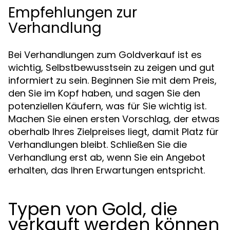
Empfehlungen zur
Verhandlung
Bei Verhandlungen zum Goldverkauf ist es
wichtig, Selbstbewusstsein zu zeigen und gut
informiert zu sein. Beginnen Sie mit dem Preis,
den Sie im Kopf haben, und sagen Sie den
potenziellen Käufern, was für Sie wichtig ist.
Machen Sie einen ersten Vorschlag, der etwas
oberhalb Ihres Zielpreises liegt, damit Platz für
Verhandlungen bleibt. Schließen Sie die
Verhandlung erst ab, wenn Sie ein Angebot
erhalten, das Ihren Erwartungen entspricht.
Typen von Gold, die
verkauft werden können