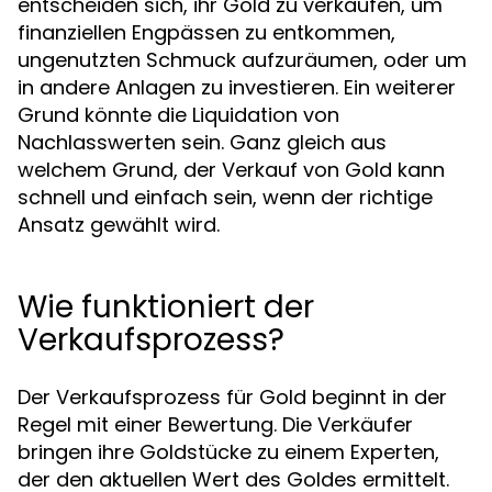
entscheiden sich, ihr Gold zu verkaufen, um
finanziellen Engpässen zu entkommen,
ungenutzten Schmuck aufzuräumen, oder um
in andere Anlagen zu investieren. Ein weiterer
Grund könnte die Liquidation von
Nachlasswerten sein. Ganz gleich aus
welchem Grund, der Verkauf von Gold kann
schnell und einfach sein, wenn der richtige
Ansatz gewählt wird.
Wie funktioniert der
Verkaufsprozess?
Der Verkaufsprozess für Gold beginnt in der
Regel mit einer Bewertung. Die Verkäufer
bringen ihre Goldstücke zu einem Experten,
der den aktuellen Wert des Goldes ermittelt.