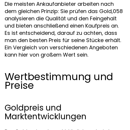
Die meisten Ankaufanbieter arbeiten nach
dem gleichen Prinzip: Sie prüfen das Gold,058
analysieren die Qualität und den Feingehalt
und bieten anschließend einen Kaufpreis an.
Es ist entscheidend, darauf zu achten, dass
man den besten Preis für seine Stücke erhält.
Ein Vergleich von verschiedenen Angeboten
kann hier von großem Wert sein.
Wertbestimmung und
Preise
Goldpreis und
Marktentwicklungen