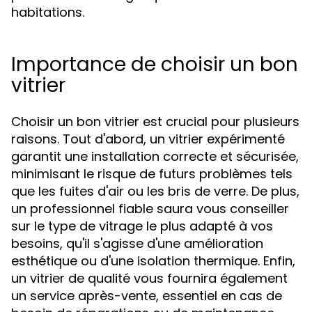
habitations.
Importance de choisir un bon
vitrier
Choisir un bon vitrier est crucial pour plusieurs
raisons. Tout d'abord, un vitrier expérimenté
garantit une installation correcte et sécurisée,
minimisant le risque de futurs problèmes tels
que les fuites d'air ou les bris de verre. De plus,
un professionnel fiable saura vous conseiller
sur le type de vitrage le plus adapté à vos
besoins, qu'il s'agisse d'une amélioration
esthétique ou d'une isolation thermique. Enfin,
un vitrier de qualité vous fournira également
un service après-vente, essentiel en cas de