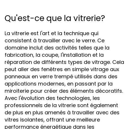
Qu'est-ce que la vitrerie?
La vitrerie est l'art et la technique qui
consistent à travailler avec le verre. Ce
domaine inclut des activités telles que la
fabrication, la coupe, l'installation et la
réparation de différents types de vitrage. Cela
peut aller des fenêtres en simple vitrage aux
panneaux en verre trempé utilisés dans des
applications modernes, en passant par la
miroiterie pour créer des éléments décoratifs.
Avec l'évolution des technologies, les
professionnels de la vitrerie sont également
de plus en plus amenés à travailler avec des
vitres isolantes, offrant une meilleure
performance énergétique dans les