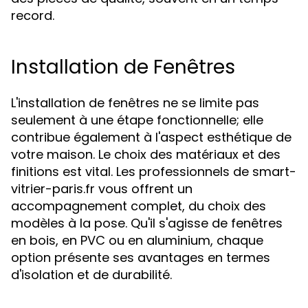
record.
Installation de Fenêtres
L'installation de fenêtres ne se limite pas
seulement à une étape fonctionnelle; elle
contribue également à l'aspect esthétique de
votre maison. Le choix des matériaux et des
finitions est vital. Les professionnels de smart-
vitrier-paris.fr vous offrent un
accompagnement complet, du choix des
modèles à la pose. Qu'il s'agisse de fenêtres
en bois, en PVC ou en aluminium, chaque
option présente ses avantages en termes
d'isolation et de durabilité.