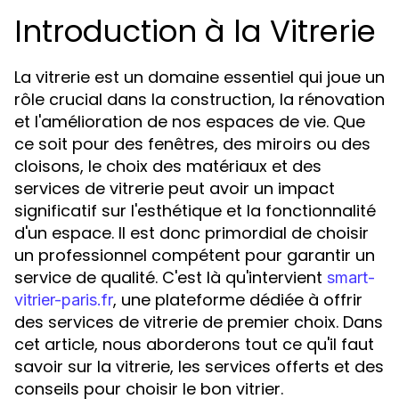
Introduction à la Vitrerie
La vitrerie est un domaine essentiel qui joue un
rôle crucial dans la construction, la rénovation
et l'amélioration de nos espaces de vie. Que
ce soit pour des fenêtres, des miroirs ou des
cloisons, le choix des matériaux et des
services de vitrerie peut avoir un impact
significatif sur l'esthétique et la fonctionnalité
d'un espace. Il est donc primordial de choisir
un professionnel compétent pour garantir un
service de qualité. C'est là qu'intervient
smart-
, une plateforme dédiée à offrir
vitrier-paris.fr
des services de vitrerie de premier choix. Dans
cet article, nous aborderons tout ce qu'il faut
savoir sur la vitrerie, les services offerts et des
conseils pour choisir le bon vitrier.