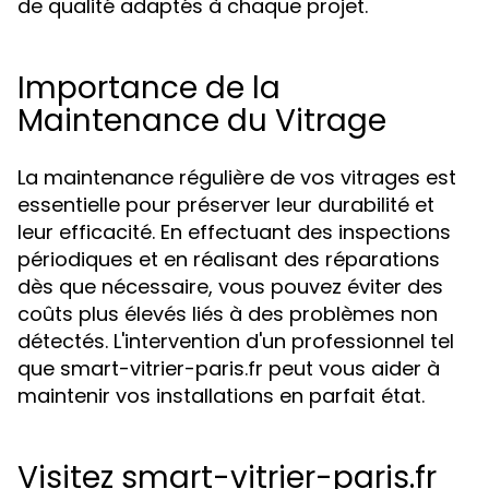
de qualité adaptés à chaque projet.
Importance de la
Maintenance du Vitrage
La maintenance régulière de vos vitrages est
essentielle pour préserver leur durabilité et
leur efficacité. En effectuant des inspections
périodiques et en réalisant des réparations
dès que nécessaire, vous pouvez éviter des
coûts plus élevés liés à des problèmes non
détectés. L'intervention d'un professionnel tel
que smart-vitrier-paris.fr peut vous aider à
maintenir vos installations en parfait état.
Visitez smart-vitrier-paris.fr