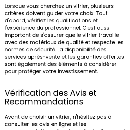
Lorsque vous cherchez un vitrier, plusieurs
critères doivent guider votre choix. Tout
d'abord, vérifiez les qualifications et
l'expérience du professionnel. C'est aussi
important de s'assurer que le vitrier travaille
avec des matériaux de qualité et respecte les
normes de sécurité. La disponibilité des
services après-vente et les garanties offertes
sont également des éléments à considérer
pour protéger votre investissement.
Vérification des Avis et
Recommandations
Avant de choisir un vitrier, n'hésitez pas à
consulter les avis en ligne et les