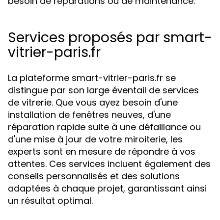
besoin de réparations ou de maintenance.
Services proposés par smart-
vitrier-paris.fr
La plateforme smart-vitrier-paris.fr se
distingue par son large éventail de services
de vitrerie. Que vous ayez besoin d'une
installation de fenêtres neuves, d'une
réparation rapide suite à une défaillance ou
d'une mise à jour de votre miroiterie, les
experts sont en mesure de répondre à vos
attentes. Ces services incluent également des
conseils personnalisés et des solutions
adaptées à chaque projet, garantissant ainsi
un résultat optimal.