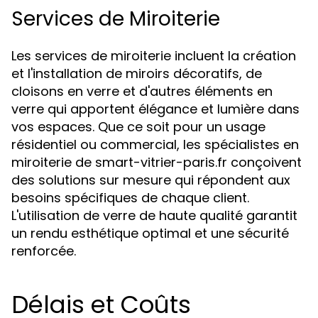
Services de Miroiterie
Les services de miroiterie incluent la création
et l'installation de miroirs décoratifs, de
cloisons en verre et d'autres éléments en
verre qui apportent élégance et lumière dans
vos espaces. Que ce soit pour un usage
résidentiel ou commercial, les spécialistes en
miroiterie de smart-vitrier-paris.fr conçoivent
des solutions sur mesure qui répondent aux
besoins spécifiques de chaque client.
L'utilisation de verre de haute qualité garantit
un rendu esthétique optimal et une sécurité
renforcée.
Délais et Coûts