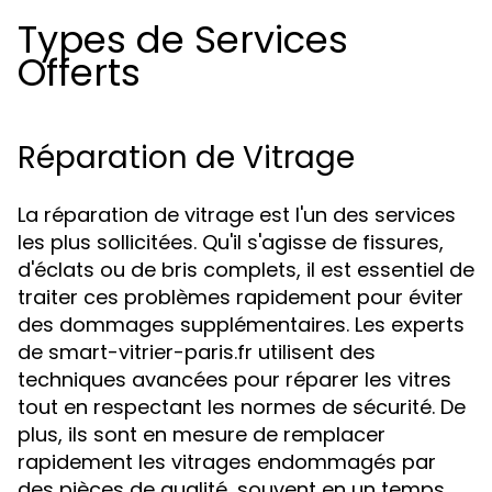
Types de Services
Offerts
Réparation de Vitrage
La réparation de vitrage est l'un des services
les plus sollicitées. Qu'il s'agisse de fissures,
d'éclats ou de bris complets, il est essentiel de
traiter ces problèmes rapidement pour éviter
des dommages supplémentaires. Les experts
de smart-vitrier-paris.fr utilisent des
techniques avancées pour réparer les vitres
tout en respectant les normes de sécurité. De
plus, ils sont en mesure de remplacer
rapidement les vitrages endommagés par
des pièces de qualité, souvent en un temps