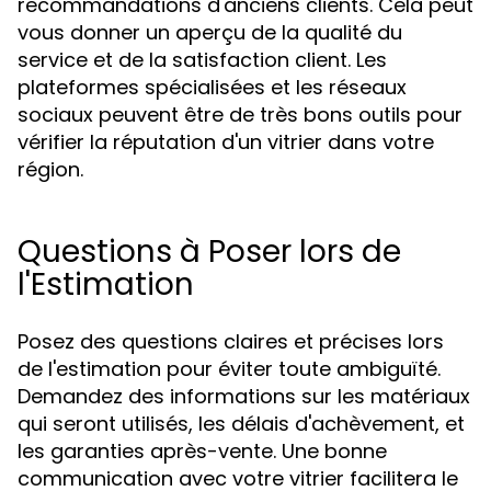
recommandations d'anciens clients. Cela peut
vous donner un aperçu de la qualité du
service et de la satisfaction client. Les
plateformes spécialisées et les réseaux
sociaux peuvent être de très bons outils pour
vérifier la réputation d'un vitrier dans votre
région.
Questions à Poser lors de
l'Estimation
Posez des questions claires et précises lors
de l'estimation pour éviter toute ambiguïté.
Demandez des informations sur les matériaux
qui seront utilisés, les délais d'achèvement, et
les garanties après-vente. Une bonne
communication avec votre vitrier facilitera le