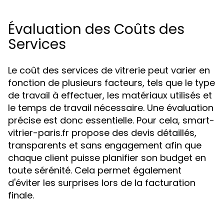
Évaluation des Coûts des
Services
Le coût des services de vitrerie peut varier en
fonction de plusieurs facteurs, tels que le type
de travail à effectuer, les matériaux utilisés et
le temps de travail nécessaire. Une évaluation
précise est donc essentielle. Pour cela, smart-
vitrier-paris.fr propose des devis détaillés,
transparents et sans engagement afin que
chaque client puisse planifier son budget en
toute sérénité. Cela permet également
d'éviter les surprises lors de la facturation
finale.