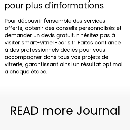
pour plus d'informations
Pour découvrir l'ensemble des services
offerts, obtenir des conseils personnalisés et
demander un devis gratuit, n'hésitez pas à
visiter smart-vitrier-paris.fr. Faites confiance
à des professionnels dédiés pour vous
accompagner dans tous vos projets de
vitrerie, garantissant ainsi un résultat optimal
à chaque étape.
READ more Journal