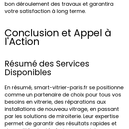
bon déroulement des travaux et garantira
votre satisfaction à long terme.
Conclusion et Appel à
l'Action
Résumé des Services
Disponibles
En résumé, smart-vitrier-paris.fr se positionne
comme un partenaire de choix pour tous vos
besoins en vitrerie, des réparations aux
installations de nouveau vitrage, en passant
par les solutions de miroiterie. Leur expertise
permet de garantir des résultats rapides et