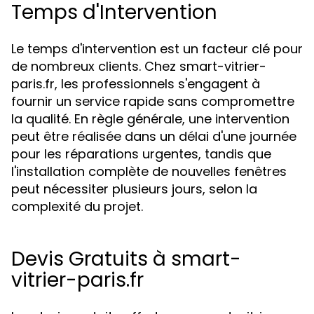
Temps d'Intervention
Le temps d'intervention est un facteur clé pour
de nombreux clients. Chez smart-vitrier-
paris.fr, les professionnels s'engagent à
fournir un service rapide sans compromettre
la qualité. En règle générale, une intervention
peut être réalisée dans un délai d'une journée
pour les réparations urgentes, tandis que
l'installation complète de nouvelles fenêtres
peut nécessiter plusieurs jours, selon la
complexité du projet.
Devis Gratuits à smart-
vitrier-paris.fr