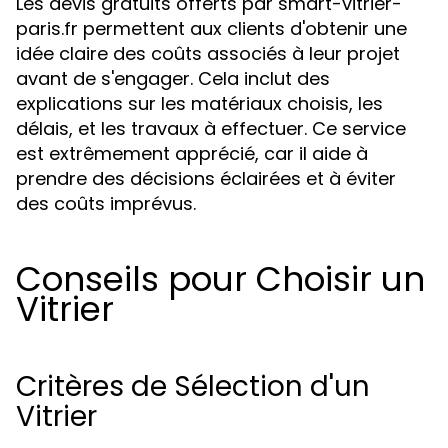
Les devis gratuits offerts par smart-vitrier-
paris.fr permettent aux clients d'obtenir une
idée claire des coûts associés à leur projet
avant de s'engager. Cela inclut des
explications sur les matériaux choisis, les
délais, et les travaux à effectuer. Ce service
est extrêmement apprécié, car il aide à
prendre des décisions éclairées et à éviter
des coûts imprévus.
Conseils pour Choisir un
Vitrier
Critères de Sélection d'un
Vitrier