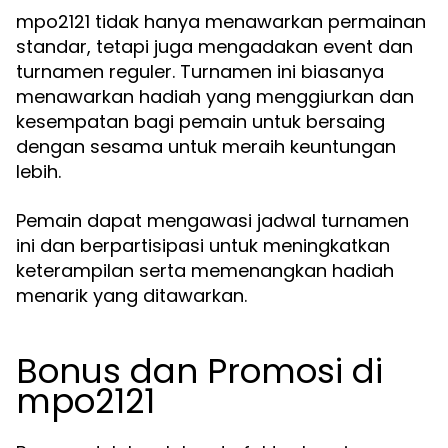
mpo2121 tidak hanya menawarkan permainan
standar, tetapi juga mengadakan event dan
turnamen reguler. Turnamen ini biasanya
menawarkan hadiah yang menggiurkan dan
kesempatan bagi pemain untuk bersaing
dengan sesama untuk meraih keuntungan
lebih.
Pemain dapat mengawasi jadwal turnamen
ini dan berpartisipasi untuk meningkatkan
keterampilan serta memenangkan hadiah
menarik yang ditawarkan.
Bonus dan Promosi di
mpo2121