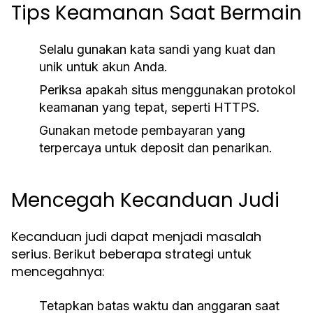
Tips Keamanan Saat Bermain
Selalu gunakan kata sandi yang kuat dan
unik untuk akun Anda.
Periksa apakah situs menggunakan protokol
keamanan yang tepat, seperti HTTPS.
Gunakan metode pembayaran yang
terpercaya untuk deposit dan penarikan.
Mencegah Kecanduan Judi
Kecanduan judi dapat menjadi masalah
serius. Berikut beberapa strategi untuk
mencegahnya:
Tetapkan batas waktu dan anggaran saat