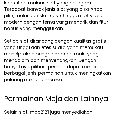
koleksi permainan slot yang beragam.
Terdapat banyak jenis slot yang bisa Anda
pilih, mulai dari slot klasik hingga slot video
modern dengan tema yang menarik dan fitur
bonus yang menggiurkan.
Setiap slot dirancang dengan kualitas grafis
yang tinggi dan efek suara yang memukau,
menciptakan pengalaman bermain yang
mendalam dan menyenangkan. Dengan
banyaknya pilihan, pemain dapat mencoba
berbagai jenis permainan untuk meningkatkan
peluang menang mereka.
Permainan Meja dan Lainnya
Selain slot, mpo2121 juga menyediakan