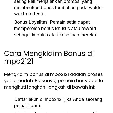
sering kali menjalankan promosi yang
memberikan bonus tambahan pada waktu-
waktu tertentu.
Bonus Loyalitas:
Pemain setia dapat
memperoleh bonus khusus atau reward
sebagai imbalan atas kesetiaan mereka.
Cara Mengklaim Bonus di
mpo2121
Mengklaim bonus di mpo2121 adalah proses
yang mudah. Biasanya, pemain hanya perlu
mengikuti langkah-langkah di bawah ini:
Daftar akun di mpo2121 jika Anda seorang
pemain baru.