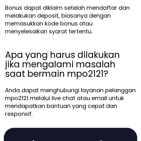
Bonus dapat diklaim setelah mendaftar dan
melakukan deposit, biasanya dengan
memasukkan kode bonus atau
menyelesaikan syarat tertentu.
Apa yang harus dilakukan
jika mengalami masalah
saat bermain mpo2121?
Anda dapat menghubungi layanan pelanggan
mpo2121 melalui live chat atau email untuk
mendapatkan bantuan yang cepat dan
responsif.