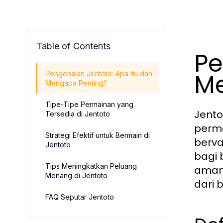
Table of Contents
Pe
Me
Pengenalan Jentoto: Apa itu dan
Mengapa Penting?
Tipe-Tipe Permainan yang
Jento
Tersedia di Jentoto
perma
Strategi Efektif untuk Bermain di
berva
Jentoto
bagi 
Tips Meningkatkan Peluang
aman,
Menang di Jentoto
dari 
FAQ Seputar Jentoto