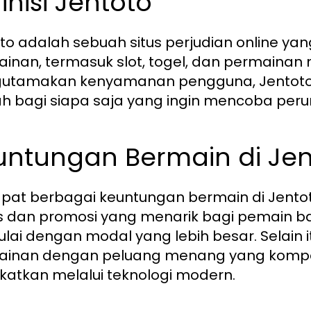
inisi Jentoto
to adalah sebuah situs perjudian online ya
inan, termasuk slot, togel, dan permainan
utamakan kenyamanan pengguna, Jentoto 
 bagi siapa saja yang ingin mencoba perunt
untungan Bermain di Jen
pat berbagai keuntungan bermain di Jentot
 dan promosi yang menarik bagi pemain b
ai dengan modal yang lebih besar. Selain 
ainan dengan peluang menang yang kompe
gkatkan melalui teknologi modern.