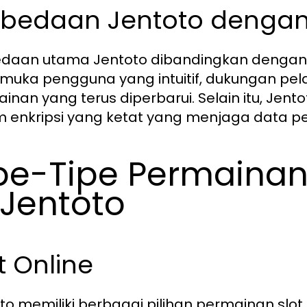
rbedaan Jentoto dengan 
daan utama Jentoto dibandingkan dengan p
muka pengguna yang intuitif, dukungan pela
inan yang terus diperbarui. Selain itu, J
m enkripsi yang ketat yang menjaga data 
pe-Tipe Permainan
 Jentoto
t Online
to memiliki berbagai pilihan permainan slo