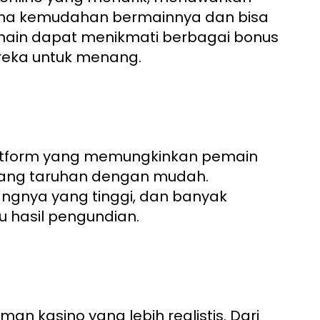
arena kemudahan bermainnya dan bisa
emain dapat menikmati berbagai bonus
reka untuk menang.
latform yang memungkinkan pemain
sang taruhan dengan mudah.
angnya yang tinggi, dan banyak
hasil pengundian.
 kasino yang lebih realistis. Dari