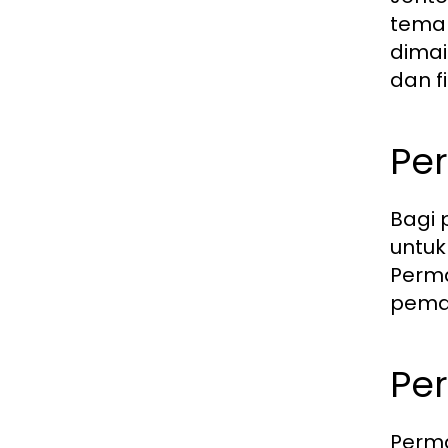
tema 
dimai
dan f
Pe
Bagi 
untuk
Perma
pema
Pe
Perma