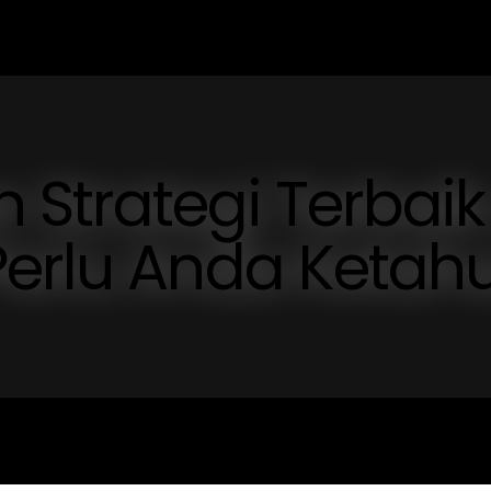
Strategi Terbaik
Perlu Anda Ketahu