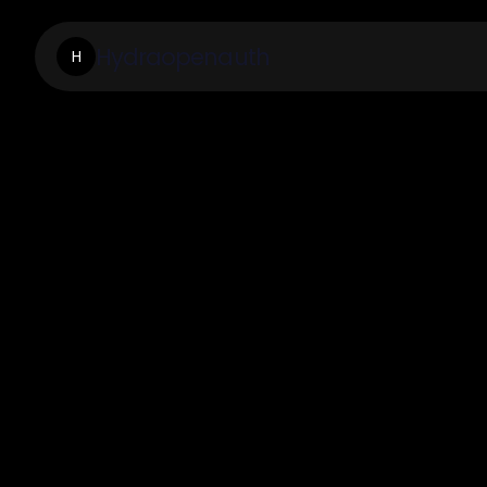
Hydraopenauth
H