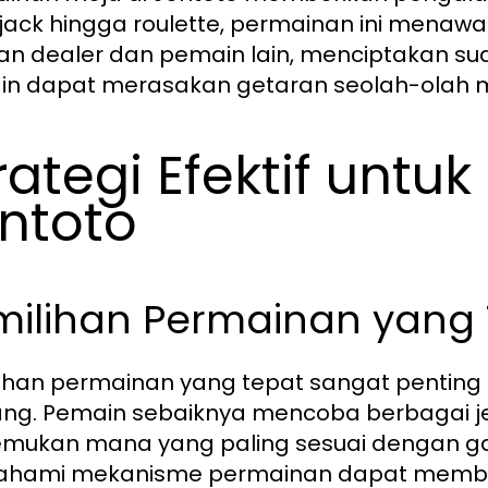
jack hingga roulette, permainan ini menawar
n dealer dan pemain lain, menciptakan s
n dapat merasakan getaran seolah-olah mer
rategi Efektif untu
ntoto
milihan Permainan yang
ihan permainan yang tepat sangat penting
g. Pemain sebaiknya mencoba berbagai je
mukan mana yang paling sesuai dengan ga
hami mekanisme permainan dapat membe