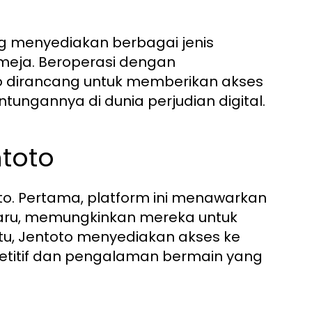
ng menyediakan berbagai jenis
 meja. Beroperasi dengan
dirancang untuk memberikan akses
ungannya di dunia perjudian digital.
toto
o. Pertama, platform ini menawarkan
aru, memungkinkan mereka untuk
itu, Jentoto menyediakan akses ke
titif dan pengalaman bermain yang