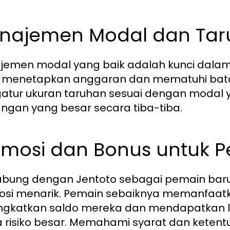
najemen Modal dan Tar
emen modal yang baik adalah kunci dalam 
 menetapkan anggaran dan mematuhi batas t
tur ukuran taruhan sesuai dengan modal y
angan yang besar secara tiba-tiba.
omosi dan Bonus untuk 
abung dengan Jentoto sebagai pemain bar
si menarik. Pemain sebaiknya memanfaatk
gkatkan saldo mereka dan mendapatkan l
 risiko besar. Memahami syarat dan ketent