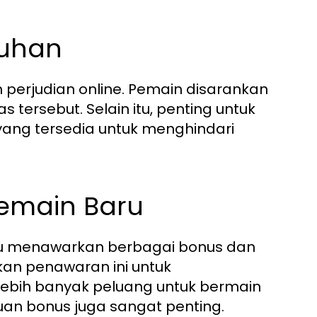
uhan
perjudian online. Pemain disarankan
ersebut. Selain itu, penting untuk
ang tersedia untuk menghindari
Pemain Baru
u menawarkan berbagai bonus dan
an penawaran ini untuk
ebih banyak peluang untuk bermain
uan bonus juga sangat penting.