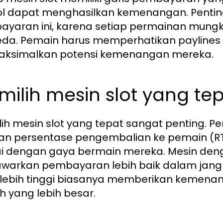
l dapat menghasilkan kemenangan. Penti
yaran ini, karena setiap permainan mungki
da. Pemain harus memperhatikan paylines d
ksimalkan potensi kemenangan mereka.
ilih mesin slot yang te
ih mesin slot yang tepat sangat penting. 
n persentase pengembalian ke pemain (RTP)
i dengan gaya bermain mereka. Mesin deng
arkan pembayaran lebih baik dalam jangka
lebih tinggi biasanya memberikan kemenan
h yang lebih besar.