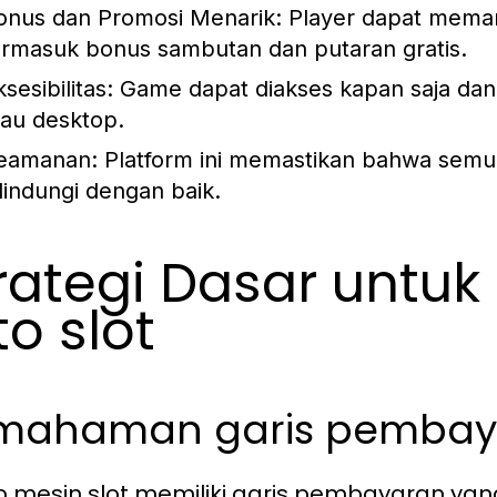
onus dan Promosi Menarik:
Player dapat meman
ermasuk bonus sambutan dan putaran gratis.
sesibilitas:
Game dapat diakses kapan saja dan 
tau desktop.
eamanan:
Platform ini memastikan bahwa semua
ilindungi dengan baik.
rategi Dasar untu
to slot
mahaman garis pembaya
p mesin slot memiliki garis pembayaran 