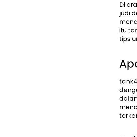
Di er
judi 
menaw
itu t
tips
Apa
tank4
denga
dalam
menar
terk