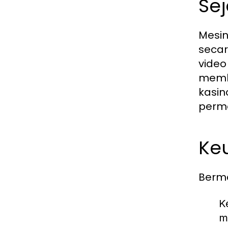
Se
Mesin
secar
video
membu
kasin
perma
Keu
Berma
K
m