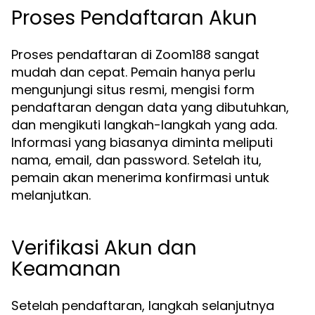
Proses Pendaftaran Akun
Proses pendaftaran di Zoom188 sangat
mudah dan cepat. Pemain hanya perlu
mengunjungi situs resmi, mengisi form
pendaftaran dengan data yang dibutuhkan,
dan mengikuti langkah-langkah yang ada.
Informasi yang biasanya diminta meliputi
nama, email, dan password. Setelah itu,
pemain akan menerima konfirmasi untuk
melanjutkan.
Verifikasi Akun dan
Keamanan
Setelah pendaftaran, langkah selanjutnya