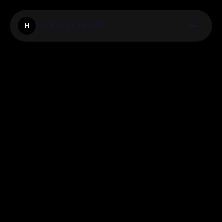
Hydraopenauth
H