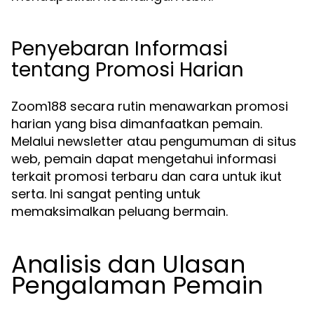
Penyebaran Informasi
tentang Promosi Harian
Zoom188 secara rutin menawarkan promosi
harian yang bisa dimanfaatkan pemain.
Melalui newsletter atau pengumuman di situs
web, pemain dapat mengetahui informasi
terkait promosi terbaru dan cara untuk ikut
serta. Ini sangat penting untuk
memaksimalkan peluang bermain.
Analisis dan Ulasan
Pengalaman Pemain