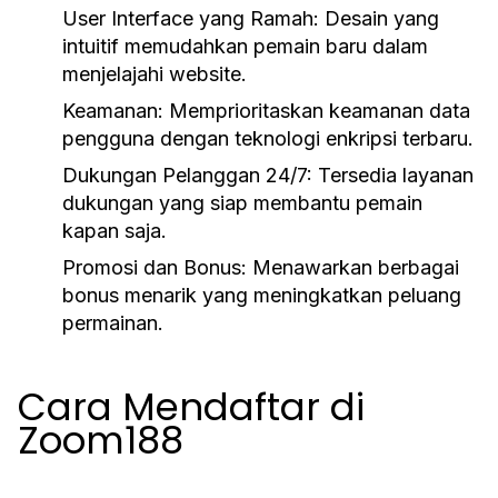
User Interface yang Ramah:
Desain yang
intuitif memudahkan pemain baru dalam
menjelajahi website.
Keamanan:
Memprioritaskan keamanan data
pengguna dengan teknologi enkripsi terbaru.
Dukungan Pelanggan 24/7:
Tersedia layanan
dukungan yang siap membantu pemain
kapan saja.
Promosi dan Bonus:
Menawarkan berbagai
bonus menarik yang meningkatkan peluang
permainan.
Cara Mendaftar di
Zoom188