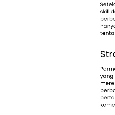
Sete
skill
perbe
hanya
tenta
Str
Perma
yang 
merek
berba
perta
keme