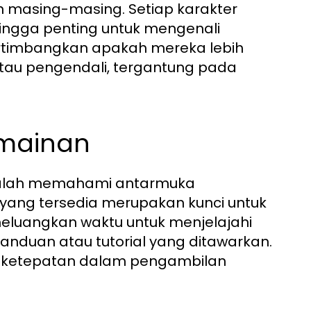
n masing-masing. Setiap karakter
ingga penting untuk mengenali
timbangkan apakah mereka lebih
tau pengendali, tergantung pada
mainan
adalah memahami antarmuka
r yang tersedia merupakan kunci untuk
eluangkan waktu untuk menjelajahi
nduan atau tutorial yang ditawarkan.
n ketepatan dalam pengambilan