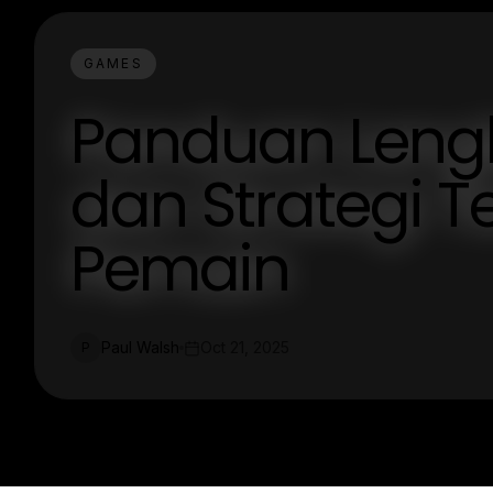
GAMES
Panduan Lengk
dan Strategi T
Pemain
Paul Walsh
Oct 21, 2025
P