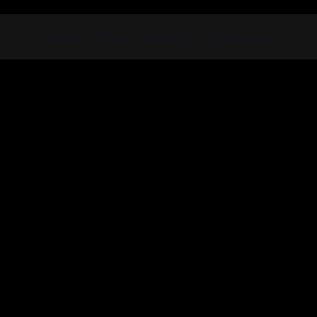
Home
Blog
About Us
Contact us