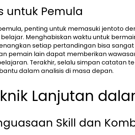
ps untuk Pemula
pemula, penting untuk memasuki jentoto de
 belajar. Menghabiskan waktu untuk bermain
angkan setiap pertandingan bisa sangat be
an pemain lain dapat memberikan wawasa
lajaran. Terakhir, selalu simpan catatan
ntu dalam analisis di masa depan.
knik Lanjutan dal
nguasaan Skill dan Komb