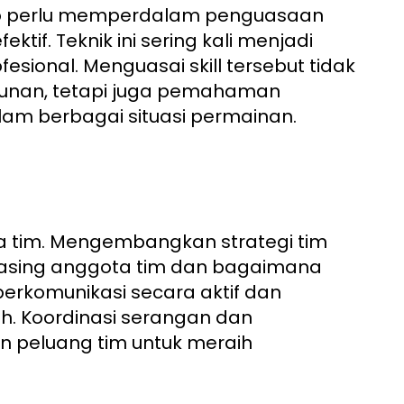
to perlu memperdalam penguasaan
tif. Teknik ini sering kali menjadi
ional. Menguasai skill tersebut tidak
kunan, tetapi juga pemahaman
lam berbagai situasi permainan.
a tim. Mengembangkan strategi tim
masing anggota tim dan bagaimana
erkomunikasi secara aktif dan
uh. Koordinasi serangan dan
 peluang tim untuk meraih