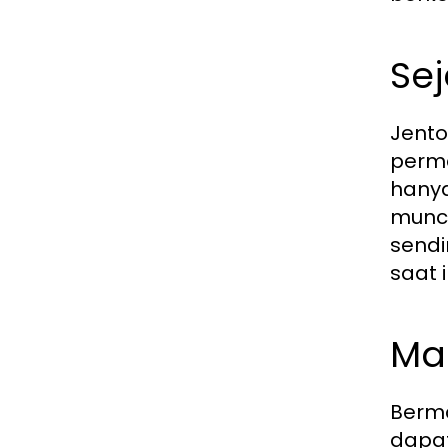
Se
Jento
perma
hanya
muncu
sendi
saat 
Ma
Berma
dapat