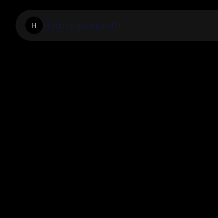
Hydraopenauth
H