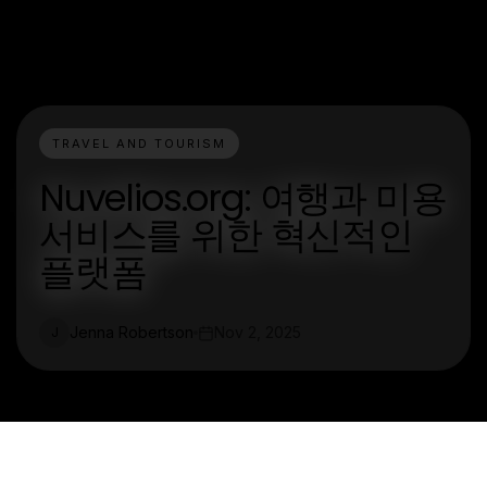
TRAVEL AND TOURISM
Nuvelios.org: 여행과 미용
서비스를 위한 혁신적인
플랫폼
Jenna Robertson
Nov 2, 2025
J