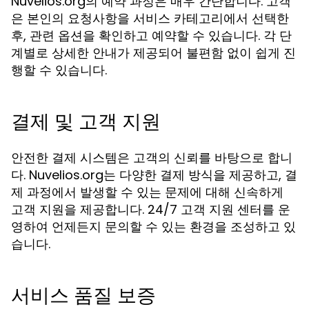
Nuvelios.org의 예약 과정은 매우 간단합니다. 고객
은 본인의 요청사항을 서비스 카테고리에서 선택한
후, 관련 옵션을 확인하고 예약할 수 있습니다. 각 단
계별로 상세한 안내가 제공되어 불편함 없이 쉽게 진
행할 수 있습니다.
결제 및 고객 지원
안전한 결제 시스템은 고객의 신뢰를 바탕으로 합니
다. Nuvelios.org는 다양한 결제 방식을 제공하고, 결
제 과정에서 발생할 수 있는 문제에 대해 신속하게
고객 지원을 제공합니다. 24/7 고객 지원 센터를 운
영하여 언제든지 문의할 수 있는 환경을 조성하고 있
습니다.
서비스 품질 보증