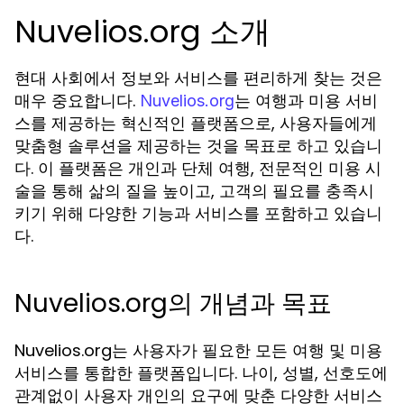
Nuvelios.org 소개
현대 사회에서 정보와 서비스를 편리하게 찾는 것은
매우 중요합니다.
는 여행과 미용 서비
Nuvelios.org
스를 제공하는 혁신적인 플랫폼으로, 사용자들에게
맞춤형 솔루션을 제공하는 것을 목표로 하고 있습니
다. 이 플랫폼은 개인과 단체 여행, 전문적인 미용 시
술을 통해 삶의 질을 높이고, 고객의 필요를 충족시
키기 위해 다양한 기능과 서비스를 포함하고 있습니
다.
Nuvelios.org의 개념과 목표
Nuvelios.org는 사용자가 필요한 모든 여행 및 미용
서비스를 통합한 플랫폼입니다. 나이, 성별, 선호도에
관계없이 사용자 개인의 요구에 맞춘 다양한 서비스