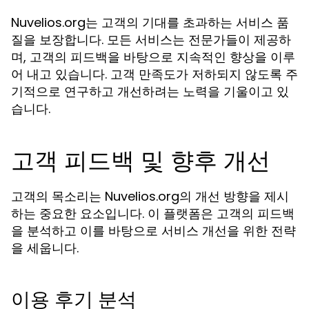
Nuvelios.org는 고객의 기대를 초과하는 서비스 품
질을 보장합니다. 모든 서비스는 전문가들이 제공하
며, 고객의 피드백을 바탕으로 지속적인 향상을 이루
어 내고 있습니다. 고객 만족도가 저하되지 않도록 주
기적으로 연구하고 개선하려는 노력을 기울이고 있
습니다.
고객 피드백 및 향후 개선
고객의 목소리는 Nuvelios.org의 개선 방향을 제시
하는 중요한 요소입니다. 이 플랫폼은 고객의 피드백
을 분석하고 이를 바탕으로 서비스 개선을 위한 전략
을 세웁니다.
이용 후기 분석