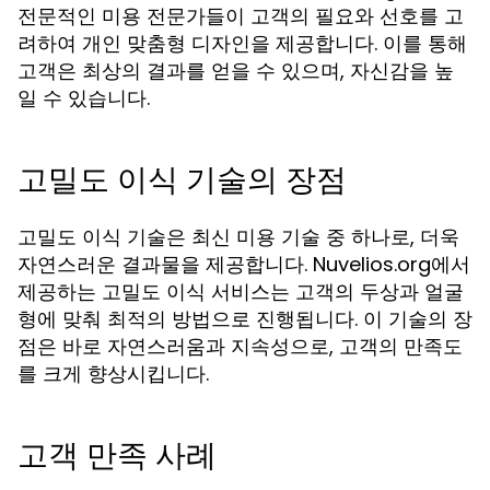
전문적인 미용 전문가들이 고객의 필요와 선호를 고
려하여 개인 맞춤형 디자인을 제공합니다. 이를 통해
고객은 최상의 결과를 얻을 수 있으며, 자신감을 높
일 수 있습니다.
고밀도 이식 기술의 장점
고밀도 이식 기술은 최신 미용 기술 중 하나로, 더욱
자연스러운 결과물을 제공합니다. Nuvelios.org에서
제공하는 고밀도 이식 서비스는 고객의 두상과 얼굴
형에 맞춰 최적의 방법으로 진행됩니다. 이 기술의 장
점은 바로 자연스러움과 지속성으로, 고객의 만족도
를 크게 향상시킵니다.
고객 만족 사례