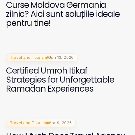
Curse Moldova Germania
zilnic? Aici sunt soluțiile ideale
pentru tine!
Travel and Tourism
Jun 13, 2026
Certified Umroh Itikaf
Strategies for Unforgettable
Ramadan Experiences
Travel and Tourism
Apr 9, 2026