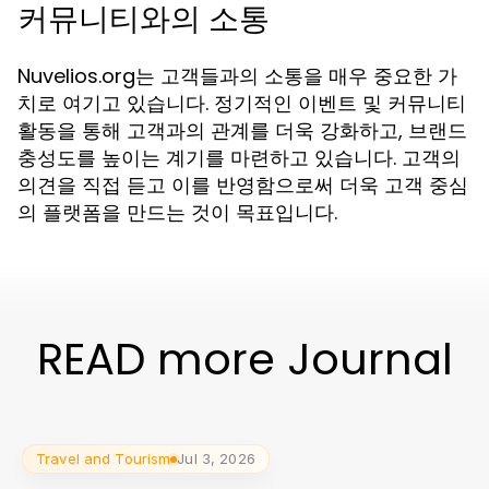
커뮤니티와의 소통
Nuvelios.org는 고객들과의 소통을 매우 중요한 가
치로 여기고 있습니다. 정기적인 이벤트 및 커뮤니티
활동을 통해 고객과의 관계를 더욱 강화하고, 브랜드
충성도를 높이는 계기를 마련하고 있습니다. 고객의
의견을 직접 듣고 이를 반영함으로써 더욱 고객 중심
의 플랫폼을 만드는 것이 목표입니다.
READ more Journal
Travel and Tourism
Jul 3, 2026