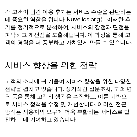
각 고객이 남긴 이용 후기는 서비스 수준을 판단하는
데 중요한 역할을 합니다. Nuvelios.org는 이러한 후
기를 정기적으로 분석하여, 서비스의 장점과 단점을
파악하고 개선점을 도출해냅니다. 이 과정을 통해 고
객의 경험을 더 풍부하고 가치있게 만들 수 있습니다.
서비스 향상을 위한 전략
고객의 소리에 귀 기울여 서비스 향상을 위한 다양한
전략을 펼치고 있습니다. 정기적인 설문조사, 고객 면
담 등을 통해 고객의 생각을 수집하고, 이를 기반으
로 서비스 정책을 수정 및 개선합니다. 이러한 접근
방식은 사용자의 요구에 더욱 부합하는 서비스로 발
전하는 데 기여하고 있습니다.