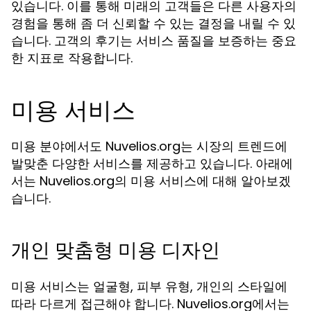
있습니다. 이를 통해 미래의 고객들은 다른 사용자의
경험을 통해 좀 더 신뢰할 수 있는 결정을 내릴 수 있
습니다. 고객의 후기는 서비스 품질을 보증하는 중요
한 지표로 작용합니다.
미용 서비스
미용 분야에서도 Nuvelios.org는 시장의 트렌드에
발맞춘 다양한 서비스를 제공하고 있습니다. 아래에
서는 Nuvelios.org의 미용 서비스에 대해 알아보겠
습니다.
개인 맞춤형 미용 디자인
미용 서비스는 얼굴형, 피부 유형, 개인의 스타일에
따라 다르게 접근해야 합니다. Nuvelios.org에서는