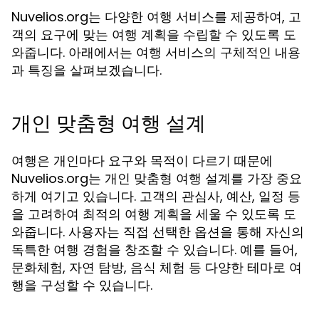
Nuvelios.org는 다양한 여행 서비스를 제공하여, 고
객의 요구에 맞는 여행 계획을 수립할 수 있도록 도
와줍니다. 아래에서는 여행 서비스의 구체적인 내용
과 특징을 살펴보겠습니다.
개인 맞춤형 여행 설계
여행은 개인마다 요구와 목적이 다르기 때문에
Nuvelios.org는 개인 맞춤형 여행 설계를 가장 중요
하게 여기고 있습니다. 고객의 관심사, 예산, 일정 등
을 고려하여 최적의 여행 계획을 세울 수 있도록 도
와줍니다. 사용자는 직접 선택한 옵션을 통해 자신의
독특한 여행 경험을 창조할 수 있습니다. 예를 들어,
문화체험, 자연 탐방, 음식 체험 등 다양한 테마로 여
행을 구성할 수 있습니다.