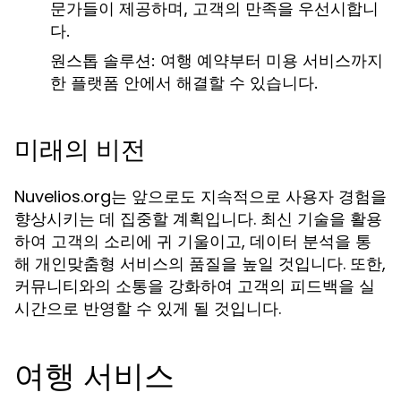
문가들이 제공하며, 고객의 만족을 우선시합니
다.
원스톱 솔루션:
여행 예약부터 미용 서비스까지
한 플랫폼 안에서 해결할 수 있습니다.
미래의 비전
Nuvelios.org는 앞으로도 지속적으로 사용자 경험을
향상시키는 데 집중할 계획입니다. 최신 기술을 활용
하여 고객의 소리에 귀 기울이고, 데이터 분석을 통
해 개인맞춤형 서비스의 품질을 높일 것입니다. 또한,
커뮤니티와의 소통을 강화하여 고객의 피드백을 실
시간으로 반영할 수 있게 될 것입니다.
여행 서비스