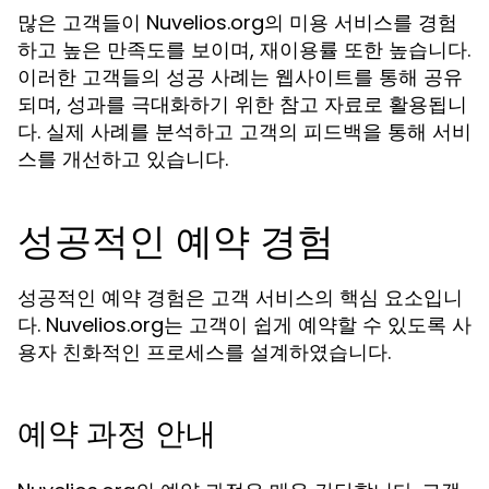
많은 고객들이 Nuvelios.org의 미용 서비스를 경험
하고 높은 만족도를 보이며, 재이용률 또한 높습니다.
이러한 고객들의 성공 사례는 웹사이트를 통해 공유
되며, 성과를 극대화하기 위한 참고 자료로 활용됩니
다. 실제 사례를 분석하고 고객의 피드백을 통해 서비
스를 개선하고 있습니다.
성공적인 예약 경험
성공적인 예약 경험은 고객 서비스의 핵심 요소입니
다. Nuvelios.org는 고객이 쉽게 예약할 수 있도록 사
용자 친화적인 프로세스를 설계하였습니다.
예약 과정 안내