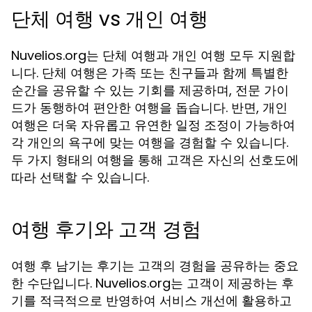
단체 여행 vs 개인 여행
Nuvelios.org는 단체 여행과 개인 여행 모두 지원합
니다. 단체 여행은 가족 또는 친구들과 함께 특별한
순간을 공유할 수 있는 기회를 제공하며, 전문 가이
드가 동행하여 편안한 여행을 돕습니다. 반면, 개인
여행은 더욱 자유롭고 유연한 일정 조정이 가능하여
각 개인의 욕구에 맞는 여행을 경험할 수 있습니다.
두 가지 형태의 여행을 통해 고객은 자신의 선호도에
따라 선택할 수 있습니다.
여행 후기와 고객 경험
여행 후 남기는 후기는 고객의 경험을 공유하는 중요
한 수단입니다. Nuvelios.org는 고객이 제공하는 후
기를 적극적으로 반영하여 서비스 개선에 활용하고