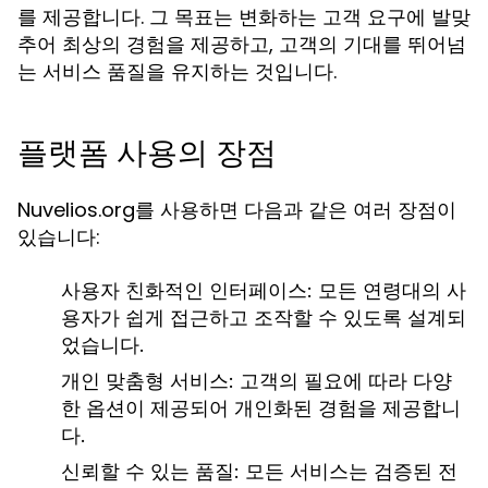
를 제공합니다. 그 목표는 변화하는 고객 요구에 발맞
추어 최상의 경험을 제공하고, 고객의 기대를 뛰어넘
는 서비스 품질을 유지하는 것입니다.
플랫폼 사용의 장점
Nuvelios.org를 사용하면 다음과 같은 여러 장점이
있습니다:
사용자 친화적인 인터페이스:
모든 연령대의 사
용자가 쉽게 접근하고 조작할 수 있도록 설계되
었습니다.
개인 맞춤형 서비스:
고객의 필요에 따라 다양
한 옵션이 제공되어 개인화된 경험을 제공합니
다.
신뢰할 수 있는 품질:
모든 서비스는 검증된 전