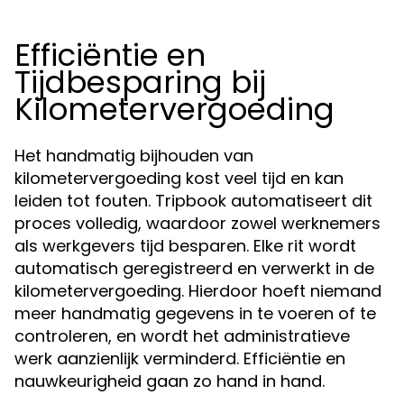
Efficiëntie en
Tijdbesparing bij
Kilometervergoeding
Het handmatig bijhouden van
kilometervergoeding kost veel tijd en kan
leiden tot fouten. Tripbook automatiseert dit
proces volledig, waardoor zowel werknemers
als werkgevers tijd besparen. Elke rit wordt
automatisch geregistreerd en verwerkt in de
kilometervergoeding. Hierdoor hoeft niemand
meer handmatig gegevens in te voeren of te
controleren, en wordt het administratieve
werk aanzienlijk verminderd. Efficiëntie en
nauwkeurigheid gaan zo hand in hand.