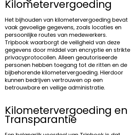
Kilometervergoeding
Het bijhouden van kilometervergoeding bevat
vaak gevoelige gegevens, zoals locaties en
persoonlijke routes van medewerkers.
Tripbook waarborgt de veiligheid van deze
gegevens door middel van encryptie en strikte
privacyprotocollen. Alleen geautoriseerde
personen hebben toegang tot de ritten en de
bijbehorende kilometervergoeding. Hierdoor
kunnen bedrijven vertrouwen op een
betrouwbare en veilige administratie.
Kilometervergoeding en
Transparantie
Een belangrijk voordeel van Tripbook is dat