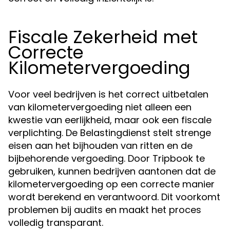
Fiscale Zekerheid met
Correcte
Kilometervergoeding
Voor veel bedrijven is het correct uitbetalen
van kilometervergoeding niet alleen een
kwestie van eerlijkheid, maar ook een fiscale
verplichting. De Belastingdienst stelt strenge
eisen aan het bijhouden van ritten en de
bijbehorende vergoeding. Door Tripbook te
gebruiken, kunnen bedrijven aantonen dat de
kilometervergoeding op een correcte manier
wordt berekend en verantwoord. Dit voorkomt
problemen bij audits en maakt het proces
volledig transparant.