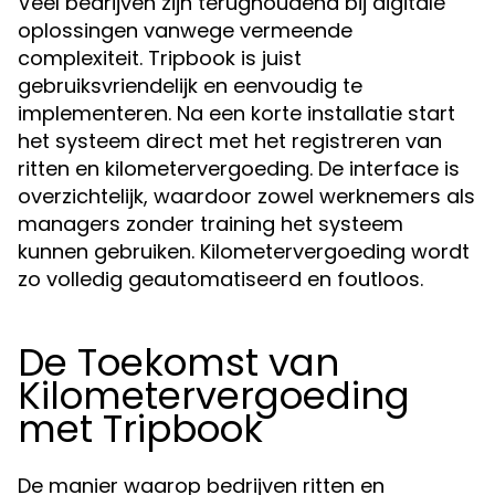
Veel bedrijven zijn terughoudend bij digitale
oplossingen vanwege vermeende
complexiteit. Tripbook is juist
gebruiksvriendelijk en eenvoudig te
implementeren. Na een korte installatie start
het systeem direct met het registreren van
ritten en kilometervergoeding. De interface is
overzichtelijk, waardoor zowel werknemers als
managers zonder training het systeem
kunnen gebruiken. Kilometervergoeding wordt
zo volledig geautomatiseerd en foutloos.
De Toekomst van
Kilometervergoeding
met Tripbook
De manier waarop bedrijven ritten en