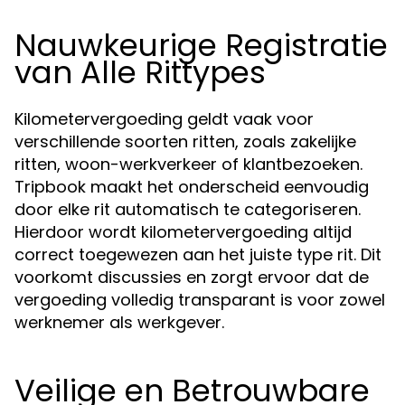
Nauwkeurige Registratie
van Alle Rittypes
Kilometervergoeding geldt vaak voor
verschillende soorten ritten, zoals zakelijke
ritten, woon-werkverkeer of klantbezoeken.
Tripbook maakt het onderscheid eenvoudig
door elke rit automatisch te categoriseren.
Hierdoor wordt kilometervergoeding altijd
correct toegewezen aan het juiste type rit. Dit
voorkomt discussies en zorgt ervoor dat de
vergoeding volledig transparant is voor zowel
werknemer als werkgever.
Veilige en Betrouwbare