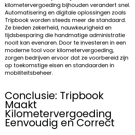
kilometervergoeding bijhouden verandert snel.
Automatisering en digitale oplossingen zoals
Tripbook worden steeds meer de standaard.
Ze bieden zekerheid, nauwkeurigheid en
tijdsbesparing die handmatige administratie
nooit kan evenaren. Door te investeren in een
moderne tool voor kilometervergoeding,
zorgen bedrijven ervoor dat ze voorbereid zijn
op toekomstige eisen en standaarden in
mobiliteitsbeheer.
Conclusie: Tripbook
Maakt
Kilometervergoeding
Eenvoudig en Correct