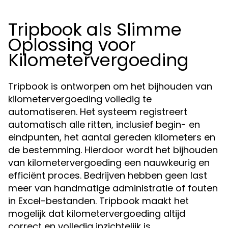
Tripbook als Slimme
Oplossing voor
Kilometervergoeding
Tripbook is ontworpen om het bijhouden van
kilometervergoeding volledig te
automatiseren. Het systeem registreert
automatisch alle ritten, inclusief begin- en
eindpunten, het aantal gereden kilometers en
de bestemming. Hierdoor wordt het bijhouden
van kilometervergoeding een nauwkeurig en
efficiënt proces. Bedrijven hebben geen last
meer van handmatige administratie of fouten
in Excel-bestanden. Tripbook maakt het
mogelijk dat kilometervergoeding altijd
correct en volledig inzichtelijk is.