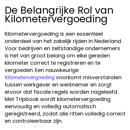
De Belangrijke Rol van
Kilometervergoeding
Kilometervergoeding is een essentieel
onderdeel van het zakelijk rijden in Nederland.
Voor bedrijven en zelfstandige ondernemers
is het van groot belang om elke gereden
kilometer correct te registreren en te
vergoeden. Een nauwkeurige
voorkomt misverstanden
Kilometervergoeding
tussen werkgever en werknemer en zorgt
ervoor dat fiscale regels worden nageleefd.
Met Tripbook wordt kilometervergoeding
eenvoudig en volledig automatisch
geregistreerd, zodat alle ritten volledig correct
en controleerbaar zijn.