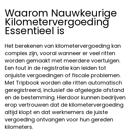
Waarom Nauwkeurige
Kilometervergoeding
Essentieel is
Het berekenen van kilometervergoeding kan
complex zijn, vooral wanneer er veel ritten
worden gemaakt met meerdere voertuigen.
Een fout in de registratie kan leiden tot
onjuiste vergoedingen of fiscale problemen.
Met Tripbook worden alle ritten automatisch
geregistreerd, inclusief de afgelegde afstand
en de bestemming. Hierdoor kunnen bedrijven
erop vertrouwen dat de kilometervergoeding
altijd klopt en dat werknemers de juiste
vergoeding ontvangen voor hun gereden
kilometers.