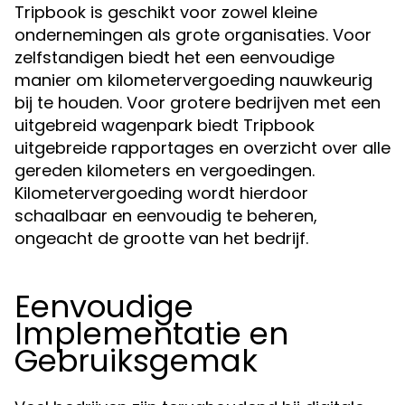
Tripbook is geschikt voor zowel kleine
ondernemingen als grote organisaties. Voor
zelfstandigen biedt het een eenvoudige
manier om kilometervergoeding nauwkeurig
bij te houden. Voor grotere bedrijven met een
uitgebreid wagenpark biedt Tripbook
uitgebreide rapportages en overzicht over alle
gereden kilometers en vergoedingen.
Kilometervergoeding wordt hierdoor
schaalbaar en eenvoudig te beheren,
ongeacht de grootte van het bedrijf.
Eenvoudige
Implementatie en
Gebruiksgemak