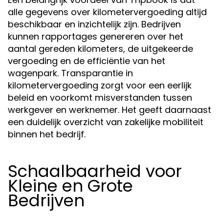
alle gegevens over kilometervergoeding altijd
beschikbaar en inzichtelijk zijn. Bedrijven
kunnen rapportages genereren over het
aantal gereden kilometers, de uitgekeerde
vergoeding en de efficiëntie van het
wagenpark. Transparantie in
kilometervergoeding zorgt voor een eerlijk
beleid en voorkomt misverstanden tussen
werkgever en werknemer. Het geeft daarnaast
een duidelijk overzicht van zakelijke mobiliteit
binnen het bedrijf.
Schaalbaarheid voor
Kleine en Grote
Bedrijven