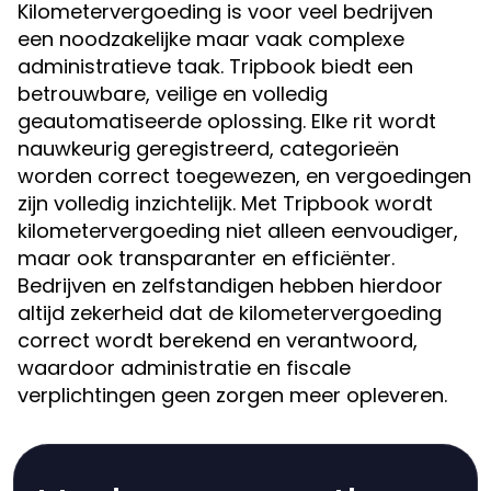
Kilometervergoeding is voor veel bedrijven
een noodzakelijke maar vaak complexe
administratieve taak. Tripbook biedt een
betrouwbare, veilige en volledig
geautomatiseerde oplossing. Elke rit wordt
nauwkeurig geregistreerd, categorieën
worden correct toegewezen, en vergoedingen
zijn volledig inzichtelijk. Met Tripbook wordt
kilometervergoeding niet alleen eenvoudiger,
maar ook transparanter en efficiënter.
Bedrijven en zelfstandigen hebben hierdoor
altijd zekerheid dat de kilometervergoeding
correct wordt berekend en verantwoord,
waardoor administratie en fiscale
verplichtingen geen zorgen meer opleveren.