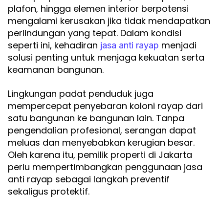
plafon, hingga elemen interior berpotensi
mengalami kerusakan jika tidak mendapatkan
perlindungan yang tepat. Dalam kondisi
seperti ini, kehadiran
menjadi
jasa anti rayap
solusi penting untuk menjaga kekuatan serta
keamanan bangunan.
Lingkungan padat penduduk juga
mempercepat penyebaran koloni rayap dari
satu bangunan ke bangunan lain. Tanpa
pengendalian profesional, serangan dapat
meluas dan menyebabkan kerugian besar.
Oleh karena itu, pemilik properti di Jakarta
perlu mempertimbangkan penggunaan jasa
anti rayap sebagai langkah preventif
sekaligus protektif.