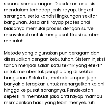
secara sembarangan. Diperlukan analisis
mendalam terhadap jenis rayap, tingkat
serangan, serta kondisi lingkungan sekitar
bangunan. Jasa anti rayap profesional
biasanya memulai proses dengan survei
menyeluruh untuk mengidentifikasi sumber
masalah.
Metode yang digunakan pun beragam dan
disesuaikan dengan kebutuhan. Sistem injeksi
tanah menjadi salah satu teknik yang efektif
untuk membentuk penghalang di sekitar
bangunan. Selain itu, metode umpan juga
banyak diterapkan untuk menargetkan koloni
hingga ke pusat sarangnya. Pendekatan
seperti ini membuat jasa anti rayap mampu
memberikan hasil yang lebih menyeluruh.