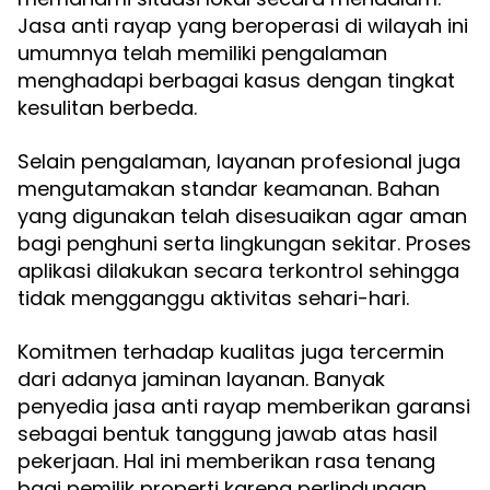
Jasa anti rayap yang beroperasi di wilayah ini
umumnya telah memiliki pengalaman
menghadapi berbagai kasus dengan tingkat
kesulitan berbeda.
Selain pengalaman, layanan profesional juga
mengutamakan standar keamanan. Bahan
yang digunakan telah disesuaikan agar aman
bagi penghuni serta lingkungan sekitar. Proses
aplikasi dilakukan secara terkontrol sehingga
tidak mengganggu aktivitas sehari-hari.
Komitmen terhadap kualitas juga tercermin
dari adanya jaminan layanan. Banyak
penyedia jasa anti rayap memberikan garansi
sebagai bentuk tanggung jawab atas hasil
pekerjaan. Hal ini memberikan rasa tenang
bagi pemilik properti karena perlindungan