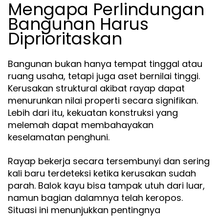
Mengapa Perlindungan
Bangunan Harus
Diprioritaskan
Bangunan bukan hanya tempat tinggal atau
ruang usaha, tetapi juga aset bernilai tinggi.
Kerusakan struktural akibat rayap dapat
menurunkan nilai properti secara signifikan.
Lebih dari itu, kekuatan konstruksi yang
melemah dapat membahayakan
keselamatan penghuni.
Rayap bekerja secara tersembunyi dan sering
kali baru terdeteksi ketika kerusakan sudah
parah. Balok kayu bisa tampak utuh dari luar,
namun bagian dalamnya telah keropos.
Situasi ini menunjukkan pentingnya