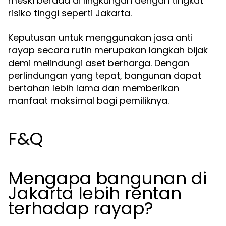
meski berada di lingkungan dengan tingkat
risiko tinggi seperti Jakarta.
Keputusan untuk menggunakan jasa anti
rayap secara rutin merupakan langkah bijak
demi melindungi aset berharga. Dengan
perlindungan yang tepat, bangunan dapat
bertahan lebih lama dan memberikan
manfaat maksimal bagi pemiliknya.
F&Q
Mengapa bangunan di
Jakarta lebih rentan
terhadap rayap?