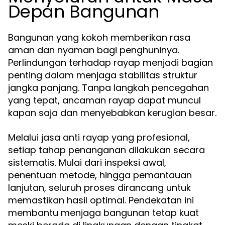
Depan Bangunan
Bangunan yang kokoh memberikan rasa
aman dan nyaman bagi penghuninya.
Perlindungan terhadap rayap menjadi bagian
penting dalam menjaga stabilitas struktur
jangka panjang. Tanpa langkah pencegahan
yang tepat, ancaman rayap dapat muncul
kapan saja dan menyebabkan kerugian besar.
Melalui jasa anti rayap yang profesional,
setiap tahap penanganan dilakukan secara
sistematis. Mulai dari inspeksi awal,
penentuan metode, hingga pemantauan
lanjutan, seluruh proses dirancang untuk
memastikan hasil optimal. Pendekatan ini
membantu menjaga bangunan tetap kuat