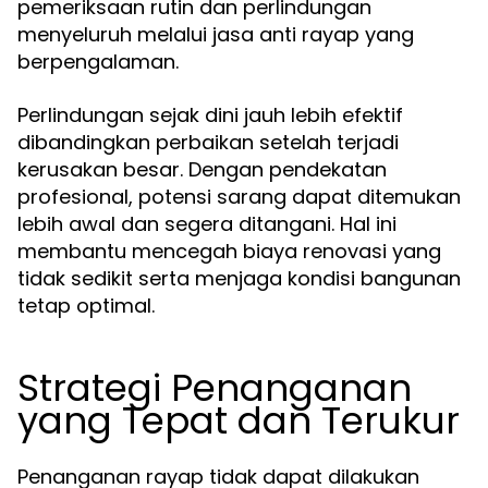
pemeriksaan rutin dan perlindungan
menyeluruh melalui jasa anti rayap yang
berpengalaman.
Perlindungan sejak dini jauh lebih efektif
dibandingkan perbaikan setelah terjadi
kerusakan besar. Dengan pendekatan
profesional, potensi sarang dapat ditemukan
lebih awal dan segera ditangani. Hal ini
membantu mencegah biaya renovasi yang
tidak sedikit serta menjaga kondisi bangunan
tetap optimal.
Strategi Penanganan
yang Tepat dan Terukur
Penanganan rayap tidak dapat dilakukan