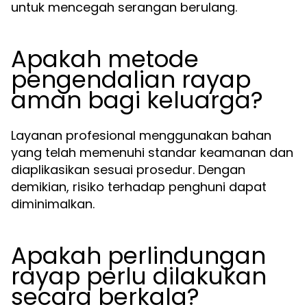
untuk mencegah serangan berulang.
Apakah metode
pengendalian rayap
aman bagi keluarga?
Layanan profesional menggunakan bahan
yang telah memenuhi standar keamanan dan
diaplikasikan sesuai prosedur. Dengan
demikian, risiko terhadap penghuni dapat
diminimalkan.
Apakah perlindungan
rayap perlu dilakukan
secara berkala?