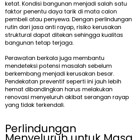
ketat. Kondisi bangunan menjadi salah satu
faktor penentu daya tarik di mata calon
pembeli atau penyewa. Dengan perlindungan
rutin dari jasa anti rayap, risiko kerusakan
struktural dapat ditekan sehingga kualitas
bangunan tetap terjaga.
Perawatan berkala juga membantu
mendeteksi potensi masalah sebelum
berkembang menjadi kerusakan besar.
Pendekatan preventif seperti ini jauh lebih
hemat dibandingkan harus melakukan
renovasi menyeluruh akibat serangan rayap
yang tidak terkendali.
Perlindungan
Menyeluruh untuk Masa