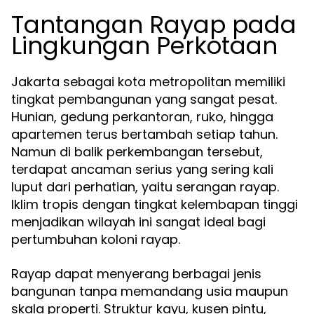
Tantangan Rayap pada
Lingkungan Perkotaan
Jakarta sebagai kota metropolitan memiliki
tingkat pembangunan yang sangat pesat.
Hunian, gedung perkantoran, ruko, hingga
apartemen terus bertambah setiap tahun.
Namun di balik perkembangan tersebut,
terdapat ancaman serius yang sering kali
luput dari perhatian, yaitu serangan rayap.
Iklim tropis dengan tingkat kelembapan tinggi
menjadikan wilayah ini sangat ideal bagi
pertumbuhan koloni rayap.
Rayap dapat menyerang berbagai jenis
bangunan tanpa memandang usia maupun
skala properti. Struktur kayu, kusen pintu,