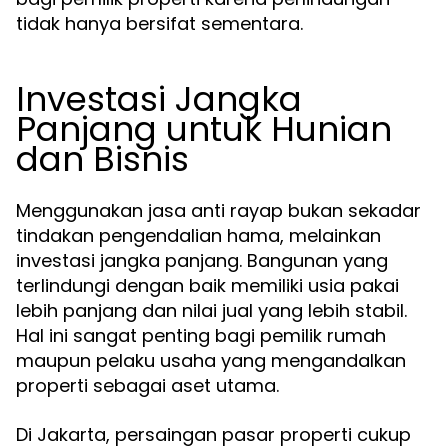
tidak hanya bersifat sementara.
Investasi Jangka
Panjang untuk Hunian
dan Bisnis
Menggunakan jasa anti rayap bukan sekadar
tindakan pengendalian hama, melainkan
investasi jangka panjang. Bangunan yang
terlindungi dengan baik memiliki usia pakai
lebih panjang dan nilai jual yang lebih stabil.
Hal ini sangat penting bagi pemilik rumah
maupun pelaku usaha yang mengandalkan
properti sebagai aset utama.
Di Jakarta, persaingan pasar properti cukup