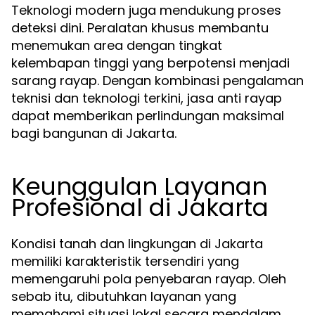
Teknologi modern juga mendukung proses
deteksi dini. Peralatan khusus membantu
menemukan area dengan tingkat
kelembapan tinggi yang berpotensi menjadi
sarang rayap. Dengan kombinasi pengalaman
teknisi dan teknologi terkini, jasa anti rayap
dapat memberikan perlindungan maksimal
bagi bangunan di Jakarta.
Keunggulan Layanan
Profesional di Jakarta
Kondisi tanah dan lingkungan di Jakarta
memiliki karakteristik tersendiri yang
memengaruhi pola penyebaran rayap. Oleh
sebab itu, dibutuhkan layanan yang
memahami situasi lokal secara mendalam.