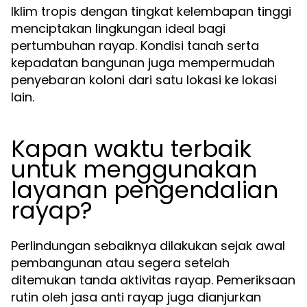
Iklim tropis dengan tingkat kelembapan tinggi
menciptakan lingkungan ideal bagi
pertumbuhan rayap. Kondisi tanah serta
kepadatan bangunan juga mempermudah
penyebaran koloni dari satu lokasi ke lokasi
lain.
Kapan waktu terbaik
untuk menggunakan
layanan pengendalian
rayap?
Perlindungan sebaiknya dilakukan sejak awal
pembangunan atau segera setelah
ditemukan tanda aktivitas rayap. Pemeriksaan
rutin oleh jasa anti rayap juga dianjurkan