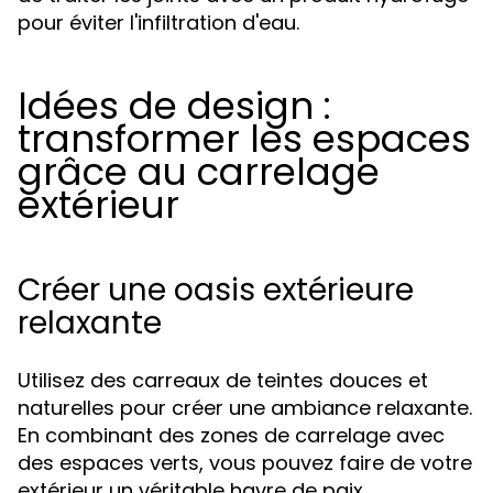
pour éviter l'infiltration d'eau.
Idées de design :
transformer les espaces
grâce au carrelage
extérieur
Créer une oasis extérieure
relaxante
Utilisez des carreaux de teintes douces et
naturelles pour créer une ambiance relaxante.
En combinant des zones de carrelage avec
des espaces verts, vous pouvez faire de votre
extérieur un véritable havre de paix.