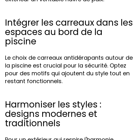
Intégrer les carreaux dans les
espaces au bord de la
piscine
Le choix de carreaux antidérapants autour de
la piscine est crucial pour la sécurité. Optez
pour des motifs qui ajoutent du style tout en
restant fonctionnels.
Harmoniser les styles :
designs modernes et
traditionnels
Pour un extérieur qui respire l'harmonie,