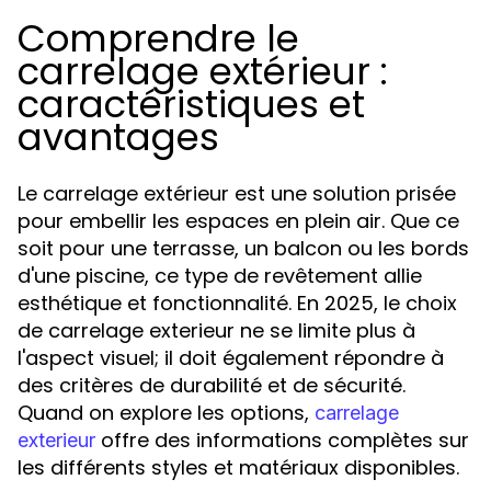
Comprendre le
carrelage extérieur :
caractéristiques et
avantages
Le carrelage extérieur est une solution prisée
pour embellir les espaces en plein air. Que ce
soit pour une terrasse, un balcon ou les bords
d'une piscine, ce type de revêtement allie
esthétique et fonctionnalité. En 2025, le choix
de carrelage exterieur ne se limite plus à
l'aspect visuel; il doit également répondre à
des critères de durabilité et de sécurité.
Quand on explore les options,
carrelage
offre des informations complètes sur
exterieur
les différents styles et matériaux disponibles.