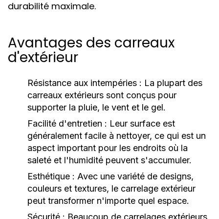
durabilité maximale.
Avantages des carreaux
d'extérieur
Résistance aux intempéries :
La plupart des
carreaux extérieurs sont conçus pour
supporter la pluie, le vent et le gel.
Facilité d'entretien :
Leur surface est
généralement facile à nettoyer, ce qui est un
aspect important pour les endroits où la
saleté et l'humidité peuvent s'accumuler.
Esthétique :
Avec une variété de designs,
couleurs et textures, le carrelage extérieur
peut transformer n'importe quel espace.
Sécurité :
Beaucoup de carrelages extérieurs