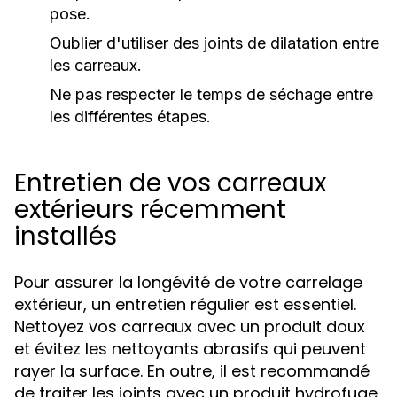
pose.
Oublier d'utiliser des joints de dilatation entre
les carreaux.
Ne pas respecter le temps de séchage entre
les différentes étapes.
Entretien de vos carreaux
extérieurs récemment
installés
Pour assurer la longévité de votre carrelage
extérieur, un entretien régulier est essentiel.
Nettoyez vos carreaux avec un produit doux
et évitez les nettoyants abrasifs qui peuvent
rayer la surface. En outre, il est recommandé
de traiter les joints avec un produit hydrofuge