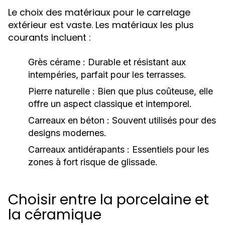
Le choix des matériaux pour le carrelage
extérieur est vaste. Les matériaux les plus
courants incluent :
Grès cérame :
Durable et résistant aux
intempéries, parfait pour les terrasses.
Pierre naturelle :
Bien que plus coûteuse, elle
offre un aspect classique et intemporel.
Carreaux en béton :
Souvent utilisés pour des
designs modernes.
Carreaux antidérapants :
Essentiels pour les
zones à fort risque de glissade.
Choisir entre la porcelaine et
la céramique