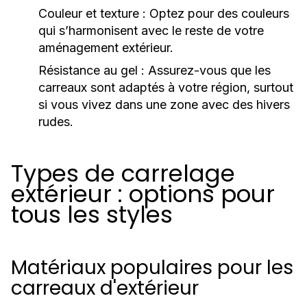
Couleur et texture :
Optez pour des couleurs
qui s’harmonisent avec le reste de votre
aménagement extérieur.
Résistance au gel :
Assurez-vous que les
carreaux sont adaptés à votre région, surtout
si vous vivez dans une zone avec des hivers
rudes.
Types de carrelage
extérieur : options pour
tous les styles
Matériaux populaires pour les
carreaux d'extérieur