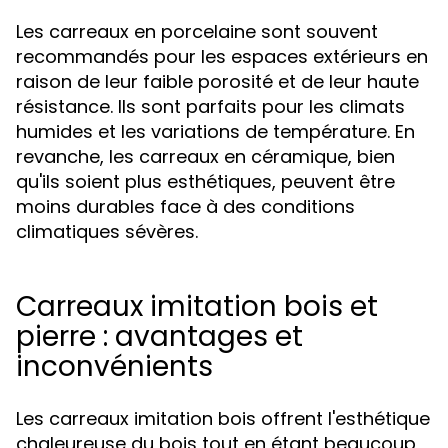
Les carreaux en porcelaine sont souvent
recommandés pour les espaces extérieurs en
raison de leur faible porosité et de leur haute
résistance. Ils sont parfaits pour les climats
humides et les variations de température. En
revanche, les carreaux en céramique, bien
qu'ils soient plus esthétiques, peuvent être
moins durables face à des conditions
climatiques sévères.
Carreaux imitation bois et
pierre : avantages et
inconvénients
Les carreaux imitation bois offrent l'esthétique
chaleureuse du bois tout en étant beaucoup