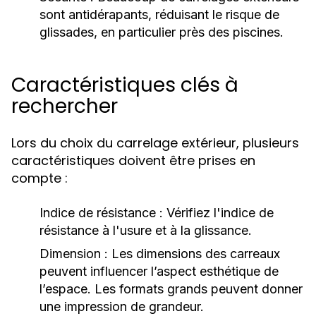
sont antidérapants, réduisant le risque de
glissades, en particulier près des piscines.
Caractéristiques clés à
rechercher
Lors du choix du carrelage extérieur, plusieurs
caractéristiques doivent être prises en
compte :
Indice de résistance :
Vérifiez l'indice de
résistance à l'usure et à la glissance.
Dimension :
Les dimensions des carreaux
peuvent influencer l’aspect esthétique de
l’espace. Les formats grands peuvent donner
une impression de grandeur.