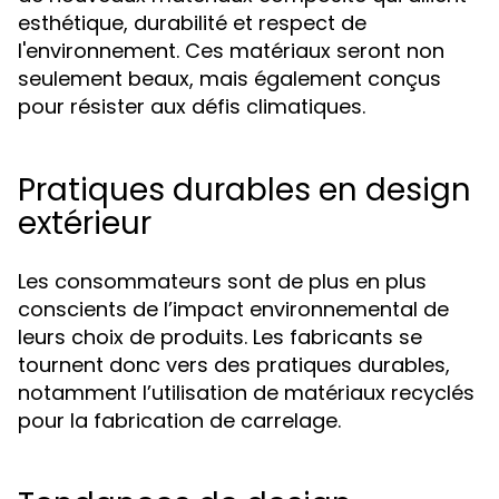
esthétique, durabilité et respect de
l'environnement. Ces matériaux seront non
seulement beaux, mais également conçus
pour résister aux défis climatiques.
Pratiques durables en design
extérieur
Les consommateurs sont de plus en plus
conscients de l’impact environnemental de
leurs choix de produits. Les fabricants se
tournent donc vers des pratiques durables,
notamment l’utilisation de matériaux recyclés
pour la fabrication de carrelage.