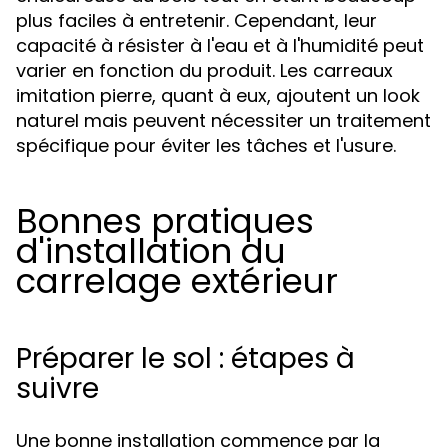
plus faciles à entretenir. Cependant, leur
capacité à résister à l'eau et à l'humidité peut
varier en fonction du produit. Les carreaux
imitation pierre, quant à eux, ajoutent un look
naturel mais peuvent nécessiter un traitement
spécifique pour éviter les tâches et l'usure.
Bonnes pratiques
d'installation du
carrelage extérieur
Préparer le sol : étapes à
suivre
Une bonne installation commence par la