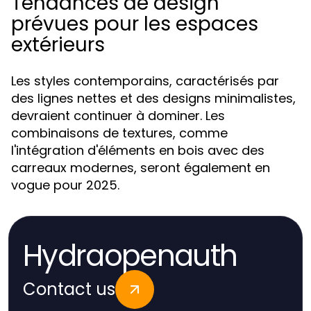
Tendances de design
prévues pour les espaces
extérieurs
Les styles contemporains, caractérisés par
des lignes nettes et des designs minimalistes,
devraient continuer à dominer. Les
combinaisons de textures, comme
l'intégration d'éléments en bois avec des
carreaux modernes, seront également en
vogue pour 2025.
Hydraopenauth
Contact us