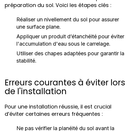
préparation du sol. Voici les étapes clés :
Réaliser un nivellement du sol pour assurer
une surface plane.
Appliquer un produit d’étanchéité pour éviter
l'accumulation d'eau sous le carrelage.
Utiliser des chapes adaptées pour garantir la
stabilité.
Erreurs courantes à éviter lors
de l'installation
Pour une installation réussie, il est crucial
d’éviter certaines erreurs fréquentes :
Ne pas vérifier la planéité du sol avant la