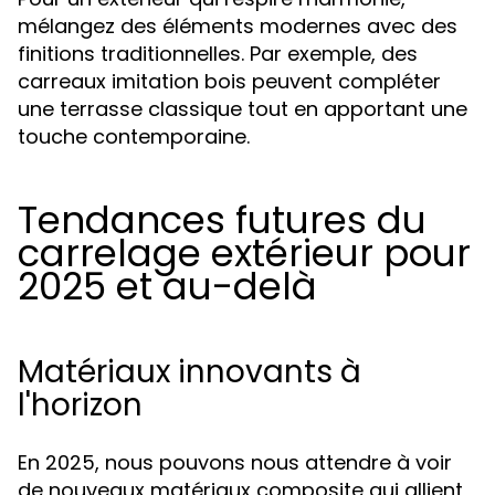
mélangez des éléments modernes avec des
finitions traditionnelles. Par exemple, des
carreaux imitation bois peuvent compléter
une terrasse classique tout en apportant une
touche contemporaine.
Tendances futures du
carrelage extérieur pour
2025 et au-delà
Matériaux innovants à
l'horizon
En 2025, nous pouvons nous attendre à voir
de nouveaux matériaux composite qui allient