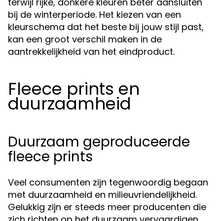
terwijl rijke, donkere kleuren beter aansluiten
bij de winterperiode. Het kiezen van een
kleurschema dat het beste bij jouw stijl past,
kan een groot verschil maken in de
aantrekkelijkheid van het eindproduct.
Fleece prints en
duurzaamheid
Duurzaam geproduceerde
fleece prints
Veel consumenten zijn tegenwoordig begaan
met duurzaamheid en milieuvriendelijkheid.
Gelukkig zijn er steeds meer producenten die
zich richten op het duurzaam vervaardigen