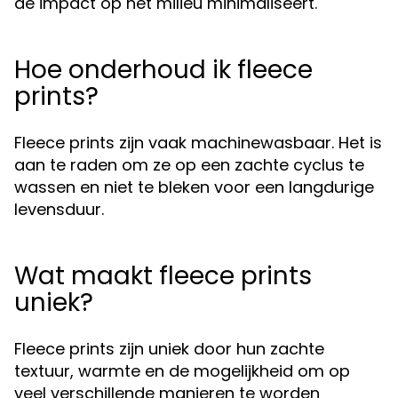
de impact op het milieu minimaliseert.
Hoe onderhoud ik fleece
prints?
Fleece prints zijn vaak machinewasbaar. Het is
aan te raden om ze op een zachte cyclus te
wassen en niet te bleken voor een langdurige
levensduur.
Wat maakt fleece prints
uniek?
Fleece prints zijn uniek door hun zachte
textuur, warmte en de mogelijkheid om op
veel verschillende manieren te worden