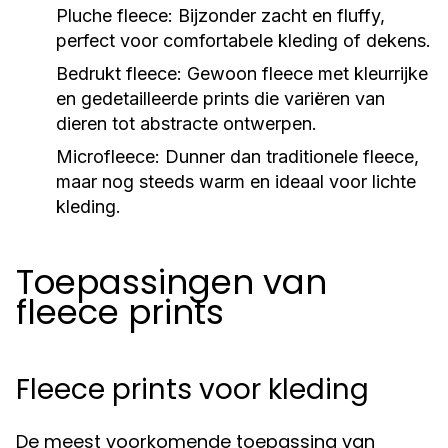
Pluche fleece:
Bijzonder zacht en fluffy,
perfect voor comfortabele kleding of dekens.
Bedrukt fleece:
Gewoon fleece met kleurrijke
en gedetailleerde prints die variëren van
dieren tot abstracte ontwerpen.
Microfleece:
Dunner dan traditionele fleece,
maar nog steeds warm en ideaal voor lichte
kleding.
Toepassingen van
fleece prints
Fleece prints voor kleding
De meest voorkomende toepassing van