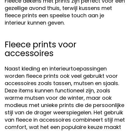
Fleece dekens met prints zijn perfect voor een
gezellige avond thuis, terwijl kussens met
fleece prints een speelse touch aan je
interieur kunnen geven.
Fleece prints voor
accessoires
Naast kleding en interieurtoepassingen
worden fleece prints ook veel gebruikt voor
accessoires zoals tassen, mutsen en sjaals.
Deze items kunnen functioneel zijn, zoals
warme mutsen voor de winter, maar ook
modieus met unieke prints die de persoonlijke
stijl van de drager weerspiegelen. Het gebruik
van fleece in accessoires combineert stijl met
comfort, wat het een populaire keuze maakt