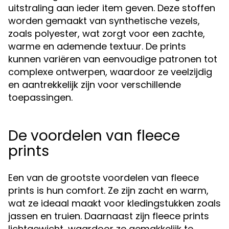
uitstraling aan ieder item geven. Deze stoffen
worden gemaakt van synthetische vezels,
zoals polyester, wat zorgt voor een zachte,
warme en ademende textuur. De prints
kunnen variëren van eenvoudige patronen tot
complexe ontwerpen, waardoor ze veelzijdig
en aantrekkelijk zijn voor verschillende
toepassingen.
De voordelen van fleece
prints
Een van de grootste voordelen van fleece
prints is hun comfort. Ze zijn zacht en warm,
wat ze ideaal maakt voor kledingstukken zoals
jassen en truien. Daarnaast zijn fleece prints
lichtgewicht, waardoor ze gemakkelijk te