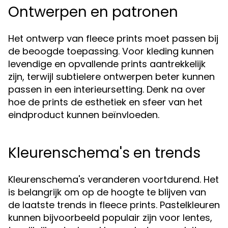
Ontwerpen en patronen
Het ontwerp van fleece prints moet passen bij
de beoogde toepassing. Voor kleding kunnen
levendige en opvallende prints aantrekkelijk
zijn, terwijl subtielere ontwerpen beter kunnen
passen in een interieursetting. Denk na over
hoe de prints de esthetiek en sfeer van het
eindproduct kunnen beïnvloeden.
Kleurenschema's en trends
Kleurenschema's veranderen voortdurend. Het
is belangrijk om op de hoogte te blijven van
de laatste trends in fleece prints. Pastelkleuren
kunnen bijvoorbeeld populair zijn voor lentes,