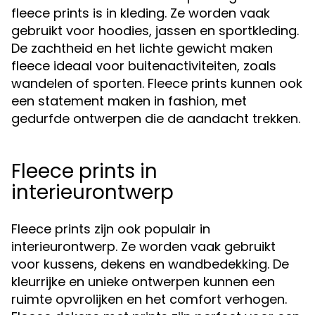
fleece prints is in kleding. Ze worden vaak
gebruikt voor hoodies, jassen en sportkleding.
De zachtheid en het lichte gewicht maken
fleece ideaal voor buitenactiviteiten, zoals
wandelen of sporten. Fleece prints kunnen ook
een statement maken in fashion, met
gedurfde ontwerpen die de aandacht trekken.
Fleece prints in
interieurontwerp
Fleece prints zijn ook populair in
interieurontwerp. Ze worden vaak gebruikt
voor kussens, dekens en wandbedekking. De
kleurrijke en unieke ontwerpen kunnen een
ruimte opvrolijken en het comfort verhogen.