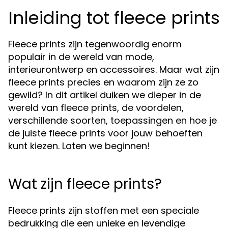
Inleiding tot fleece prints
Fleece prints zijn tegenwoordig enorm
populair in de wereld van mode,
interieurontwerp en accessoires. Maar wat zijn
fleece prints precies en waarom zijn ze zo
gewild? In dit artikel duiken we dieper in de
wereld van fleece prints, de voordelen,
verschillende soorten, toepassingen en hoe je
de juiste fleece prints voor jouw behoeften
kunt kiezen. Laten we beginnen!
Wat zijn fleece prints?
Fleece prints zijn stoffen met een speciale
bedrukking die een unieke en levendige