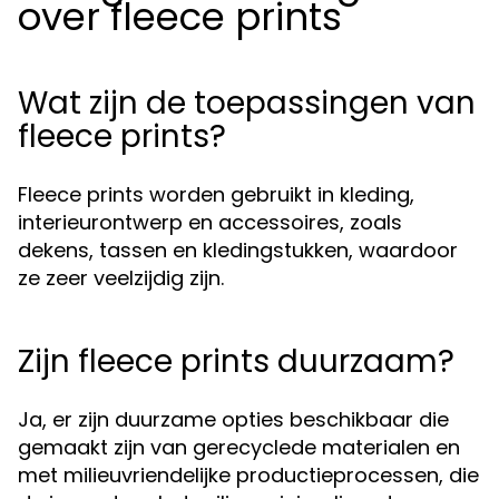
over fleece prints
Wat zijn de toepassingen van
fleece prints?
Fleece prints worden gebruikt in kleding,
interieurontwerp en accessoires, zoals
dekens, tassen en kledingstukken, waardoor
ze zeer veelzijdig zijn.
Zijn fleece prints duurzaam?
Ja, er zijn duurzame opties beschikbaar die
gemaakt zijn van gerecyclede materialen en
met milieuvriendelijke productieprocessen, die