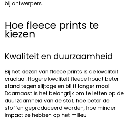
bij ontwerpers.
Hoe fleece prints te
kiezen
Kwaliteit en duurzaamheid
Bij het kiezen van fleece prints is de kwaliteit
cruciaal. Hogere kwaliteit fleece houdt beter
stand tegen slijtage en blijft langer mooi.
Daarnaast is het belangrijk om te letten op de
duurzaamheid van de stof; hoe beter de
stoffen geproduceerd worden, hoe minder
impact ze hebben op het milieu.