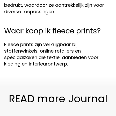
bedrukt, waardoor ze aantrekkelijk zijn voor
diverse toepassingen.
Waar koop ik fleece prints?
Fleece prints zijn verkrijgbaar bij
stoffenwinkels, online retailers en
speciaalzaken die textiel aanbieden voor
kleding en interieurontwerp.
READ more Journal