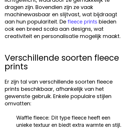
dragen zijn. Bovendien zijn ze vaak
machinewasbaar en slijtvast, wat bijdraagt
aan hun populariteit. De
bieden
fleece prints
ook een breed scala aan designs, wat
creativiteit en personalisatie mogelijk maakt.
Verschillende soorten fleece
prints
Er zijn tal van verschillende soorten fleece
prints beschikbaar, afhankelijk van het
gewenste gebruik. Enkele populaire stijlen
omvatten:
Waffle fleece:
Dit type fleece heeft een
unieke textuur en biedt extra warmte en stijl.