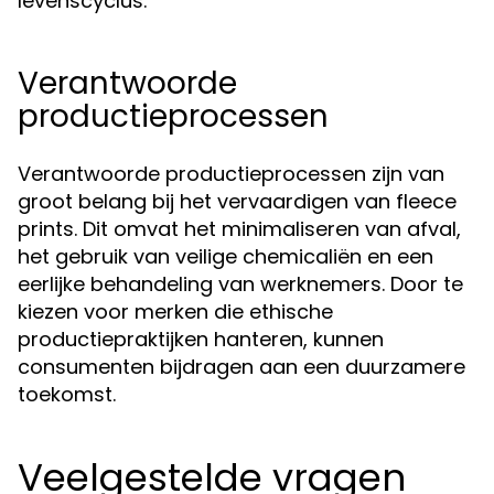
levenscyclus.
Verantwoorde
productieprocessen
Verantwoorde productieprocessen zijn van
groot belang bij het vervaardigen van fleece
prints. Dit omvat het minimaliseren van afval,
het gebruik van veilige chemicaliën en een
eerlijke behandeling van werknemers. Door te
kiezen voor merken die ethische
productiepraktijken hanteren, kunnen
consumenten bijdragen aan een duurzamere
toekomst.
Veelgestelde vragen