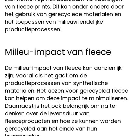
van fleece prints. Dit kan onder andere door
het gebruik van gerecyclede materialen en
het toepassen van milieuvriendelijke
productieprocessen.
Milieu-impact van fleece
De milieu-impact van fleece kan aanzienlijk
zijn, vooral als het gaat om de
productieprocessen van synthetische
materialen. Het kiezen voor gerecycled fleece
kan helpen om deze impact te minimaliseren.
Daarnaast is het ook belangrijk om na te
denken over de levensduur van
fleeceproducten en hoe ze kunnen worden
gerecycled aan het einde van hun