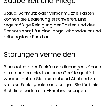
Sauberkeit und Pflege
Staub, Schmutz oder verschmutzte Tasten
können die Bedienung erschweren. Eine
regelmäßige Reinigung der Tasten und des
Sensors sorgt für eine lange Lebensdauer und
reibungslose Funktion.
Störungen vermeiden
Bluetooth- oder Funkfernbedienungen können
durch andere elektronische Geräte gestört
werden. Halten Sie ausreichend Abstand zu
starken Funksignalen und sorgen Sie für freie
Sichtlinie bei Infrarot-Fernbedienungen.