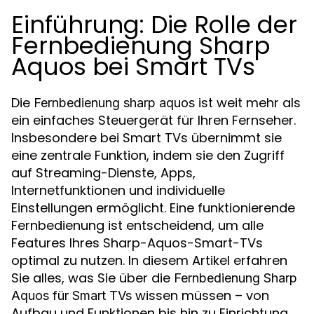
Einführung: Die Rolle der
Fernbedienung Sharp
Aquos bei Smart TVs
Die
ist weit mehr als
Fernbedienung sharp aquos
ein einfaches Steuergerät für Ihren Fernseher.
Insbesondere bei Smart TVs übernimmt sie
eine zentrale Funktion, indem sie den Zugriff
auf Streaming-Dienste, Apps,
Internetfunktionen und individuelle
Einstellungen ermöglicht. Eine funktionierende
Fernbedienung ist entscheidend, um alle
Features Ihres Sharp-Aquos-Smart-TVs
optimal zu nutzen. In diesem Artikel erfahren
Sie alles, was Sie über die
Fernbedienung Sharp
wissen müssen – von
Aquos für Smart TVs
Aufbau und Funktionen bis hin zu Einrichtung