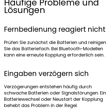
Häufige Probleme und
Lösungen
Fernbedienung reagiert nicht
Prüfen Sie zunächst die Batterien und reinigen
Sie das Batteriefach. Bei Bluetooth-Modellen
kann eine erneute Kopplung erforderlich sein.
Eingaben verzögern sich
Verzögerungen entstehen häufig durch
schwache Batterien oder Signalstörungen. Ein
Batteriewechsel oder Neustart der Kopplung
behebt das Problem in der Regel.