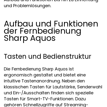
und Problemlösungen.
Aufbau und Funktionen
der Fernbedienung
Sharp Aquos
Tasten und Bedienstruktur
Die
ist
Fernbedienung Sharp Aquos
ergonomisch gestaltet und bietet eine
intuitive Tastenanordnung. Neben den
klassischen Tasten für Lautstärke, Senderwahl
und Ein-/Ausschalten finden sich spezielle
Tasten für Smart-TV-Funktionen. Dazu
gehören Schnellzugriffe auf Streaming-