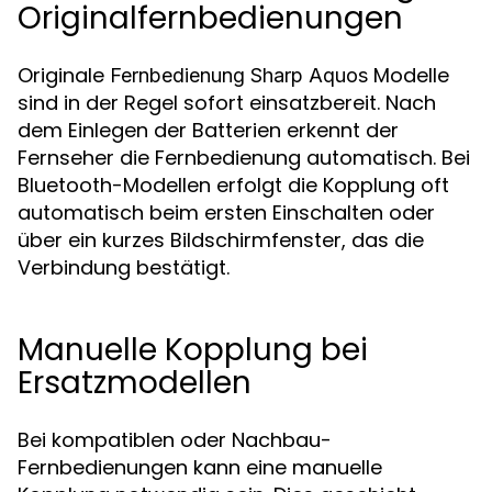
Originalfernbedienungen
Originale
Modelle
Fernbedienung Sharp Aquos
sind in der Regel sofort einsatzbereit. Nach
dem Einlegen der Batterien erkennt der
Fernseher die Fernbedienung automatisch. Bei
Bluetooth-Modellen erfolgt die Kopplung oft
automatisch beim ersten Einschalten oder
über ein kurzes Bildschirmfenster, das die
Verbindung bestätigt.
Manuelle Kopplung bei
Ersatzmodellen
Bei kompatiblen oder Nachbau-
Fernbedienungen kann eine manuelle