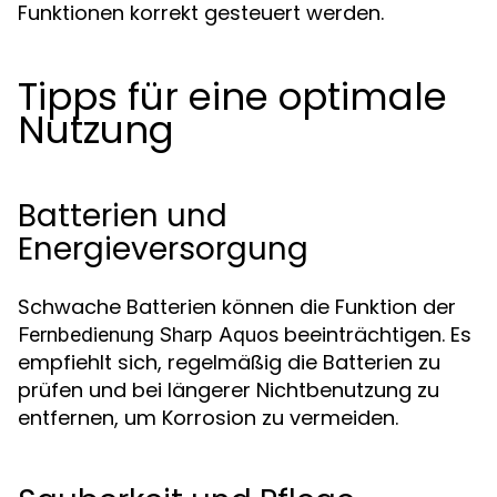
Funktionen korrekt gesteuert werden.
Tipps für eine optimale
Nutzung
Batterien und
Energieversorgung
Schwache Batterien können die Funktion der
beeinträchtigen. Es
Fernbedienung Sharp Aquos
empfiehlt sich, regelmäßig die Batterien zu
prüfen und bei längerer Nichtbenutzung zu
entfernen, um Korrosion zu vermeiden.