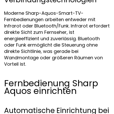
Moderne Sharp-Aquos-Smart-TV-
Fernbedienungen arbeiten entweder mit
Infrarot oder Bluetooth/Funk. Infrarot erfordert
direkte Sicht zum Fernseher, ist
energieeffizient und zuverlässig. Bluetooth
oder Funk ermöglicht die Steuerung ohne
direkte Sichtlinie, was gerade bei
Wandmontage oder größeren Räumen von
Vorteil ist.
Fernbedienung Sharp
Aquos einrichten
Automatische Einrichtung bei