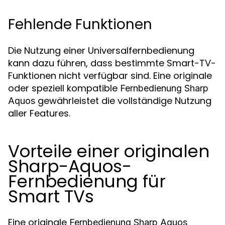
Fehlende Funktionen
Die Nutzung einer Universalfernbedienung
kann dazu führen, dass bestimmte Smart-TV-
Funktionen nicht verfügbar sind. Eine originale
oder speziell kompatible
Fernbedienung Sharp
gewährleistet die vollständige Nutzung
Aquos
aller Features.
Vorteile einer originalen
Sharp-Aquos-
Fernbedienung für
Smart TVs
Eine originale
Fernbedienung Sharp Aquos