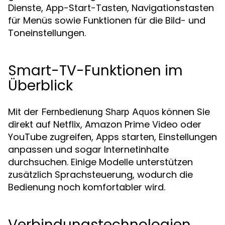
Dienste, App-Start-Tasten, Navigationstasten
für Menüs sowie Funktionen für die Bild- und
Toneinstellungen.
Smart-TV-Funktionen im
Überblick
Mit der
können Sie
Fernbedienung Sharp Aquos
direkt auf Netflix, Amazon Prime Video oder
YouTube zugreifen, Apps starten, Einstellungen
anpassen und sogar Internetinhalte
durchsuchen. Einige Modelle unterstützen
zusätzlich Sprachsteuerung, wodurch die
Bedienung noch komfortabler wird.
Verbindungstechnologien