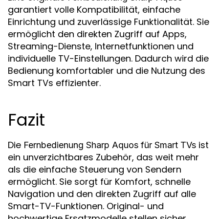
garantiert volle Kompatibilität, einfache
Einrichtung und zuverlässige Funktionalität. Sie
ermöglicht den direkten Zugriff auf Apps,
Streaming-Dienste, Internetfunktionen und
individuelle TV-Einstellungen. Dadurch wird die
Bedienung komfortabler und die Nutzung des
Smart TVs effizienter.
Fazit
Die
ist
Fernbedienung Sharp Aquos für Smart TVs
ein unverzichtbares Zubehör, das weit mehr
als die einfache Steuerung von Sendern
ermöglicht. Sie sorgt für Komfort, schnelle
Navigation und den direkten Zugriff auf alle
Smart-TV-Funktionen. Original- und
hochwertige Ersatzmodelle stellen sicher,