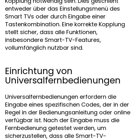
Kopplung notwendig sein. Dies geschieht
entweder über das Einstellungsmenü des
Smart TVs oder durch Eingabe einer
Tastenkombination. Eine korrekte Kopplung
stellt sicher, dass alle Funktionen,
insbesondere Smart-TV-Features,
vollumfänglich nutzbar sind.
Einrichtung von
Universalfernbedienungen
Universalfernbedienungen erfordern die
Eingabe eines spezifischen Codes, der in der
Regel in der Bedienungsanleitung oder online
verfügbar ist. Nach der Eingabe muss die
Fernbedienung getestet werden, um
sicherzustellen, dass alle Smart-TV-