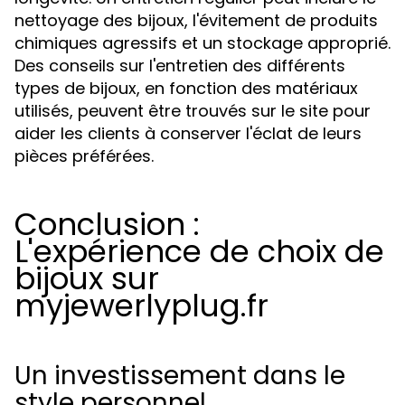
nettoyage des bijoux, l'évitement de produits
chimiques agressifs et un stockage approprié.
Des conseils sur l'entretien des différents
types de bijoux, en fonction des matériaux
utilisés, peuvent être trouvés sur le site pour
aider les clients à conserver l'éclat de leurs
pièces préférées.
Conclusion :
L'expérience de choix de
bijoux sur
myjewerlyplug.fr
Un investissement dans le
style personnel