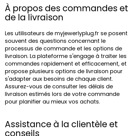
À propos des commandes et
de la livraison
Les utilisateurs de myjewerlyplug.fr se posent
souvent des questions concernant le
processus de commande et les options de
livraison. La plateforme s'engage à traiter les
commandes rapidement et efficacement, et
propose plusieurs options de livraison pour
s'adapter aux besoins de chaque client.
Assurez-vous de consulter les délais de
livraison estimés lors de votre commande
pour planifier au mieux vos achats.
Assistance à la clientèle et
conseils