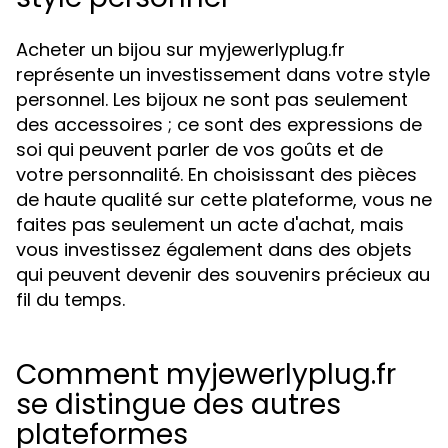
Acheter un bijou sur myjewerlyplug.fr
représente un investissement dans votre style
personnel. Les bijoux ne sont pas seulement
des accessoires ; ce sont des expressions de
soi qui peuvent parler de vos goûts et de
votre personnalité. En choisissant des pièces
de haute qualité sur cette plateforme, vous ne
faites pas seulement un acte d'achat, mais
vous investissez également dans des objets
qui peuvent devenir des souvenirs précieux au
fil du temps.
Comment myjewerlyplug.fr
se distingue des autres
plateformes