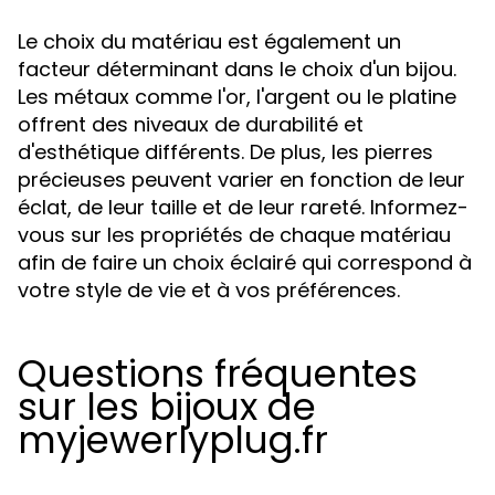
Le choix du matériau est également un
facteur déterminant dans le choix d'un bijou.
Les métaux comme l'or, l'argent ou le platine
offrent des niveaux de durabilité et
d'esthétique différents. De plus, les pierres
précieuses peuvent varier en fonction de leur
éclat, de leur taille et de leur rareté. Informez-
vous sur les propriétés de chaque matériau
afin de faire un choix éclairé qui correspond à
votre style de vie et à vos préférences.
Questions fréquentes
sur les bijoux de
myjewerlyplug.fr