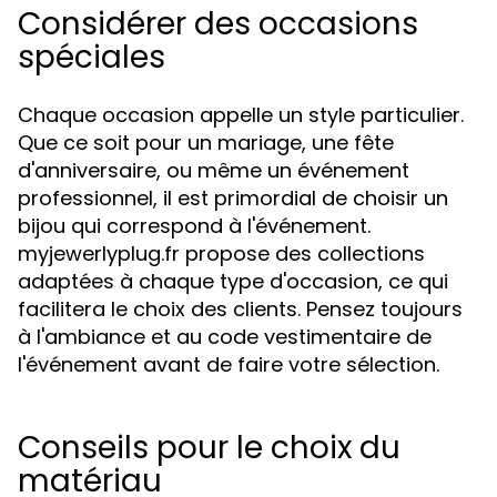
Considérer des occasions
spéciales
Chaque occasion appelle un style particulier.
Que ce soit pour un mariage, une fête
d'anniversaire, ou même un événement
professionnel, il est primordial de choisir un
bijou qui correspond à l'événement.
myjewerlyplug.fr propose des collections
adaptées à chaque type d'occasion, ce qui
facilitera le choix des clients. Pensez toujours
à l'ambiance et au code vestimentaire de
l'événement avant de faire votre sélection.
Conseils pour le choix du
matériau