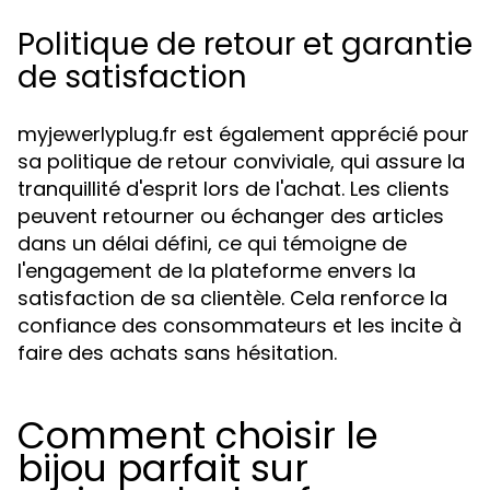
Politique de retour et garantie
de satisfaction
myjewerlyplug.fr est également apprécié pour
sa politique de retour conviviale, qui assure la
tranquillité d'esprit lors de l'achat. Les clients
peuvent retourner ou échanger des articles
dans un délai défini, ce qui témoigne de
l'engagement de la plateforme envers la
satisfaction de sa clientèle. Cela renforce la
confiance des consommateurs et les incite à
faire des achats sans hésitation.
Comment choisir le
bijou parfait sur