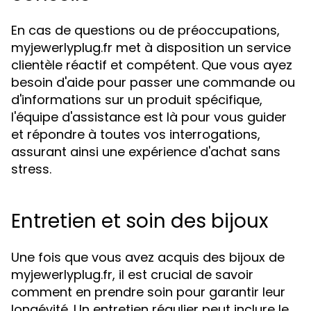
En cas de questions ou de préoccupations,
myjewerlyplug.fr met à disposition un service
clientèle réactif et compétent. Que vous ayez
besoin d'aide pour passer une commande ou
d'informations sur un produit spécifique,
l'équipe d'assistance est là pour vous guider
et répondre à toutes vos interrogations,
assurant ainsi une expérience d'achat sans
stress.
Entretien et soin des bijoux
Une fois que vous avez acquis des bijoux de
myjewerlyplug.fr, il est crucial de savoir
comment en prendre soin pour garantir leur
longévité. Un entretien régulier peut inclure le