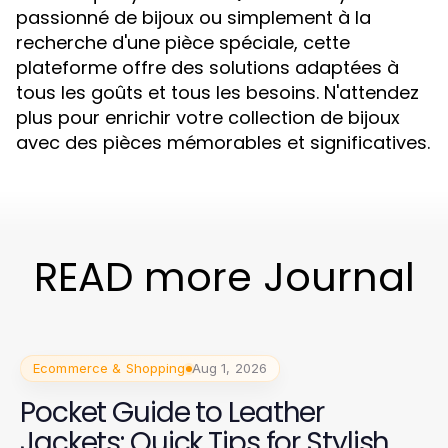
passionné de bijoux ou simplement à la
recherche d'une pièce spéciale, cette
plateforme offre des solutions adaptées à
tous les goûts et tous les besoins. N'attendez
plus pour enrichir votre collection de bijoux
avec des pièces mémorables et significatives.
READ more Journal
Ecommerce & Shopping
Aug 1, 2026
Pocket Guide to Leather
Jackets: Quick Tips for Stylish