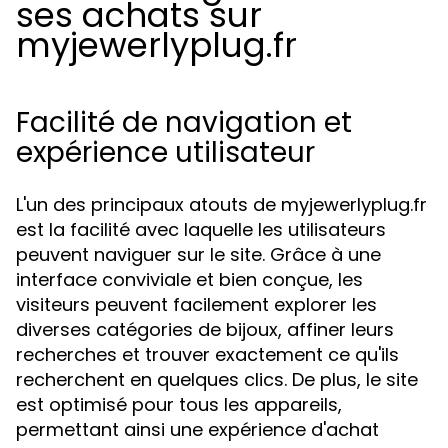
ses achats sur
myjewerlyplug.fr
Facilité de navigation et
expérience utilisateur
L'un des principaux atouts de myjewerlyplug.fr
est la facilité avec laquelle les utilisateurs
peuvent naviguer sur le site. Grâce à une
interface conviviale et bien conçue, les
visiteurs peuvent facilement explorer les
diverses catégories de bijoux, affiner leurs
recherches et trouver exactement ce qu'ils
recherchent en quelques clics. De plus, le site
est optimisé pour tous les appareils,
permettant ainsi une expérience d'achat