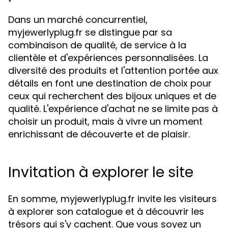
Dans un marché concurrentiel,
myjewerlyplug.fr se distingue par sa
combinaison de qualité, de service à la
clientèle et d'expériences personnalisées. La
diversité des produits et l'attention portée aux
détails en font une destination de choix pour
ceux qui recherchent des bijoux uniques et de
qualité. L'expérience d'achat ne se limite pas à
choisir un produit, mais à vivre un moment
enrichissant de découverte et de plaisir.
Invitation à explorer le site
En somme, myjewerlyplug.fr invite les visiteurs
à explorer son catalogue et à découvrir les
trésors qui s'y cachent. Que vous soyez un