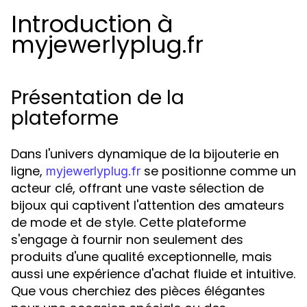
Introduction à
myjewerlyplug.fr
Présentation de la
plateforme
Dans l'univers dynamique de la bijouterie en
ligne,
se positionne comme un
myjewerlyplug.fr
acteur clé, offrant une vaste sélection de
bijoux qui captivent l'attention des amateurs
de mode et de style. Cette plateforme
s'engage à fournir non seulement des
produits d'une qualité exceptionnelle, mais
aussi une expérience d'achat fluide et intuitive.
Que vous cherchiez des pièces élégantes