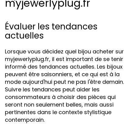
myjewerlyplug.fr
Évaluer les tendances
actuelles
Lorsque vous décidez quel bijou acheter sur
myjewerlyplug.fr, il est important de se tenir
informé des tendances actuelles. Les bijoux
peuvent être saisonniers, et ce qui est à la
mode aujourd'hui peut ne pas l'être demain.
Suivre les tendances peut aider les
consommateurs à choisir des pièces qui
seront non seulement belles, mais aussi
pertinentes dans le contexte stylistique
contemporain.