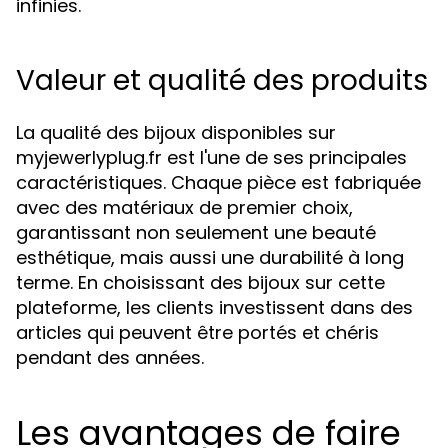
infinies.
Valeur et qualité des produits
La qualité des bijoux disponibles sur
myjewerlyplug.fr est l'une de ses principales
caractéristiques. Chaque pièce est fabriquée
avec des matériaux de premier choix,
garantissant non seulement une beauté
esthétique, mais aussi une durabilité à long
terme. En choisissant des bijoux sur cette
plateforme, les clients investissent dans des
articles qui peuvent être portés et chéris
pendant des années.
Les avantages de faire