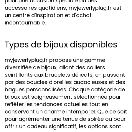
pour une occasion spéciale ou des
accessoires quotidiens, myjewerlyplug.fr est
un centre d'inspiration et d'achat
incontournable.
Types de bijoux disponibles
myjewerlyplug.fr propose une gamme
diversifiée de bijoux, allant des colliers
scintillants aux bracelets délicats, en passant
par des boucles d'oreilles audacieuses et des
bagues personnalisées. Chaque catégorie de
bijoux est soigneusement sélectionnée pour
refléter les tendances actuelles tout en
conservant un charme intemporel. Que ce soit
pour agrémenter une tenue de soirée ou pour
offrir un cadeau significatif, les options sont