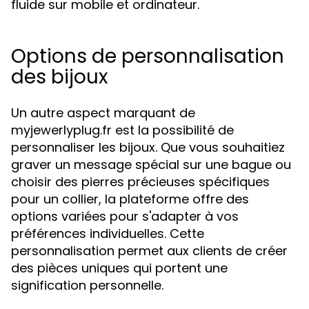
fluide sur mobile et ordinateur.
Options de personnalisation
des bijoux
Un autre aspect marquant de
myjewerlyplug.fr est la possibilité de
personnaliser les bijoux. Que vous souhaitiez
graver un message spécial sur une bague ou
choisir des pierres précieuses spécifiques
pour un collier, la plateforme offre des
options variées pour s'adapter à vos
préférences individuelles. Cette
personnalisation permet aux clients de créer
des pièces uniques qui portent une
signification personnelle.