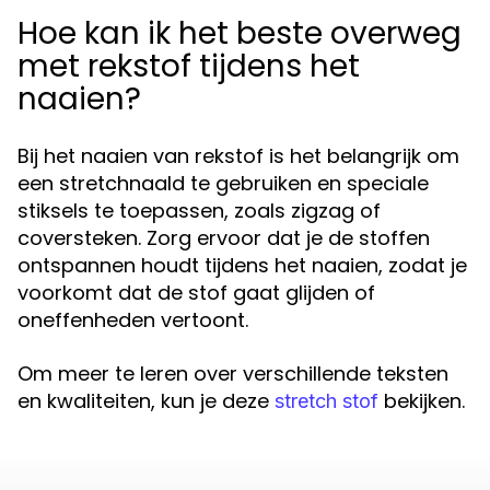
Hoe kan ik het beste overweg
met rekstof tijdens het
naaien?
Bij het naaien van rekstof is het belangrijk om
een stretchnaald te gebruiken en speciale
stiksels te toepassen, zoals zigzag of
coversteken. Zorg ervoor dat je de stoffen
ontspannen houdt tijdens het naaien, zodat je
voorkomt dat de stof gaat glijden of
oneffenheden vertoont.
Om meer te leren over verschillende teksten
en kwaliteiten, kun je deze
bekijken.
stretch stof