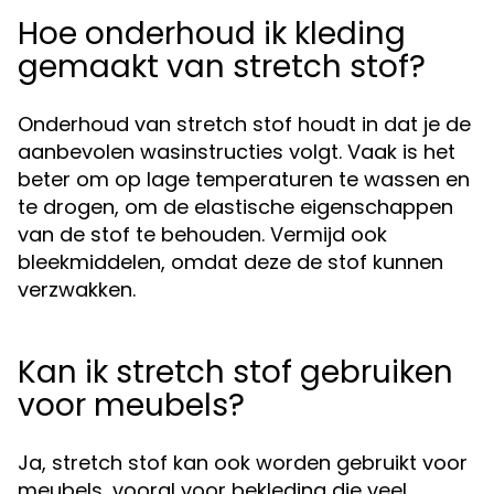
Hoe onderhoud ik kleding
gemaakt van stretch stof?
Onderhoud van stretch stof houdt in dat je de
aanbevolen wasinstructies volgt. Vaak is het
beter om op lage temperaturen te wassen en
te drogen, om de elastische eigenschappen
van de stof te behouden. Vermijd ook
bleekmiddelen, omdat deze de stof kunnen
verzwakken.
Kan ik stretch stof gebruiken
voor meubels?
Ja, stretch stof kan ook worden gebruikt voor
meubels, vooral voor bekleding die veel