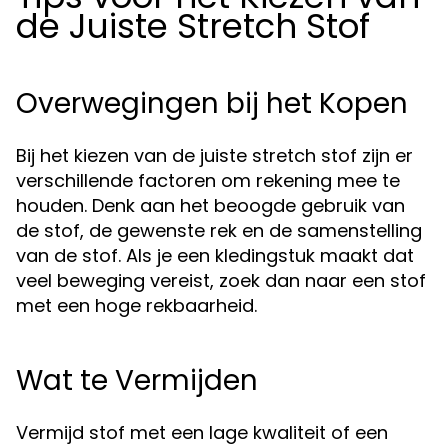
de Juiste Stretch Stof
Overwegingen bij het Kopen
Bij het kiezen van de juiste stretch stof zijn er
verschillende factoren om rekening mee te
houden. Denk aan het beoogde gebruik van
de stof, de gewenste rek en de samenstelling
van de stof. Als je een kledingstuk maakt dat
veel beweging vereist, zoek dan naar een stof
met een hoge rekbaarheid.
Wat te Vermijden
Vermijd stof met een lage kwaliteit of een