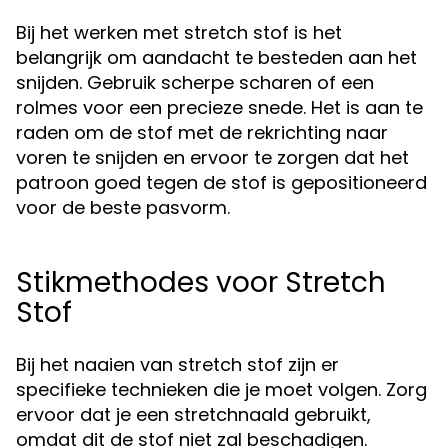
Bij het werken met stretch stof is het
belangrijk om aandacht te besteden aan het
snijden. Gebruik scherpe scharen of een
rolmes voor een precieze snede. Het is aan te
raden om de stof met de rekrichting naar
voren te snijden en ervoor te zorgen dat het
patroon goed tegen de stof is gepositioneerd
voor de beste pasvorm.
Stikmethodes voor Stretch
Stof
Bij het naaien van stretch stof zijn er
specifieke technieken die je moet volgen. Zorg
ervoor dat je een stretchnaald gebruikt,
omdat dit de stof niet zal beschadigen.