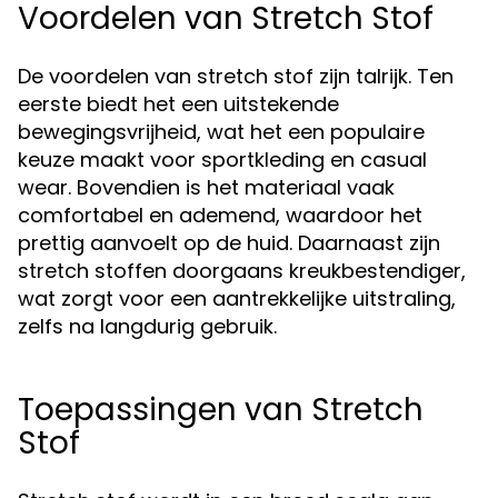
Voordelen van Stretch Stof
De voordelen van stretch stof zijn talrijk. Ten
eerste biedt het een uitstekende
bewegingsvrijheid, wat het een populaire
keuze maakt voor sportkleding en casual
wear. Bovendien is het materiaal vaak
comfortabel en ademend, waardoor het
prettig aanvoelt op de huid. Daarnaast zijn
stretch stoffen doorgaans kreukbestendiger,
wat zorgt voor een aantrekkelijke uitstraling,
zelfs na langdurig gebruik.
Toepassingen van Stretch
Stof