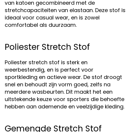
van katoen gecombineerd met de
stretchcapaciteiten van elastaan. Deze stof is
ideaal voor casual wear, en is zowel
comfortabel als duurzaam.
Poliester Stretch Stof
Poliester stretch stof is sterk en
weerbestendig, en is perfect voor
sportkleding en actieve wear. De stof droogt
snel en behoudt zijn vorm goed, zelfs na
meerdere wasbeurten. Dit maakt het een
uitstekende keuze voor sporters die behoefte
hebben aan ademende en veelzijdige kleding.
Gemengde Stretch Stof