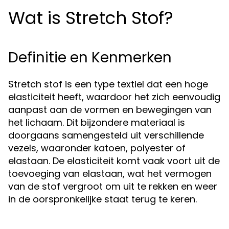
Wat is Stretch Stof?
Definitie en Kenmerken
Stretch stof is een type textiel dat een hoge
elasticiteit heeft, waardoor het zich eenvoudig
aanpast aan de vormen en bewegingen van
het lichaam. Dit bijzondere materiaal is
doorgaans samengesteld uit verschillende
vezels, waaronder katoen, polyester of
elastaan. De elasticiteit komt vaak voort uit de
toevoeging van elastaan, wat het vermogen
van de stof vergroot om uit te rekken en weer
in de oorspronkelijke staat terug te keren.