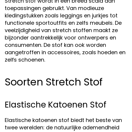
Stretch stof wordt in een breed scala aan
toepassingen gebruikt. Van modieuze
kledingstukken zoals leggings en jurkjes tot
functionele sportoutfits en zelfs meubels. De
veelzijdigheid van stretch stoffen maakt ze
bijzonder aantrekkelijk voor ontwerpers en
consumenten. De stof kan ook worden
aangetroffen in accessoires, zoals hoeden en
zelfs schoenen.
Soorten Stretch Stof
Elastische Katoenen Stof
Elastische katoenen stof biedt het beste van
twee werelden: de natuurlijke ademendheid