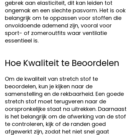
gebrek aan elasticiteit, dit kan leiden tot
ongemak en een slechte pasvorm. Het is ook
belangrijk om te oppassen voor stoffen die
onvoldoende ademend zijn, vooral voor
sport- of zomeroutfits waar ventilatie
essentieel is.
Hoe Kwaliteit te Beoordelen
Om de kwaliteit van stretch stof te
beoordelen, kun je kijken naar de
samenstelling en de rekbaarheid. Een goede
stretch stof moet terugveren naar de
oorspronkelijke staat na uitrekken. Daarnaast
is het belangrijk om de afwerking van de stof
te controleren, kijk of de randen goed
afgewerkt zijn, zodat het niet snel gaat