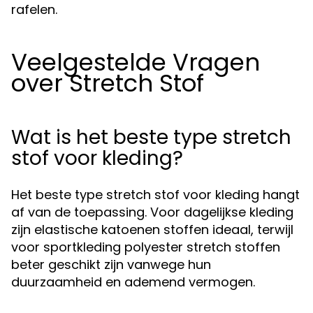
rafelen.
Veelgestelde Vragen
over Stretch Stof
Wat is het beste type stretch
stof voor kleding?
Het beste type stretch stof voor kleding hangt
af van de toepassing. Voor dagelijkse kleding
zijn elastische katoenen stoffen ideaal, terwijl
voor sportkleding polyester stretch stoffen
beter geschikt zijn vanwege hun
duurzaamheid en ademend vermogen.