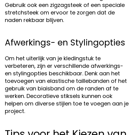
Gebruik ook een zigzagsteek of een speciale
stretchsteek om ervoor te zorgen dat de
naden rekbaar blijven.
Afwerkings- en Stylingopties
Om het uiterlijk van je kledingstuk te
verbeteren, zijn er verschillende afwerkings-
en stylingopties beschikbaar. Denk aan het
toevoegen van elastische taillebanden of het
gebruik van biaisband om de randen af te
werken. Decoratieve stiksels kunnen ook
helpen om diverse stijlen toe te voegen aan je
project.
Tips voor het Kiezen van