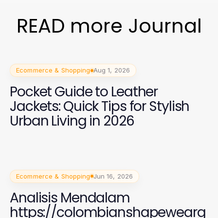
READ more Journal
Ecommerce & Shopping
Aug 1, 2026
Pocket Guide to Leather
Jackets: Quick Tips for Stylish
Urban Living in 2026
Ecommerce & Shopping
Jun 16, 2026
Analisis Mendalam
https://colombianshapewearg