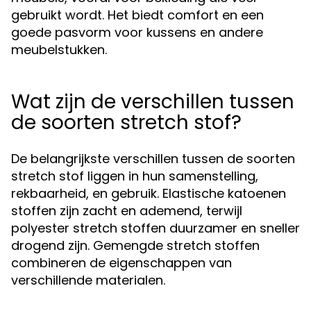
gebruikt wordt. Het biedt comfort en een
goede pasvorm voor kussens en andere
meubelstukken.
Wat zijn de verschillen tussen
de soorten stretch stof?
De belangrijkste verschillen tussen de soorten
stretch stof liggen in hun samenstelling,
rekbaarheid, en gebruik. Elastische katoenen
stoffen zijn zacht en ademend, terwijl
polyester stretch stoffen duurzamer en sneller
drogend zijn. Gemengde stretch stoffen
combineren de eigenschappen van
verschillende materialen.