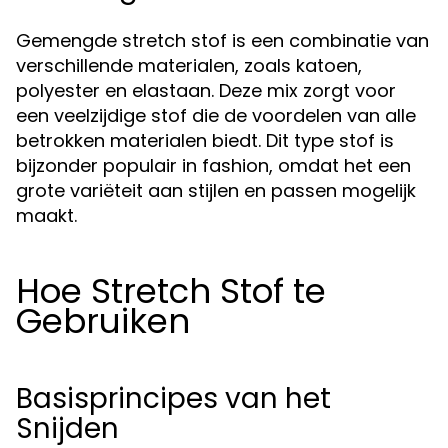
Gemengde stretch stof is een combinatie van
verschillende materialen, zoals katoen,
polyester en elastaan. Deze mix zorgt voor
een veelzijdige stof die de voordelen van alle
betrokken materialen biedt. Dit type stof is
bijzonder populair in fashion, omdat het een
grote variëteit aan stijlen en passen mogelijk
maakt.
Hoe Stretch Stof te
Gebruiken
Basisprincipes van het
Snijden