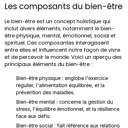
Les composants du bien-être
Le bien-être est un concept holistique qui
inclut divers éléments, notamment le bien-
être physique, mental, émotionnel, social et
spirituel. Ces composantes interagissent
entre elles et influencent notre façon de vivre
et de percevoir le monde. Voici un aperçu des
principaux éléments du bien-être :
Bien-être physique :
englobe l'exercice
régulier, l'alimentation équilibrée, et la
prévention des maladies.
Bien-être mental :
concerne la gestion du
stress, l'équilibre émotionnel, et la résilience
face aux défis.
Bien-être social :
fait référence aux relations