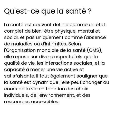
Qu'est-ce que la santé ?
La santé est souvent définie comme un état
complet de bien-être physique, mental et
social, et pas uniquement comme l'absence
de maladies ou d'infirmités. Selon
l'Organisation mondiale de la santé (OMS),
elle repose sur divers aspects tels que la
qualité de vie, les interactions sociales, et la
capacité à mener une vie active et
satisfaisante. Il faut également souligner que
la santé est dynamique ; elle peut changer au
cours de la vie en fonction des choix
individuels, de l'environnement, et des
ressources accessibles.