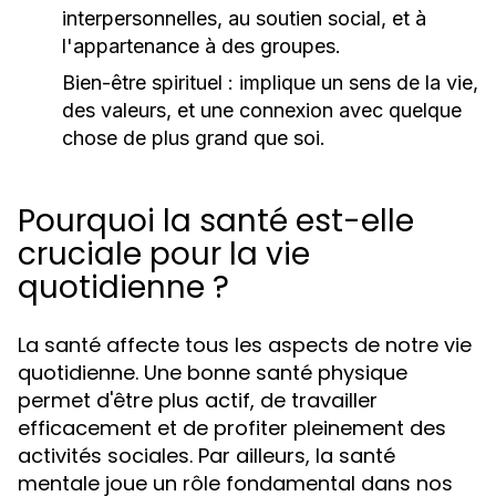
interpersonnelles, au soutien social, et à
l'appartenance à des groupes.
Bien-être spirituel :
implique un sens de la vie,
des valeurs, et une connexion avec quelque
chose de plus grand que soi.
Pourquoi la santé est-elle
cruciale pour la vie
quotidienne ?
La santé affecte tous les aspects de notre vie
quotidienne. Une bonne santé physique
permet d'être plus actif, de travailler
efficacement et de profiter pleinement des
activités sociales. Par ailleurs, la santé
mentale joue un rôle fondamental dans nos