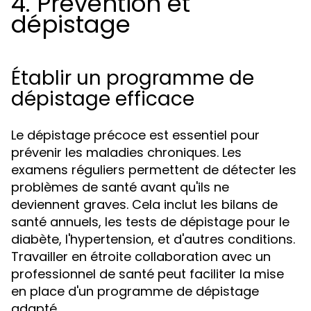
4. Prévention et
dépistage
Établir un programme de
dépistage efficace
Le dépistage précoce est essentiel pour
prévenir les maladies chroniques. Les
examens réguliers permettent de détecter les
problèmes de santé avant qu'ils ne
deviennent graves. Cela inclut les bilans de
santé annuels, les tests de dépistage pour le
diabète, l'hypertension, et d'autres conditions.
Travailler en étroite collaboration avec un
professionnel de santé peut faciliter la mise
en place d'un programme de dépistage
adapté.