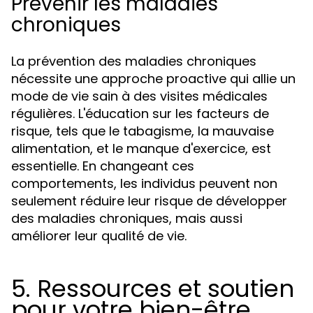
Prévenir les maladies
chroniques
La prévention des maladies chroniques
nécessite une approche proactive qui allie un
mode de vie sain à des visites médicales
régulières. L'éducation sur les facteurs de
risque, tels que le tabagisme, la mauvaise
alimentation, et le manque d'exercice, est
essentielle. En changeant ces
comportements, les individus peuvent non
seulement réduire leur risque de développer
des maladies chroniques, mais aussi
améliorer leur qualité de vie.
5. Ressources et soutien
pour votre bien-être