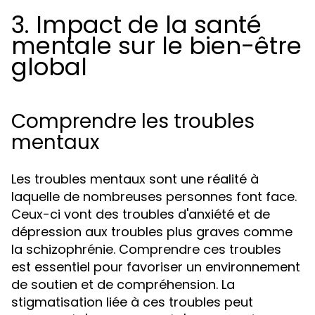
3. Impact de la santé
mentale sur le bien-être
global
Comprendre les troubles
mentaux
Les troubles mentaux sont une réalité à
laquelle de nombreuses personnes font face.
Ceux-ci vont des troubles d'anxiété et de
dépression aux troubles plus graves comme
la schizophrénie. Comprendre ces troubles
est essentiel pour favoriser un environnement
de soutien et de compréhension. La
stigmatisation liée à ces troubles peut