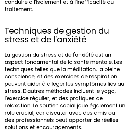
conduire à l'isolement et à l'inefficacité du
traitement.
Techniques de gestion du
stress et de l'anxiété
La gestion du stress et de l'anxiété est un
aspect fondamental de la santé mentale. Les
techniques telles que la méditation, la pleine
conscience, et des exercices de respiration
peuvent aider à alléger les symptômes liés au
stress. D'autres méthodes incluent le yoga,
l'exercice régulier, et des pratiques de
relaxation. Le soutien social joue également un
rôle crucial, car discuter avec des amis ou
des professionnels peut apporter de réelles
solutions et encouragements.