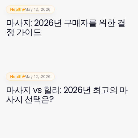
Health
May 12, 2026
마사지: 2026년 구매자를 위한 결
정 가이드
Health
May 12, 2026
마사지 vs 힐리: 2026년 최고의 마
사지 선택은?