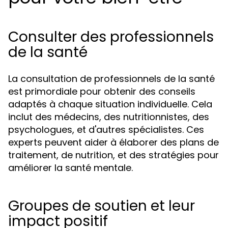
Consulter des professionnels
de la santé
La consultation de professionnels de la santé
est primordiale pour obtenir des conseils
adaptés à chaque situation individuelle. Cela
inclut des médecins, des nutritionnistes, des
psychologues, et d'autres spécialistes. Ces
experts peuvent aider à élaborer des plans de
traitement, de nutrition, et des stratégies pour
améliorer la santé mentale.
Groupes de soutien et leur
impact positif