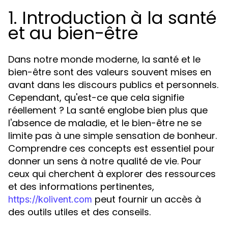
1. Introduction à la santé
et au bien-être
Dans notre monde moderne, la santé et le
bien-être sont des valeurs souvent mises en
avant dans les discours publics et personnels.
Cependant, qu'est-ce que cela signifie
réellement ? La santé englobe bien plus que
l'absence de maladie, et le bien-être ne se
limite pas à une simple sensation de bonheur.
Comprendre ces concepts est essentiel pour
donner un sens à notre qualité de vie. Pour
ceux qui cherchent à explorer des ressources
et des informations pertinentes,
peut fournir un accès à
https://kolivent.com
des outils utiles et des conseils.