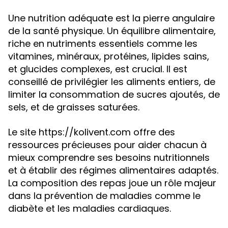
Une nutrition adéquate est la pierre angulaire
de la santé physique. Un équilibre alimentaire,
riche en nutriments essentiels comme les
vitamines, minéraux, protéines, lipides sains,
et glucides complexes, est crucial. Il est
conseillé de privilégier les aliments entiers, de
limiter la consommation de sucres ajoutés, de
sels, et de graisses saturées.
Le site https://kolivent.com offre des
ressources précieuses pour aider chacun à
mieux comprendre ses besoins nutritionnels
et à établir des régimes alimentaires adaptés.
La composition des repas joue un rôle majeur
dans la prévention de maladies comme le
diabète et les maladies cardiaques.