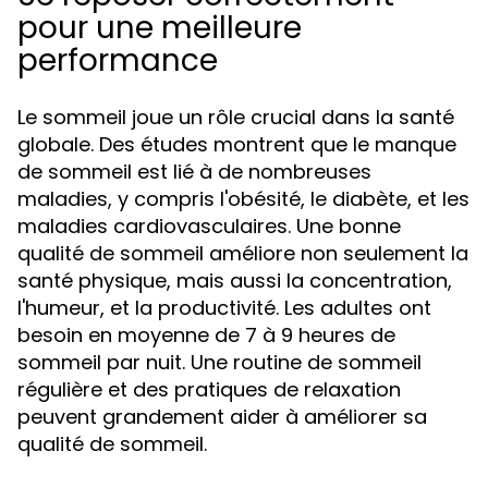
pour une meilleure
performance
Le sommeil joue un rôle crucial dans la santé
globale. Des études montrent que le manque
de sommeil est lié à de nombreuses
maladies, y compris l'obésité, le diabète, et les
maladies cardiovasculaires. Une bonne
qualité de sommeil améliore non seulement la
santé physique, mais aussi la concentration,
l'humeur, et la productivité. Les adultes ont
besoin en moyenne de 7 à 9 heures de
sommeil par nuit. Une routine de sommeil
régulière et des pratiques de relaxation
peuvent grandement aider à améliorer sa
qualité de sommeil.