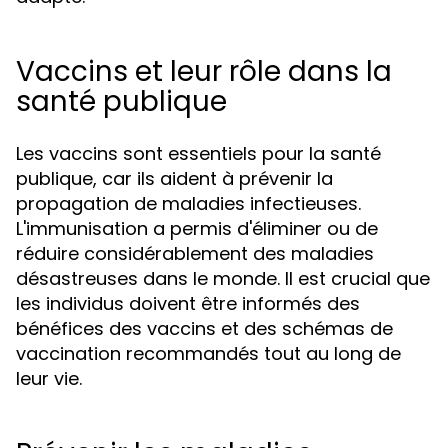
Vaccins et leur rôle dans la
santé publique
Les vaccins sont essentiels pour la santé
publique, car ils aident à prévenir la
propagation de maladies infectieuses.
L'immunisation a permis d'éliminer ou de
réduire considérablement des maladies
désastreuses dans le monde. Il est crucial que
les individus doivent être informés des
bénéfices des vaccins et des schémas de
vaccination recommandés tout au long de
leur vie.