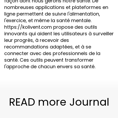
façon dont nous gérons notre santé. De
nombreuses applications et plateformes en
ligne permettent de suivre l'alimentation,
l'exercice, et même la santé mentale.
https://kolivent.com propose des outils
innovants qui aident les utilisateurs à surveiller
leur progrès, à recevoir des
recommandations adaptées, et à se
connecter avec des professionnels de la
santé. Ces outils peuvent transformer
l'approche de chacun envers sa santé.
READ more Journal