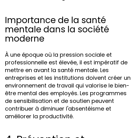
Importance de la santé
mentale dans la société
moderne
À une époque où la pression sociale et
professionnelle est élevée, il est impératif de
mettre en avant la santé mentale. Les
entreprises et les institutions doivent créer un
environnement de travail qui valorise le bien-
être mental des employés. Les programmes
de sensibilisation et de soutien peuvent
contribuer à diminuer l'absentéisme et
améliorer la productivité.