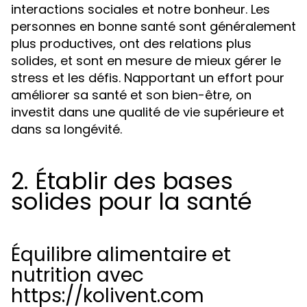
interactions sociales et notre bonheur. Les
personnes en bonne santé sont généralement
plus productives, ont des relations plus
solides, et sont en mesure de mieux gérer le
stress et les défis. Napportant un effort pour
améliorer sa santé et son bien-être, on
investit dans une qualité de vie supérieure et
dans sa longévité.
2. Établir des bases
solides pour la santé
Équilibre alimentaire et
nutrition avec
https://kolivent.com