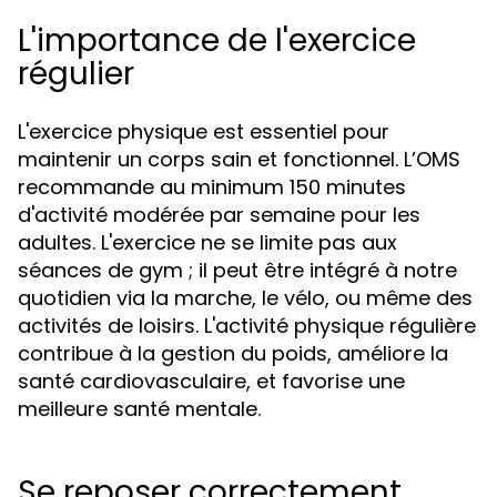
L'importance de l'exercice
régulier
L'exercice physique est essentiel pour
maintenir un corps sain et fonctionnel. L’OMS
recommande au minimum 150 minutes
d'activité modérée par semaine pour les
adultes. L'exercice ne se limite pas aux
séances de gym ; il peut être intégré à notre
quotidien via la marche, le vélo, ou même des
activités de loisirs. L'activité physique régulière
contribue à la gestion du poids, améliore la
santé cardiovasculaire, et favorise une
meilleure santé mentale.
Se reposer correctement