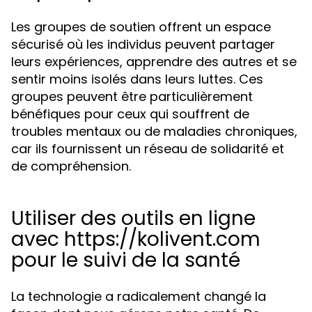
Les groupes de soutien offrent un espace
sécurisé où les individus peuvent partager
leurs expériences, apprendre des autres et se
sentir moins isolés dans leurs luttes. Ces
groupes peuvent être particulièrement
bénéfiques pour ceux qui souffrent de
troubles mentaux ou de maladies chroniques,
car ils fournissent un réseau de solidarité et
de compréhension.
Utiliser des outils en ligne
avec https://kolivent.com
pour le suivi de la santé
La technologie a radicalement changé la