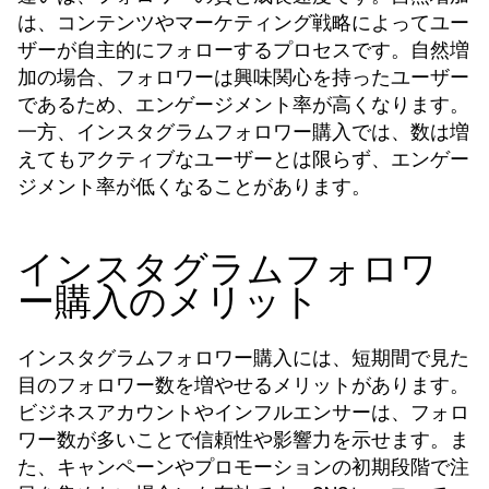
は、コンテンツやマーケティング戦略によってユー
ザーが自主的にフォローするプロセスです。自然増
加の場合、フォロワーは興味関心を持ったユーザー
であるため、エンゲージメント率が高くなります。
一方、インスタグラムフォロワー購入では、数は増
えてもアクティブなユーザーとは限らず、エンゲー
ジメント率が低くなることがあります。
インスタグラムフォロワ
ー購入のメリット
インスタグラムフォロワー購入には、短期間で見た
目のフォロワー数を増やせるメリットがあります。
ビジネスアカウントやインフルエンサーは、フォロ
ワー数が多いことで信頼性や影響力を示せます。ま
た、キャンペーンやプロモーションの初期段階で注