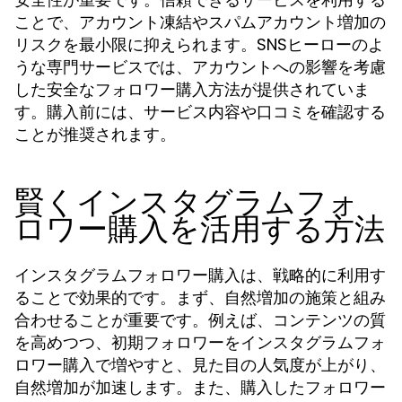
ことで、アカウント凍結やスパムアカウント増加の
リスクを最小限に抑えられます。SNSヒーローのよ
うな専門サービスでは、アカウントへの影響を考慮
した安全なフォロワー購入方法が提供されていま
す。購入前には、サービス内容や口コミを確認する
ことが推奨されます。
賢くインスタグラムフォ
ロワー購入を活用する方法
インスタグラムフォロワー購入は、戦略的に利用す
ることで効果的です。まず、自然増加の施策と組み
合わせることが重要です。例えば、コンテンツの質
を高めつつ、初期フォロワーをインスタグラムフォ
ロワー購入で増やすと、見た目の人気度が上がり、
自然増加が加速します。また、購入したフォロワー