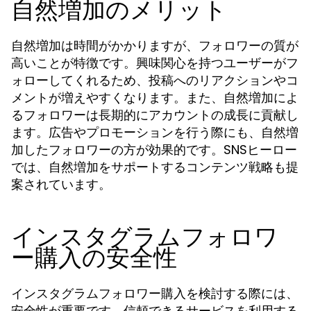
自然増加のメリット
自然増加は時間がかかりますが、フォロワーの質が
高いことが特徴です。興味関心を持つユーザーがフ
ォローしてくれるため、投稿へのリアクションやコ
メントが増えやすくなります。また、自然増加によ
るフォロワーは長期的にアカウントの成長に貢献し
ます。広告やプロモーションを行う際にも、自然増
加したフォロワーの方が効果的です。SNSヒーロー
では、自然増加をサポートするコンテンツ戦略も提
案されています。
インスタグラムフォロワ
ー購入の安全性
インスタグラムフォロワー購入を検討する際には、
安全性が重要です。信頼できるサービスを利用する