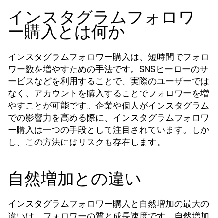
インスタグラムフォロワ
ー購入とは何か
インスタグラムフォロワー購入は、短時間でフォロ
ワー数を増やすための手法です。SNSヒーローのサ
ービスなどを利用することで、実際のユーザーでは
なく、アカウントを購入することでフォロワーを増
やすことが可能です。企業や個人がインスタグラム
での影響力を高める際に、
インスタグラムフォロワ
は一つの手段として注目されています。しか
ー購入
し、この方法にはリスクも存在します。
自然増加との違い
インスタグラムフォロワー購入と自然増加の最大の
違いは、フォロワーの質と成長速度です。自然増加