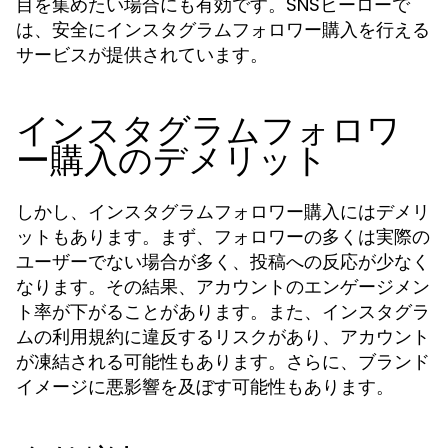
目を集めたい場合にも有効です。SNSヒーローで
は、安全にインスタグラムフォロワー購入を行える
サービスが提供されています。
インスタグラムフォロワ
ー購入のデメリット
しかし、インスタグラムフォロワー購入にはデメリ
ットもあります。まず、フォロワーの多くは実際の
ユーザーでない場合が多く、投稿への反応が少なく
なります。その結果、アカウントのエンゲージメン
ト率が下がることがあります。また、インスタグラ
ムの利用規約に違反するリスクがあり、アカウント
が凍結される可能性もあります。さらに、ブランド
イメージに悪影響を及ぼす可能性もあります。