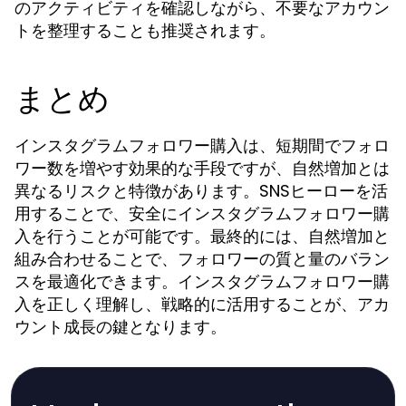
のアクティビティを確認しながら、不要なアカウン
トを整理することも推奨されます。
まとめ
インスタグラムフォロワー購入は、短期間でフォロ
ワー数を増やす効果的な手段ですが、自然増加とは
異なるリスクと特徴があります。SNSヒーローを活
用することで、安全にインスタグラムフォロワー購
入を行うことが可能です。最終的には、自然増加と
組み合わせることで、フォロワーの質と量のバラン
スを最適化できます。インスタグラムフォロワー購
入を正しく理解し、戦略的に活用することが、アカ
ウント成長の鍵となります。