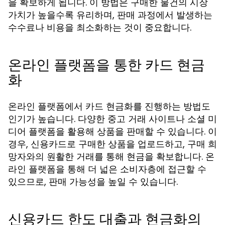
을 확보하게 됩니다. 이 방법은 구매한 물건의 시장
가치가 높을수록 유리하며, 판매 과정에서 발생하는
수수료나 비용을 최소화하는 것이 중요합니다.
온라인 플랫폼을 통한 카드 현금
화
온라인 플랫폼에서 카드 현금화를 진행하는 방법도
인기가 높습니다. 다양한 중고 거래 사이트나 소셜 미
디어 플랫폼을 활용해 상품을 판매할 수 있습니다. 이
경우, 신용카드로 구매한 상품을 업로드하고, 구매 희
망자와의 원활한 거래를 통해 현금을 확보합니다. 온
라인 플랫폼을 통해 더 넓은 소비자층에 접근할 수
있으므로, 판매 가능성을 높일 수 있습니다.
신용카드 한도 대출과 현금화의