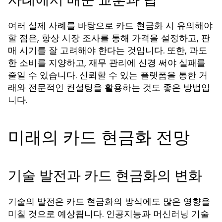
여러 실제 사례를 바탕으로 카드 현금화 시 유의해야
할 점은, 항상 시장 조사를 통해 가격을 설정하고, 판
매 시기를 잘 고려해야 한다는 것입니다. 또한, 과도
한 소비를 지양하고, 재무 관리에 신경 써야 실패를
줄일 수 있습니다. 신뢰할 수 있는 플랫폼을 통한 거
래와 전문적인 컨설팅을 활용하는 것도 좋은 방법입
니다.
미래의 카드 현금화 전망
기술 발전과 카드 현금화의 변화
기술의 발전은 카드 현금화의 방식에도 많은 영향을
미칠 것으로 예상됩니다. 인공지능과 머신러닝 기술