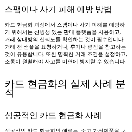
스팸이나 사기 피해 예방 방법
카드 현금화 과정에서 스팸이나 사기 피해를 예방하
기 위해서는 신빙성 있는 판매 플랫폼을 사용하고,
거래 상대방의 신뢰도를 확인하는 것이 필수입니다.
거래 전 샘플을 요청하거나, 후기나 평점을 참고하는
것이 유용합니다. 또한 명확한 거래 조건을 설정하고,
소통이 원활해야 사고를 미연에 방지할 수 있습니다.
카드 현금화의 실제 사례 분
석
성공적인 카드 현금화 사례
성공적인 카드 현금화의 예로는, 중고 가전제품을 구