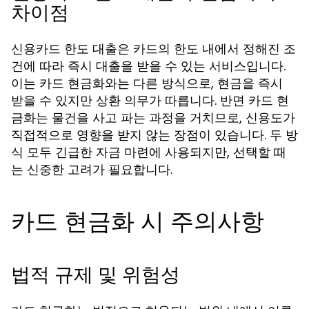
차이점
신용카드 한도 대출은 카드의 한도 내에서 정해진 조
건에 따라 즉시 대출을 받을 수 있는 서비스입니다.
이는 카드 현금화와는 다른 방식으로, 현금을 즉시
받을 수 있지만 상환 의무가 따릅니다. 반면 카드 현
금화는 물건을 사고 파는 과정을 거치므로, 신용도가
직접적으로 영향을 받지 않는 장점이 있습니다. 두 방
식 모두 긴급한 자금 마련에 사용되지만, 선택할 때
는 신중한 고려가 필요합니다.
카드 현금화 시 주의사항
법적 규제 및 위험성