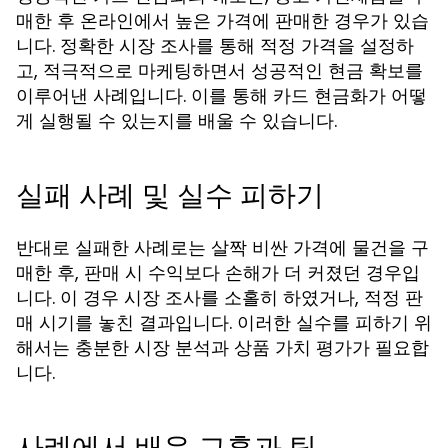
매한 후 온라인에서 높은 가격에 판매한 경우가 있습
니다. 정확한 시장 조사를 통해 적정 가격을 설정하
고, 적극적으로 마케팅하면서 성공적인 현금 확보를
이루어낸 사례입니다. 이를 통해 카드 현금화가 어떻
게 실행될 수 있는지를 배울 수 있습니다.
실패 사례 및 실수 피하기
반대로 실패한 사례로는 살짝 비싼 가격에 물건을 구
매한 후, 판매 시 수익보다 손해가 더 커졌던 경우입
니다. 이 경우 시장 조사를 소홀히 하였거나, 적정 판
매 시기를 놓친 결과입니다. 이러한 실수를 피하기 위
해서는 충분한 시장 분석과 상품 가치 평가가 필요합
니다.
사례에서 배운 교훈과 팁