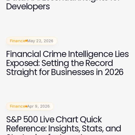
Developers
Finance
May 22, 2026
Financial Crime Intelligence Lies
Exposed: Setting the Record
Straight for Businesses in 2026
Finance
Apr 9, 2026
S&P 500 Live Chart Quick
Reference: Insights, Stats, and