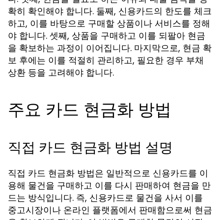
확히 확인해야 합니다. 둘째, 신용카드의 한도를 체크
하고, 이를 바탕으로 구매할 상품이나 서비스를 정해
야 합니다. 셋째, 상품을 구매하고 이를 되팔아 현금
을 확보하는 과정이 이어집니다. 마지막으로, 현금 확
보 후에는 이를 적절히 관리하고, 필요한 경우 부채
상환 등을 고려해야 합니다.
주요 카드 현금화 방법
직접 카드 현금화 방법 설명
직접 카드 현금화 방법은 일반적으로 신용카드를 이
용해 물건을 구매하고 이를 다시 판매하여 현금을 만
드는 방식입니다. 즉, 신용카드로 물건을 사서 이를
중고시장이나 온라인 플랫폼에서 판매함으로써 현금