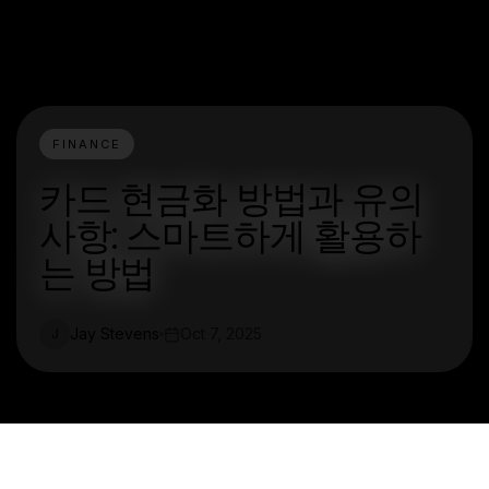
FINANCE
카드 현금화 방법과 유의
사항: 스마트하게 활용하
는 방법
Jay Stevens
Oct 7, 2025
J