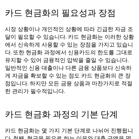
카드 현금화의 필요성과 장점
시장 상황이나 개인적인 상황에 따라 긴급한 자금 조
달이 필요할 수 있습니다. 카드 현금화는 이러한 상황
에서 신속하게 사용할 수 있는 장점을 가지고 있습니
다. 또한 현금화 과정에서 신용카드의 한도를 그대로
유지할 수 있어 금융적인 압박을 줄일 수 있습니다.
일반적인 신용 대출이나 다른 금융 상품보다 신속하
게 자금을 확보할 수 있는 점도 카드 현금화의 큰 장
점입니다. 하지만 모든 금융 상품과 마찬가지로 적절
한 관리가 필수적입니다.
카드 현금화 과정의 기본 단계
카드 현금화는 몇 가지 기본 단계로 나뉘어 진행됩니
다. 첫째, 현금을 필요로 하는 이유와 대출 금액을 명