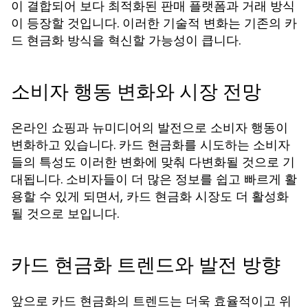
이 결합되어 보다 최적화된 판매 플랫폼과 거래 방식
이 등장할 것입니다. 이러한 기술적 변화는 기존의 카
드 현금화 방식을 혁신할 가능성이 큽니다.
소비자 행동 변화와 시장 전망
온라인 쇼핑과 뉴미디어의 발전으로 소비자 행동이
변화하고 있습니다. 카드 현금화를 시도하는 소비자
들의 특성도 이러한 변화에 맞춰 다변화될 것으로 기
대됩니다. 소비자들이 더 많은 정보를 쉽고 빠르게 활
용할 수 있게 되면서, 카드 현금화 시장도 더 활성화
될 것으로 보입니다.
카드 현금화 트렌드와 발전 방향
앞으로 카드 현금화의 트렌드는 더욱 효율적이고 위