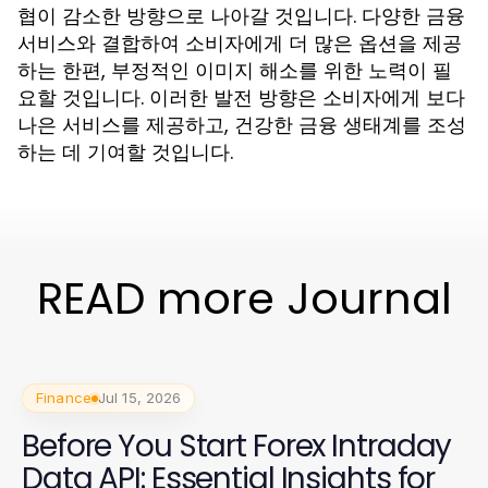
협이 감소한 방향으로 나아갈 것입니다. 다양한 금융
서비스와 결합하여 소비자에게 더 많은 옵션을 제공
하는 한편, 부정적인 이미지 해소를 위한 노력이 필
요할 것입니다. 이러한 발전 방향은 소비자에게 보다
나은 서비스를 제공하고, 건강한 금융 생태계를 조성
하는 데 기여할 것입니다.
READ more Journal
Finance
Jul 15, 2026
Before You Start Forex Intraday
Data API: Essential Insights for