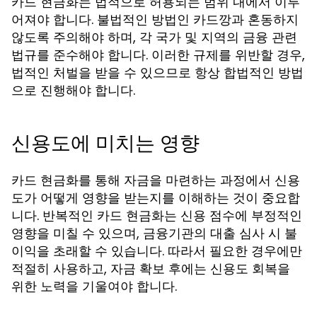
카드 현금화는 법적으로 허용되는 범위 내에서 이루
어져야 합니다. 불법적인 방법인 카드깡과 혼동하지
않도록 주의해야 하며, 각 국가 및 지역의 금융 관련
법규를 준수해야 합니다. 이러한 규제를 위반할 경우,
법적인 처벌을 받을 수 있으므로 항상 합법적인 방법
으로 진행해야 합니다.
신용도에 미치는 영향
카드 현금화를 통해 자금을 마련하는 과정에서 신용
도가 어떻게 영향을 받는지를 이해하는 것이 중요합
니다. 반복적인 카드 현금화는 신용 점수에 부정적인
영향을 미칠 수 있으며, 금융기관의 대출 심사 시 불
이익을 초래할 수 있습니다. 따라서 필요한 경우에만
적절히 사용하고, 자금 확보 후에는 신용도 회복을
위한 노력을 기울여야 합니다.