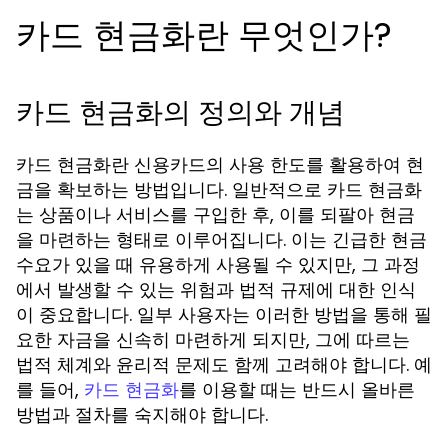
카드 현금화란 무엇인가?
카드 현금화의 정의와 개념
카드 현금화란 신용카드의 사용 한도를 활용하여 현
금을 확보하는 방법입니다. 일반적으로 카드 현금화
는 상품이나 서비스를 구입한 후, 이를 되팔아 현금
을 마련하는 형태로 이루어집니다. 이는 긴급한 현금
수요가 있을 때 유용하게 사용될 수 있지만, 그 과정
에서 발생할 수 있는 위험과 법적 규제에 대한 인식
이 중요합니다. 일부 사용자는 이러한 방법을 통해 필
요한 자금을 신속히 마련하게 되지만, 그에 따르는
법적 체계와 윤리적 문제도 함께 고려해야 합니다. 예
를 들어,
를 이용할 때는 반드시 올바른
카드 현금화
방법과 절차를 숙지해야 합니다.