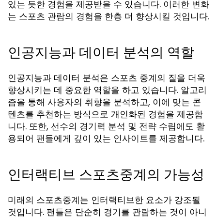
있는 듯한 경험을 제공받을 수 있습니다. 이러한 변화
는 스포츠 관람의 경험을 한층 더 향상시킬 것입니다.
인공지능과 데이터 분석의 역할
인공지능과 데이터 분석은 스포츠 중계의 질을 더욱
향상시키는 데 중요한 역할을 하고 있습니다. 알고리
즘을 통해 사용자의 취향을 분석하고, 이에 맞는 콘
텐츠를 추천하는 방식으로 개인화된 경험을 제공합
니다. 또한, 선수의 경기력 분석 및 전략 수립에도 활
용되어 팬들에게 깊이 있는 인사이트를 제공합니다.
인터랙티브 스포츠중계의 가능성
미래의 스포츠중계는 인터랙티브한 요소가 강조될
것입니다. 팬들은 단순히 경기를 관람하는 것이 아니