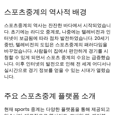
스포츠중계의 역사적 배경
스포츠중계의 역사는 잔잔한 바다에서 시작되었습니
다. 초기에는 라디오 중계로, 나중에는 텔레비전과 인
터넷이 보급됨에 따라 점차 발전하였습니다. 20세기
중반, 텔레비전의 도입은 스포츠중계의 패러다임을
바꾸었습니다. 사람들이 집에서 편안하게 경기를 시
청할 수 있게 되면서 스포츠 중계의 수요는 급증했습
니다. 이후 인터넷의 발전으로 인해 전 세계 어디서나
실시간으로 경기 정보를 얻을 수 있는 시대가 열렸습
니다.
주요 스포츠중계 플랫폼 소개
현재 sports 중계는 다양한 플랫폼을 통해 제공되고