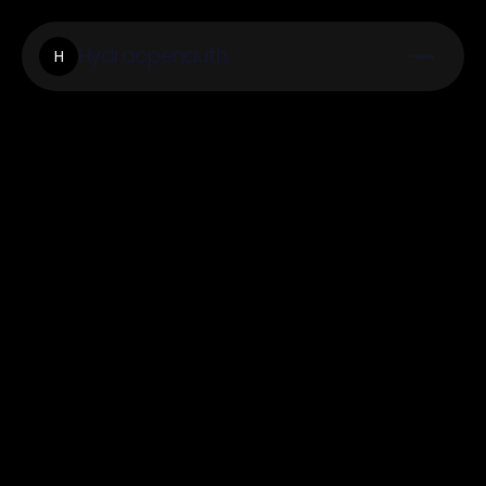
Hydraopenauth
H