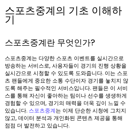
스포츠중계의 기초 이해하
기
스포츠중계란 무엇인가?
스포츠중계는 다양한 스포츠 이벤트를 실시간으로
방송하는 서비스로, 사용자들이 경기의 진행 상황을
실시간으로 시청할 수 있도록 도와줍니다. 이는 스포
츠 팬들에게 중요한 소통 수단이자 경기를 놓치지 않
도록 해주는 필수적인 서비스입니다. 팬들은 이 서비
스를 통해 자신이 좋아하는 팀이나 선수를 생생하게
경험할 수 있으며, 경기의 매력을 더욱 깊이 느낄 수
있습니다.
는 이제 단순한 시청에 그치지
스포츠중계
않고, 데이터 분석과 개인화된 콘텐츠 제공을 통해
점점 더 발전하고 있습니다.