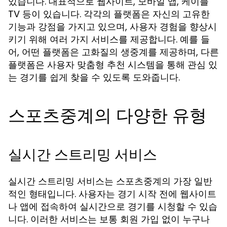
있습니다. 대표적으로 웹사이트, 모바일 앱, 케이블
TV 등이 있습니다. 각각의 플랫폼은 자신의 고유한
기능과 강점을 가지고 있으며, 사용자 경험을 향상시
키기 위해 여러 가지 서비스를 제공합니다. 예를 들
어, 어떤 플랫폼은 고화질의 생중계를 제공하며, 다른
플랫폼은 사용자 맞춤형 추천 시스템을 통해 관심 있
는 경기를 쉽게 찾을 수 있도록 도와줍니다.
스포츠중계의 다양한 유형
실시간 스트리밍 서비스
실시간 스트리밍 서비스는 스포츠중계의 가장 일반
적인 형태입니다. 사용자는 경기 시작 전에 웹사이트
나 앱에 접속하여 실시간으로 경기를 시청할 수 있습
니다. 이러한 서비스는 보통 회원 가입 없이 누구나