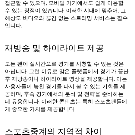
접근할 수 있으며, 모바일 기기에서도 쉽게 이용할
수 있는 장점이 있습니다. 이러한 시대에 맞추어, 고
해상도 비디오와 끊김 없는 스트리밍 서비스는 필수
입니다.
재방송 및 하이라이트 제공
모든 팬이 실시간으로 경기를 시청할 수 있는 것은
아닙니다. 그런 이유로 많은 플랫폼에서 경기가 끝난
후 재방송이나 하이라이트 영상을 제공합니다. 이는
사용자들이 놓친 경기를 다시 볼 수 있는 기회를 제
공하며, 후속 경기에서의 분석 및 전략을 준비하는
데 유용합니다. 이러한 콘텐츠는 특히 스포츠팬들에
게 중요한 가치를 제공합니다.
스포츠중계의 지역적 차이