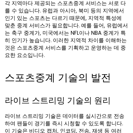
각 지역마다 제공되는 스포츠중계 서비스는 서로 다
를 수 있습니다. 유럽과 아시아, 북미 등의 지역에서
인기 있는 스포츠는 다르기 때문에, 지역적 특성에
맞춘 중계 서비스가 필요합니다. 예를 들어, 유럽에서
는 축구 중계가, 미국에서는 NFL이나 NBA 중계가 특
히 인기가 높습니다. 이러한 지역적 차이를 이해하는
것은 스포츠중계 서비스를 기획하고 운영하는 데 중
요한 요소입니다.
스포츠중계 기술의 발전
라이브 스트리밍 기술의 원리
라이브 스트리밍 기술은 데이터를 실시간으로 전송
하여 팬들이 경기를 즉시 시청할 수 있도록 합니다.
이 기술은 비디오 캡처, 인코딩, 전송, 재생 등 여러