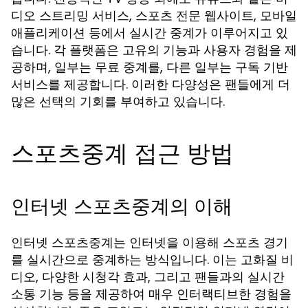
디오 스트리밍 서비스, 스포츠 전문 웹사이트, 모바일
애플리케이션 등에서 실시간 중계가 이루어지고 있
습니다. 각 플랫폼은 고유의 기능과 사용자 경험을 제
공하며, 일부는 무료 중계를, 다른 일부는 구독 기반
서비스를 제공합니다. 이러한 다양성은 팬들에게 더
많은 선택의 기회를 부여하고 있습니다.
스포츠중계 접근 방법
인터넷 스포츠중계의 이해
인터넷 스포츠중계는 인터넷을 이용해 스포츠 경기
를 실시간으로 중계하는 방식입니다. 이는 고화질 비
디오, 다양한 시청각 효과, 그리고 팬들과의 실시간
소통 기능 등을 제공하여 매우 인터랙티브한 경험을