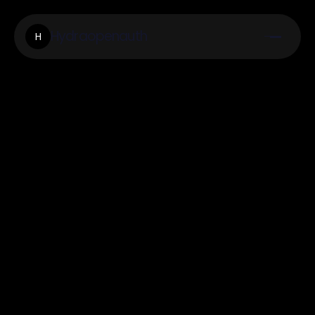
Hydraopenauth
H