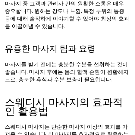
마사지 중 고객과 관리사 간의 원활한 소통은 매우
중요합니다. 원하는 강도나 느낌, 특정 부위의 통증
등에 대해 솔직하게 이야기할 수 있어야 최상의 효과
를 이끌어낼 수 있습니다.
유용한 마사지 팁과 요령
마사지를 받기 전에는 충분한 수분을 섭취하는 것이
좋습니다. 마사지 후에는 몸의 혈액 순환이 원활해지
므로, 충분한 휴식과 수분 보충이 필요합니다.
스웨디시 마사지의 효과적
인 활용법
스웨디시 마사지는 단순한 마사지 이상의 효과를 가
져올 수 있습니다. 이 마사지를 효과적으로 활용하는