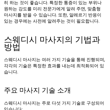
히 하는 것이 좋습니다. 특정한 통증이 있는 부위나
원하는 강도를 미리 전문가에게 알려 주면, 맞춤형
마사지를 받을 수 있습니다. 또한, 알레르기 반응이
있는 경우에는 사전에 알려주는 것이 필요합니다.
스웨디시 마사지의 기법과
방법
스웨디시 마사지는 여러 가지 기술을 통해 진행되며,
각각의 기술은 특정한 효과를 내는데 최적화되어 있
습니다.
주요 마사지 기술 소개
스웨디시 마사지는 주로 다섯 가지 기술로 구성되어
있습니다: