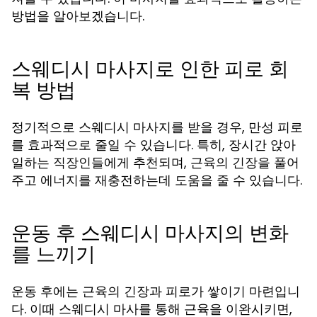
방법을 알아보겠습니다.
스웨디시 마사지로 인한 피로 회
복 방법
정기적으로 스웨디시 마사지를 받을 경우, 만성 피로
를 효과적으로 줄일 수 있습니다. 특히, 장시간 앉아
일하는 직장인들에게 추천되며, 근육의 긴장을 풀어
주고 에너지를 재충전하는데 도움을 줄 수 있습니다.
운동 후 스웨디시 마사지의 변화
를 느끼기
운동 후에는 근육의 긴장과 피로가 쌓이기 마련입니
다. 이때 스웨디시 마사를 통해 근육을 이완시키면,