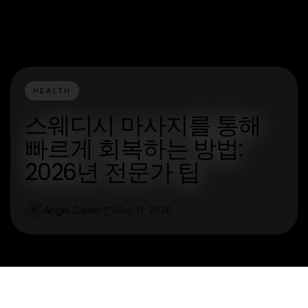
HEALTH
스웨디시 마사지를 통해
빠르게 회복하는 방법:
2026년 전문가 팁
Angel Carter
May 11, 2026
A