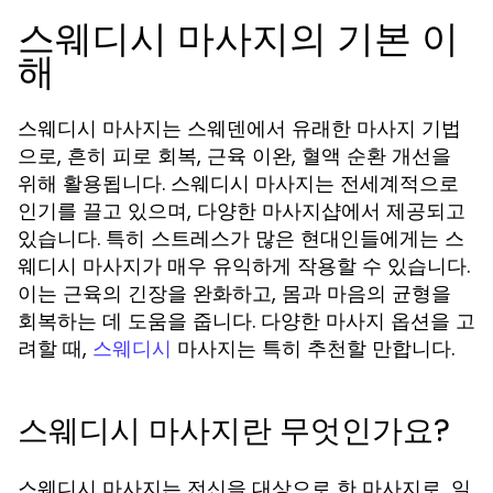
스웨디시 마사지의 기본 이
해
스웨디시 마사지는 스웨덴에서 유래한 마사지 기법
으로, 흔히 피로 회복, 근육 이완, 혈액 순환 개선을
위해 활용됩니다. 스웨디시 마사지는 전세계적으로
인기를 끌고 있으며, 다양한 마사지샵에서 제공되고
있습니다. 특히 스트레스가 많은 현대인들에게는 스
웨디시 마사지가 매우 유익하게 작용할 수 있습니다.
이는 근육의 긴장을 완화하고, 몸과 마음의 균형을
회복하는 데 도움을 줍니다. 다양한 마사지 옵션을 고
려할 때,
마사지는 특히 추천할 만합니다.
스웨디시
스웨디시 마사지란 무엇인가요?
스웨디시 마사지는 전신을 대상으로 한 마사지로, 일