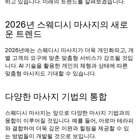
하고 있습니다. 미래의 트렌드를 살펴보겠습니다.
2026년 스웨디시 마사지의 새로
운 트렌드
2026년에는 스웨디시 마사지가 더욱 개인화되고, 개
별 고객의 요구에 맞춘 맞춤형 서비스가 강조될 것입
니다. AI 기술을 활용한 개인의 체형과 상태에 따른
맞춤형 마사지도 기대할 수 있습니다.
다양한 마사지 기법의 통합
스웨디시 마사지는 앞으로 다양한 마사지 기법과의
융합이 이루어질 것입니다. 예를 들어, 아로마 테라피
와 결합하여 더욱 깊은 이완과 힐링을 제공할 수 있
는 방법들이 개발될 것으로 보입니다.