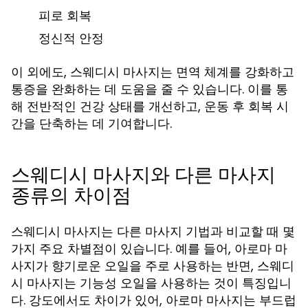
피로 회복
정신적 안정
이 외에도, 스웨디시 마사지는 면역 체계를 강화하고
통증을 완화하는 데 도움을 줄 수 있습니다. 이를 통
해 전반적인 건강 상태를 개선하고, 운동 후 회복 시
간을 단축하는 데 기여합니다.
스웨디시 마사지와 다른 마사지
종류의 차이점
스웨디시 마사지는 다른 마사지 기법과 비교할 때 몇
가지 주요 차별점이 있습니다. 예를 들어, 아로마 마
사지가 향기로운 오일을 주로 사용하는 반면, 스웨디
시 마사지는 기능성 오일을 사용하는 것이 특징입니
다. 강도에서도 차이가 있어, 아로마 마사지는 부드럽