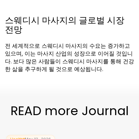
스웨디시 마사지의 글로벌 시장
전망
전 세계적으로 스웨디시 마사지의 수요는 증가하고
있으며, 이는 마사지 산업의 성장으로 이어질 것입니
다. 보다 많은 사람들이 스웨디시 마사지를 통해 건강
한 삶을 추구하게 될 것으로 예상됩니다.
READ more Journal