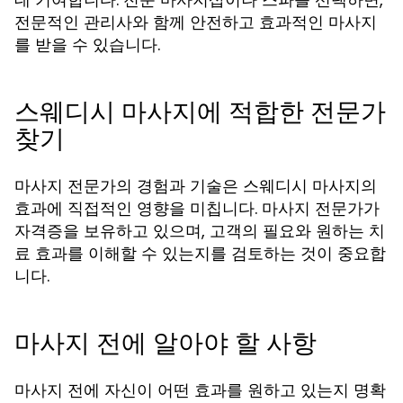
전문적인 관리사와 함께 안전하고 효과적인 마사지
를 받을 수 있습니다.
스웨디시 마사지에 적합한 전문가
찾기
마사지 전문가의 경험과 기술은 스웨디시 마사지의
효과에 직접적인 영향을 미칩니다. 마사지 전문가가
자격증을 보유하고 있으며, 고객의 필요와 원하는 치
료 효과를 이해할 수 있는지를 검토하는 것이 중요합
니다.
마사지 전에 알아야 할 사항
마사지 전에 자신이 어떤 효과를 원하고 있는지 명확