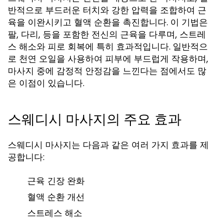
반적으로 부드러운 터치와 강한 압력을 조합하여 근
육을 이완시키고 혈액 순환을 촉진합니다. 이 기법은
팔, 다리, 등을 포함한 전신의 근육을 다루며, 스트레
스 해소와 피로 회복에 특히 효과적입니다. 일반적으
로 천연 오일을 사용하여 피부에 부드럽게 작용하며,
마사지 중에 감정적 안정감을 느낀다는 점에서도 많
은 이점이 있습니다.
스웨디시 마사지의 주요 효과
스웨디시 마사지는 다음과 같은 여러 가지 효과를 제
공합니다:
근육 긴장 완화
혈액 순환 개선
스트레스 해소