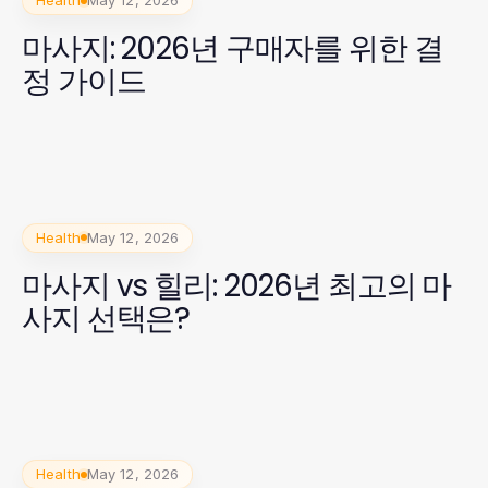
Health
May 12, 2026
마사지: 2026년 구매자를 위한 결
정 가이드
Health
May 12, 2026
마사지 vs 힐리: 2026년 최고의 마
사지 선택은?
Health
May 12, 2026