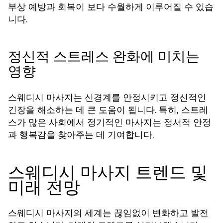
부상 예방과 회복이 보다 수월하게 이루어질 수 있습
니다.
정신적 스트레스 완화에 미치는
영향
스웨디시 마사지는 신경계를 안정시키고 정신적인
긴장을 해소하는 데 큰 도움이 됩니다. 특히, 스트레
스가 많은 사회에서 정기적인 마사지는 정서적 안정
과 행복감을 찾아주는 데 기여합니다.
스웨디시 마사지 트렌드 및
미래 전망
스웨디시 마사지의 세계는 끊임없이 변화하고 발전