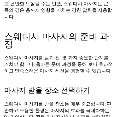
고 편안한 느낌을 주는 반면, 스웨디시 마사지는 근
육의 깊은 층까지 영향을 미치는 강한 압력을 사용합
니다.
스웨디시 마사지의 준비 과
정
스웨디시 마사지를 받기 전, 몇 가지 중요한 단계를
거쳐야 합니다. 올바른 준비 과정을 통해 보다 효과적
이고 만족스러운 마사지 세션을 경험할 수 있습니다.
마사지 받을 장소 선택하기
스웨디시 마사지를 받을 장소는 매우 중요합니다. 편
안하고 조용한 환경은 마사지의 효과를 극대화하는
데 기여합니다. 전문 마사지샵이나 스파를 선택하면,