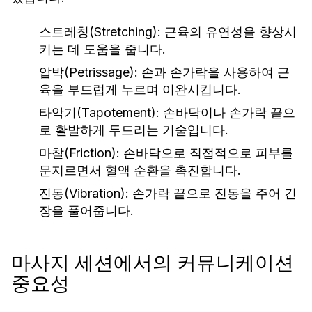
스트레칭(Stretching)
: 근육의 유연성을 향상시
키는 데 도움을 줍니다.
압박(Petrissage)
: 손과 손가락을 사용하여 근
육을 부드럽게 누르며 이완시킵니다.
타악기(Tapotement)
: 손바닥이나 손가락 끝으
로 활발하게 두드리는 기술입니다.
마찰(Friction)
: 손바닥으로 직접적으로 피부를
문지르면서 혈액 순환을 촉진합니다.
진동(Vibration)
: 손가락 끝으로 진동을 주어 긴
장을 풀어줍니다.
마사지 세션에서의 커뮤니케이션
중요성