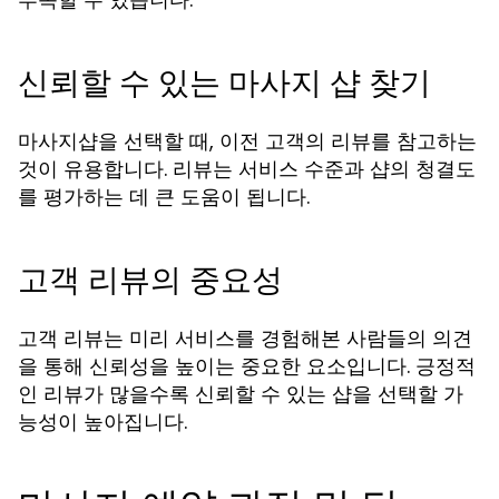
신뢰할 수 있는 마사지 샵 찾기
마사지샵을 선택할 때, 이전 고객의 리뷰를 참고하는
것이 유용합니다. 리뷰는 서비스 수준과 샵의 청결도
를 평가하는 데 큰 도움이 됩니다.
고객 리뷰의 중요성
고객 리뷰는 미리 서비스를 경험해본 사람들의 의견
을 통해 신뢰성을 높이는 중요한 요소입니다. 긍정적
인 리뷰가 많을수록 신뢰할 수 있는 샵을 선택할 가
능성이 높아집니다.