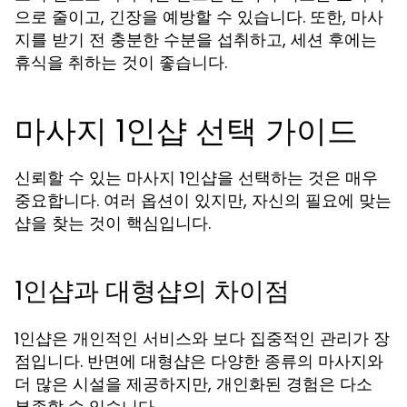
으로 줄이고, 긴장을 예방할 수 있습니다. 또한, 마사
지를 받기 전 충분한 수분을 섭취하고, 세션 후에는
휴식을 취하는 것이 좋습니다.
마사지 1인샵 선택 가이드
신뢰할 수 있는 마사지 1인샵을 선택하는 것은 매우
중요합니다. 여러 옵션이 있지만, 자신의 필요에 맞는
샵을 찾는 것이 핵심입니다.
1인샵과 대형샵의 차이점
1인샵은 개인적인 서비스와 보다 집중적인 관리가 장
점입니다. 반면에 대형샵은 다양한 종류의 마사지와
더 많은 시설을 제공하지만, 개인화된 경험은 다소
부족할 수 있습니다.