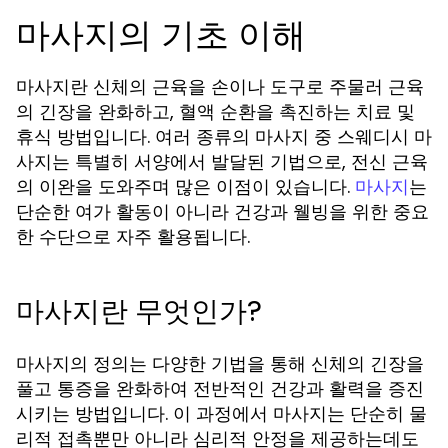
마사지의 기초 이해
마사지란 신체의 근육을 손이나 도구로 주물러 근육
의 긴장을 완화하고, 혈액 순환을 촉진하는 치료 및
휴식 방법입니다. 여러 종류의 마사지 중 스웨디시 마
사지는 특별히 서양에서 발달된 기법으로, 전신 근육
의 이완을 도와주며 많은 이점이 있습니다.
는
마사지
단순한 여가 활동이 아니라 건강과 웰빙을 위한 중요
한 수단으로 자주 활용됩니다.
마사지란 무엇인가?
마사지의 정의는 다양한 기법을 통해 신체의 긴장을
풀고 통증을 완화하여 전반적인 건강과 활력을 증진
시키는 방법입니다. 이 과정에서 마사지는 단순히 물
리적 접촉뿐만 아니라 심리적 안정을 제공하는데도