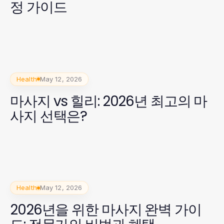
정 가이드
Health
May 12, 2026
마사지 vs 힐리: 2026년 최고의 마
사지 선택은?
Health
May 12, 2026
2026년을 위한 마사지 완벽 가이