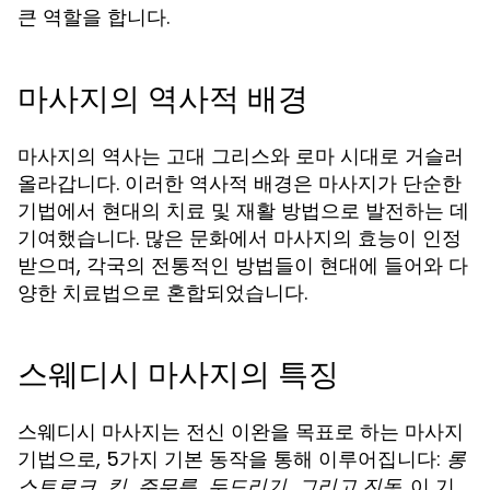
큰 역할을 합니다.
마사지의 역사적 배경
마사지의 역사는 고대 그리스와 로마 시대로 거슬러
올라갑니다. 이러한 역사적 배경은 마사지가 단순한
기법에서 현대의 치료 및 재활 방법으로 발전하는 데
기여했습니다. 많은 문화에서 마사지의 효능이 인정
받으며, 각국의 전통적인 방법들이 현대에 들어와 다
양한 치료법으로 혼합되었습니다.
스웨디시 마사지의 특징
스웨디시 마사지는 전신 이완을 목표로 하는 마사지
기법으로, 5가지 기본 동작을 통해 이루어집니다:
롱
. 이 기
스트로크, 킥, 주무름, 두드리기, 그리고 진동