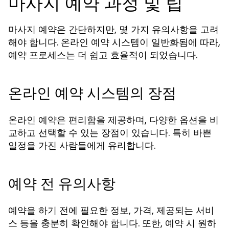
마사지 예약 과정 및 팁
마사지 예약은 간단하지만, 몇 가지 유의사항을 고려
해야 합니다. 온라인 예약 시스템이 일반화됨에 따라,
예약 프로세스는 더 쉽고 효율적이 되었습니다.
온라인 예약 시스템의 장점
온라인 예약은 편리함을 제공하며, 다양한 옵션을 비
교하고 선택할 수 있는 장점이 있습니다. 특히 바쁜
일정을 가진 사람들에게 유리합니다.
예약 전 유의사항
예약을 하기 전에 필요한 정보, 가격, 제공되는 서비
스 등을 충분히 확인해야 합니다. 또한, 예약 시 원하