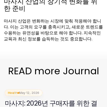
마사지 산업의 장기적 변화를 위
한 준비
마사지 산업은 변화하는 시장에 맞춰 적응해야 합니
다. 이는 고객의 요구를 충족시키고, 새로운 트렌드를
수용하는 유연성을 바탕으로 해야 합니다. 지속적인
교육과 최신 정보를 습득하는 것도 중요합니다.
READ more Journal
Health
May 12, 2026
마사지: 2026년 구매자를 위한 결