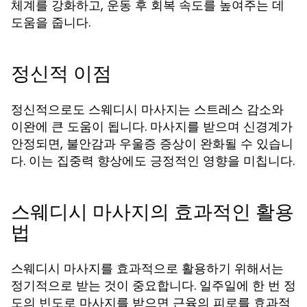
체계를 강화하고, 운동 후 회복 속도를 높여주는 데
도움을 줍니다.
정신적 이점
정신적으로도 스웨디시 마사지는 스트레스 감소와
이완에 큰 도움이 됩니다. 마사지를 받으며 신경계가
안정되면, 불안감과 우울증 증상이 완화될 수 있습니
다. 이는 집중력 향상에도 긍정적인 영향을 미칩니다.
스웨디시 마사지의 효과적인 활용
법
스웨디시 마사지를 효과적으로 활용하기 위해서는
정기적으로 받는 것이 중요합니다. 일주일에 한 번 정
도의 빈도로 마사지를 받으면 근육의 피로를 효과적