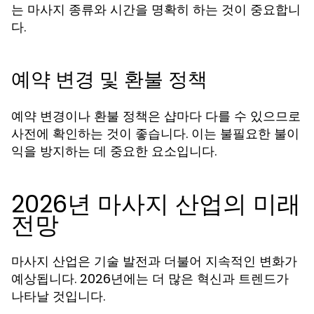
는 마사지 종류와 시간을 명확히 하는 것이 중요합니
다.
예약 변경 및 환불 정책
예약 변경이나 환불 정책은 샵마다 다를 수 있으므로
사전에 확인하는 것이 좋습니다. 이는 불필요한 불이
익을 방지하는 데 중요한 요소입니다.
2026년 마사지 산업의 미래
전망
마사지 산업은 기술 발전과 더불어 지속적인 변화가
예상됩니다. 2026년에는 더 많은 혁신과 트렌드가
나타날 것입니다.