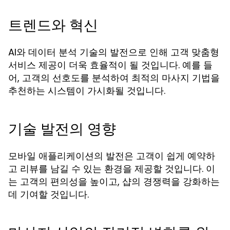
트렌드와 혁신
AI와 데이터 분석 기술의 발전으로 인해 고객 맞춤형
서비스 제공이 더욱 효율적이 될 것입니다. 예를 들
어, 고객의 선호도를 분석하여 최적의 마사지 기법을
추천하는 시스템이 가시화될 것입니다.
기술 발전의 영향
모바일 애플리케이션의 발전은 고객이 쉽게 예약하
고 리뷰를 남길 수 있는 환경을 제공할 것입니다. 이
는 고객의 편의성을 높이고, 샵의 경쟁력을 강화하는
데 기여할 것입니다.