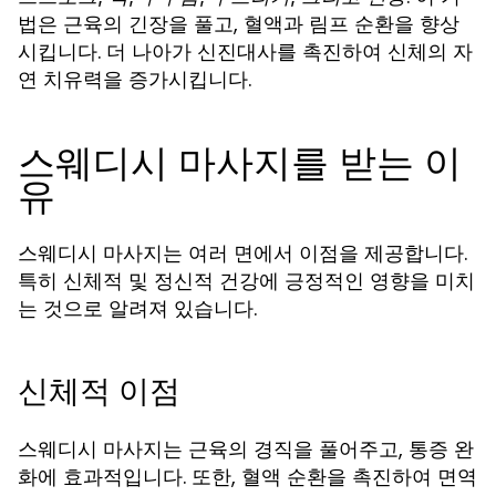
법은 근육의 긴장을 풀고, 혈액과 림프 순환을 향상
시킵니다. 더 나아가 신진대사를 촉진하여 신체의 자
연 치유력을 증가시킵니다.
스웨디시 마사지를 받는 이
유
스웨디시 마사지는 여러 면에서 이점을 제공합니다.
특히 신체적 및 정신적 건강에 긍정적인 영향을 미치
는 것으로 알려져 있습니다.
신체적 이점
스웨디시 마사지는 근육의 경직을 풀어주고, 통증 완
화에 효과적입니다. 또한, 혈액 순환을 촉진하여 면역