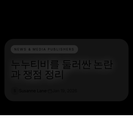
NEWS & MEDIA PUBLISHERS
누누티비를 둘러싼 논란
과 쟁점 정리
Susanne Lane
Jan 19, 2026
S