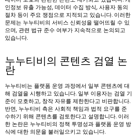
인정보 유출 가능성, 데이터 수집 방식, 사용자 동의
절차 등이 주요 쟁점으로 지적되고 있습니다. 이러한
문제는 누누티비의 서비스 신뢰성을 떨어뜨릴 수 있
으며, 관련 법규 준수 여부가 지속적으로 논의되고
있습니다.
누누티비의 콘텐츠 검열 논
란
누누티비는 플랫폼 운영 과정에서 일부 콘텐츠에 대
해 검열을 시행하고 있습니다. 일부 이용자는 검열 기
준이 모호하고, 창작 자유를 제한한다고 비판합니다.
반면, 누누티비 측은 사회적 책임과 법적 요구를 준
수하기 위해 콘텐츠를 검토한다고 설명합니다. 이러
한 논란은 누누티비의 정책 투명성과 플랫폼 운영 방
식에 대한 의문을 불러일으키고 있습니다.