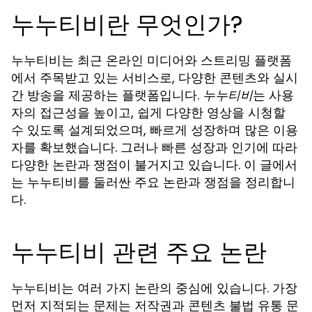
누누티비란 무엇인가?
누누티비는 최근 온라인 미디어와 스트리밍 플랫폼
에서 주목받고 있는 서비스로, 다양한 콘텐츠와 실시
간 방송을 제공하는 플랫폼입니다.
는 사용
누누티비
자의 접근성을 높이고, 쉽게 다양한 영상을 시청할
수 있도록 설계되었으며, 빠르게 성장하며 많은 이용
자를 확보했습니다. 그러나 빠른 성장과 인기에 따라
다양한 논란과 쟁점이 불거지고 있습니다. 이 글에서
는 누누티비를 둘러싼 주요 논란과 쟁점을 정리합니
다.
누누티비 관련 주요 논란
누누티비는 여러 가지 논란의 중심에 있습니다. 가장
먼저 지적되는 문제는 저작권과 콘텐츠 불법 유통 문