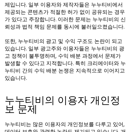
제입니다. 일부 이용자와 제작자들은 누누티비에서
제공되는 콘텐츠가 적절한 허가 없이 공유되는 경우
가 있다고 주장합니다. 이러한 문제는 누누티비의 신
뢰성과 법적 책임 문제를 동시에 불러일으켰습니다.
또한, 누누티비의 광고 및 수익 구조도 논란이 되고
있습니다. 일부 광고주와 이용자들은 누누티비의 광
고 정책이 불투명하며, 수익 배분 과정에서 문제가
발생할 수 있다고 지적합니다. 특히 크리에이터와 누
누티비 간의 수익 배분 논쟁은 지속적으로 이어지고
있습니다.
누누티비의 이용자 개인정
보 문제
누누티비는 많은 이용자의 개인정보를 다루고 있어,
데이터 보호와 관련한 논란도 제기되고 있습니다. 개