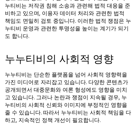
누티비는 저작권 침해 소송과 관련해 법적 대응을 준
비하고 있으며, 이용자 데이터 처리와 관련한 법적
책임도 면밀히 검토 중입니다. 이러한 법적 쟁점은 누
누티비 운영과 관련한 투명성을 높이는 계기가 되기
도 합니다.
누누티비의 사회적 영향
누누티비는 단순한 플랫폼을 넘어 사회적 영향력을
가진 미디어로 자리잡고 있습니다. 다양한 콘텐츠가
공개되면서 대중문화와 여론 형성에도 영향을 미치
고 있습니다. 그러나 논란과 쟁점이 지속될 경우, 누
누티비의 사회적 신뢰와 이미지에 부정적인 영향을
줄 수 있습니다. 따라서 누누티비는 사회적 책임을 다
하고, 지속적인 정책 개선이 필요합니다.