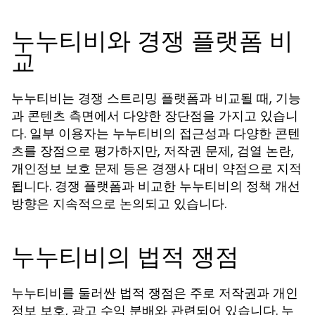
누누티비와 경쟁 플랫폼 비
교
누누티비는 경쟁 스트리밍 플랫폼과 비교될 때, 기능
과 콘텐츠 측면에서 다양한 장단점을 가지고 있습니
다. 일부 이용자는 누누티비의 접근성과 다양한 콘텐
츠를 장점으로 평가하지만, 저작권 문제, 검열 논란,
개인정보 보호 문제 등은 경쟁사 대비 약점으로 지적
됩니다. 경쟁 플랫폼과 비교한 누누티비의 정책 개선
방향은 지속적으로 논의되고 있습니다.
누누티비의 법적 쟁점
누누티비를 둘러싼 법적 쟁점은 주로 저작권과 개인
정보 보호, 광고 수익 분배와 관련되어 있습니다. 누