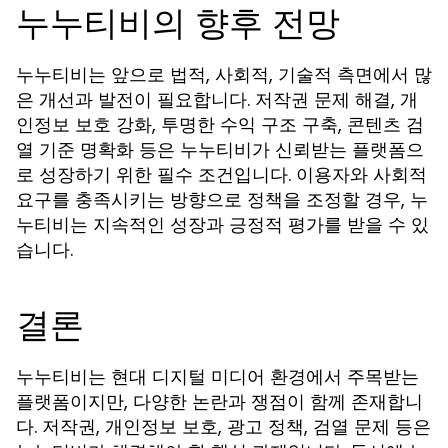
누누티비의 향후 전망
누누티비는 앞으로 법적, 사회적, 기술적 측면에서 많
은 개선과 발전이 필요합니다. 저작권 문제 해결, 개
인정보 보호 강화, 투명한 수익 구조 구축, 콘텐츠 검
열 기준 명확화 등은 누누티비가 신뢰받는 플랫폼으
로 성장하기 위한 필수 조건입니다. 이용자와 사회적
요구를 충족시키는 방향으로 정책을 조정할 경우, 누
누티비는 지속적인 성장과 긍정적 평가를 받을 수 있
습니다.
결론
누누티비는 현대 디지털 미디어 환경에서 주목받는
플랫폼이지만, 다양한 논란과 쟁점이 함께 존재합니
다. 저작권, 개인정보 보호, 광고 정책, 검열 문제 등은