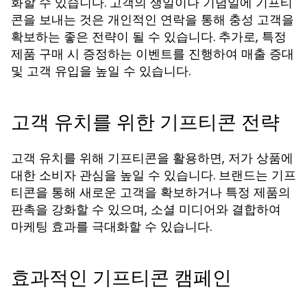
화할 수 있습니다. 고객의 생일이나 기념일에 기프티
콘을 보내는 것은 개인적인 연락을 통해 충성 고객을
확보하는 좋은 전략이 될 수 있습니다. 추가로, 특정
제품 구매 시 증정하는 이벤트를 진행하여 매출 증대
및 고객 유입을 높일 수 있습니다.
고객 유치를 위한 기프티콘 전략
고객 유치를 위해 기프티콘을 활용하면, 저가 상품에
대한 소비자 관심을 높일 수 있습니다. 브랜드는 기프
티콘을 통해 새로운 고객을 확보하거나 특정 제품의
판촉을 강화할 수 있으며, 소셜 미디어와 결합하여
마케팅 효과를 극대화할 수 있습니다.
효과적인 기프티콘 캠페인