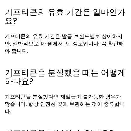
기프티콘의 유효 기간은 얼마인가
요?
기프티콘의 유효 기간은 발급 브랜드별로 상이하지
만, 일반적으로 1개월에서 1년 정도입니다. 꼭 확인해
야 합니다.
기프티콘을 분실했을 때는 어떻게
하나요?
기프티콘을 분실했다면 재발급이 불가능한 경우가
많습니다. 항상 안전한 곳에 보관하는 것이 중요합니
다.