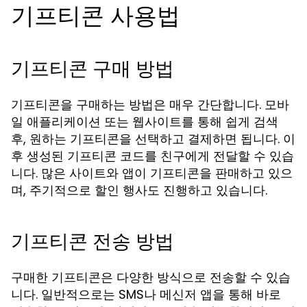
기프티콘 사용법
기프티콘 구매 방법
기프티콘을 구매하는 방법은 매우 간단합니다. 모바
일 애플리케이션 또는 웹사이트를 통해 쉽게 검색
후, 원하는 기프티콘을 선택하고 결제하면 됩니다. 이
후 생성된 기프티콘 코드를 친구에게 전달할 수 있습
니다. 많은 사이트와 앱이 기프티콘을 판매하고 있으
며, 주기적으로 할인 행사도 진행하고 있습니다.
기프티콘 전송 방법
구매한 기프티콘은 다양한 방식으로 전송할 수 있습
니다. 일반적으로는 SMS나 메신저 앱을 통해 바로