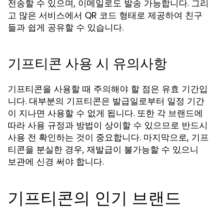
전송할 수 있으며, 이메일로도 발송 가능합니다. 그리
고 많은 서비스에서 QR 코드 형태로 제공하여 친구
들과 쉽게 공유할 수 있습니다.
기프티콘 사용 시 유의사항
기프티콘을 사용할 때 주의해야 할 점은 유효 기간입
니다. 대부분의 기프티콘은 발급일로부터 일정 기간
이 지나면 사용할 수 없게 됩니다. 또한 각 브랜드에
따라 사용 규정과 방법이 상이할 수 있으므로 반드시
사용 전 확인하는 것이 중요합니다. 마지막으로, 기프
티콘을 분실한 경우, 재발급이 불가능할 수 있으니
보관에 신경 써야 합니다.
기프티콘의 인기 브랜드