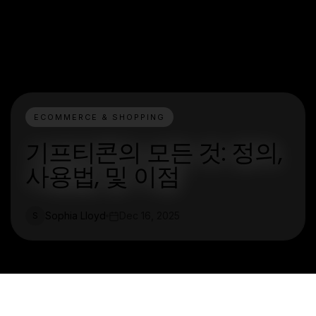
ECOMMERCE & SHOPPING
기프티콘의 모든 것: 정의,
사용법, 및 이점
Sophia Lloyd
Dec 16, 2025
S