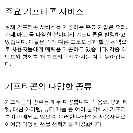
주요 기프티콘 서비스
현재 기프티콘 서비스를 제공하는 주요 기업은 요리,
카페,마트 등 다양한 분야에서 기프티콘을 발행하고
있습니다. 이들은 각기 다른 프로모션과 할인 혜택으
로 사용자들에게 매력을 제공하고 있습니다. 각종 이
벤트와 함께할 때 기프티콘의 가치는 더욱 높아집니
다.
기프티콘의 다양한 종류
기프티콘의 종류는 매우 다양합니다. 식음료, 영화 티
켓, 패션 아이템, 뷰티 제품 등 여러 분야에서 기프티
콘이 판매되고 있으며, 이러한 다양성은 사용자들로
하여금 다양한 선물 선택지를 제공합니다.