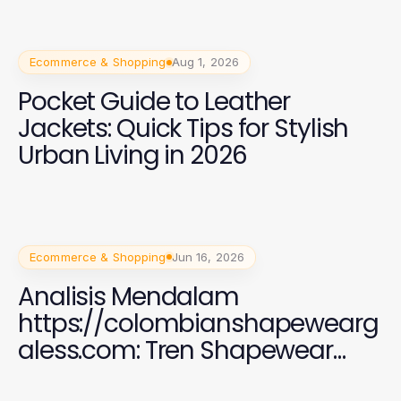
Ecommerce & Shopping
Aug 1, 2026
Pocket Guide to Leather
Jackets: Quick Tips for Stylish
Urban Living in 2026
Ecommerce & Shopping
Jun 16, 2026
Analisis Mendalam
https://colombianshapewearg
aless.com: Tren Shapewear
2026 yang Efektif