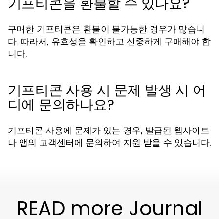
기프티콘을 환불할 수 있나요?
구매한 기프티콘은 환불이 불가능한 경우가 많습니
다. 따라서, 유효성을 확인하고 신중하게 구매해야 합
니다.
기프티콘 사용 시 문제 발생 시 어
디에 문의하나요?
기프티콘 사용에 문제가 있는 경우, 발급된 웹사이트
나 앱의 고객센터에 문의하여 지원 받을 수 있습니다.
READ more Journal