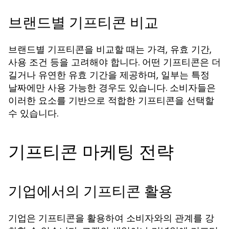
브랜드별 기프티콘 비교
브랜드별 기프티콘을 비교할 때는 가격, 유효 기간,
사용 조건 등을 고려해야 합니다. 어떤 기프티콘은 더
길거나 유연한 유효 기간을 제공하며, 일부는 특정
날짜에만 사용 가능한 경우도 있습니다. 소비자들은
이러한 요소를 기반으로 적합한 기프티콘을 선택할
수 있습니다.
기프티콘 마케팅 전략
기업에서의 기프티콘 활용
기업은 기프티콘을 활용하여 소비자와의 관계를 강