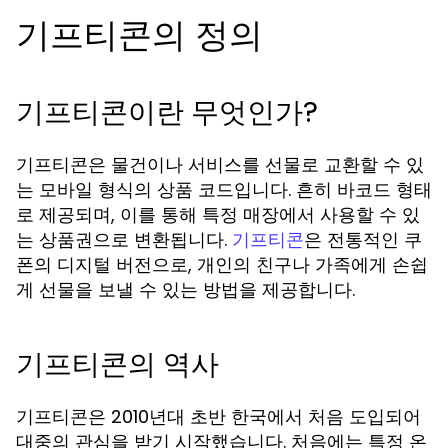
기프티콘의 정의
기프티콘이란 무엇인가?
기프티콘은 물건이나 서비스를 선물로 교환할 수 있
는 모바일 형식의 상품 코드입니다. 흔히 바코드 형태
로 제공되며, 이를 통해 특정 매장에서 사용할 수 있
는 상품권으로 변환됩니다.
은 전통적인 쿠
기프티콘
폰의 디지털 버전으로, 개인의 친구나 가족에게 손쉽
게 선물을 보낼 수 있는 방법을 제공합니다.
기프티콘의 역사
기프티콘은 2010년대 초반 한국에서 처음 도입되어
대중의 관심을 받기 시작했습니다. 처음에는 특정 온