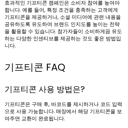
효과적인 기프티콘 캠페인은 소비자 참여를 높여야
합니다. 예를 들어, 특정 조건을 충족하는 고객에게
기프티콘을 제공하거나, 소셜 미디어에 관련 내용을
공유하도록 유도하여 브랜드 인지도를 높이는 전략
을 활용할 수 있습니다. 참가자들이 소비하게끔 유도
하는 다양한 인센티브를 제공하는 것도 좋은 방법입
니다.
기프티콘 FAQ
기프티콘 사용 방법은?
기프티콘은 구매 후, 바코드를 제시하거나 코드 입력
으로 사용 가능합니다. 매장에서 해당 기프티콘을 보
여주면 교환이 완료됩니다.