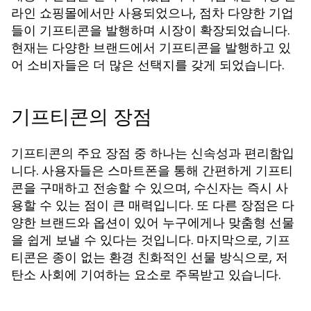
라인 쇼핑몰에서만 사용되었으나, 점차 다양한 기업
들이 기프티콘을 발행하며 시장이 확장되었습니다.
현재는 다양한 브랜드에서 기프티콘을 발행하고 있
어 소비자들은 더 많은 선택지를 갖게 되었습니다.
기프티콘의 장점
기프티콘의 주요 장점 중 하나는 신속성과 편리함입
니다. 사용자들은 스마트폰을 통해 간편하게 기프티
콘을 구매하고 전송할 수 있으며, 수신자는 즉시 사
용할 수 있는 점이 큰 매력입니다. 또 다른 장점은 다
양한 브랜드와 옵션이 있어 누구에게나 맞춤형 선물
을 쉽게 보낼 수 있다는 것입니다. 마지막으로, 기프
티콘은 종이 없는 환경 친화적인 선물 방식으로, 저
탄소 사회에 기여하는 요소로 주목받고 있습니다.