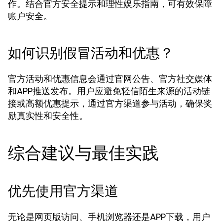
作。结合官方安全提示和理性娱乐指南，可有效保障
账户安全。
如何识别假冒活动和优惠？
官方活动和优惠信息会通过官网公告、官方社交媒体
和APP推送发布。用户应避免轻信陌生来源的活动链
接或高额优惠提示，通过官方渠道参与活动，确保奖
励真实性和安全性。
综合建议与最佳实践
优先使用官方渠道
无论是网页版访问、手机浏览器还是APP下载，用户