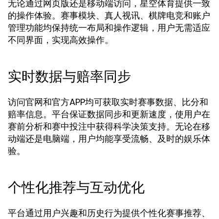
无论通过网页版还是移动端访问，星空体育提供一致
的操作体验。赛事模块、真人视讯、棋牌电竞和账户
管理功能均保持统一布局和操作逻辑，用户无需适应
不同界面，实现高效操作。
实时数据与赔率同步
访问官网和官方APP均可获取实时赛事数据、比分和
赔率信息。平台保证数据同步和更新速度，使用户在
赛前分析和赛中投注中获得科学决策支持。无论在移
动端还是电脑端，用户均能享受流畅、及时的娱乐体
验。
个性化推荐与互动优化
平台通过用户兴趣和历史行为提供个性化赛事推荐、