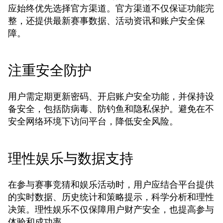
应始终优先选择官方渠道。官方渠道不仅保证功能完
整，还提供最新赛事数据、活动资讯和账户安全保
障。
注重安全防护
用户需定期更新密码、开启账户安全功能，并保持设
备安全，包括防病毒、防钓鱼和隐私保护。避免在不
安全网络环境下访问平台，降低安全风险。
理性娱乐与数据支持
在参与赛事竞猜和娱乐活动时，用户应结合平台提供
的实时数据、历史统计和策略提示，科学分析和理性
决策。理性娱乐不仅保障用户财产安全，也提高参与
体验和成功率。