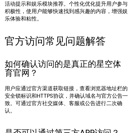
活动提示和娱乐模块推荐。个性化优化提升用户参与
积极性，使用户能够快速找到感兴趣的内容，增强娱
乐体验和粘性。
官方访问常见问题解答
如何确认访问的是真正的星空体
育官网？
用户应通过官方渠道获取链接，查看浏览器地址栏的
安全锁标识和HTTPS协议，并确认域名与官方公告一
致。可通过官方社交媒体、客服或公告进行二次确
认。
是否可以通过第三方APP访问？