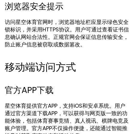
浏览器安全提示
访问星空体育官网时，浏览器地址栏应显示绿色安全
锁标识，并采用HTTPS协议。用户可通过查看证书信
息确认网站合法性。正规官网会保证信息传输安全，
防止账户信息被窃取或数据篡改。
移动端访问方式
官方APP下载
星空体育提供官方APP，支持iOS和安卓系统。用户
通过官方渠道下载APP，可以获得与网页版一致的功
能体验，包括体育赛事竞猜、真人视讯、棋牌电竞及
账户管理。官方APP不仅操作便捷，还能通过智能推