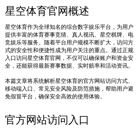
星空体育官网概述
作为全球知名的综合数字娱乐平台，为用户
星空体育
提供丰富的体育赛事竞猜、真人视讯、星空棋牌、电
竞娱乐等服务。随着平台用户规模不断扩大，访问方
式的安全性和便捷性成为用户关注的重点。通过正规
入口访问
官网，不仅可以确保账户和资金安
星空体育
全，还能获得最新赛事数据、实时赔率和活动资讯。
本篇文章将系统解析星空体育的官方网站访问方式、
移动端入口、常见安全风险及防范措施，帮助用户避
免假冒平台，确保安全高效的使用体验。
官方网站访问入口