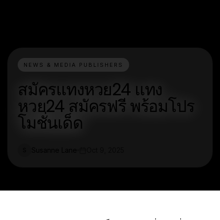
NEWS & MEDIA PUBLISHERS
สมัครแทงหวย24 แทง
หวย24 สมัครฟรี พร้อมโปร
โมชั่นเด็ด
Susanne Lane
Oct 9, 2025
S