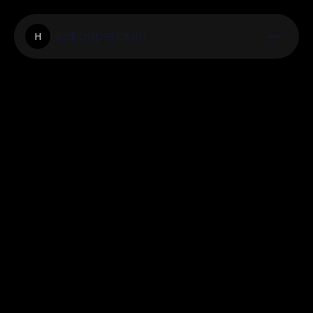
Hydraopenauth
H