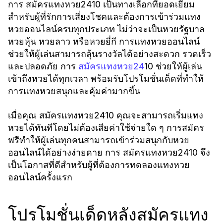
การ
เป็นทางเลือกที่ยอดเยี่ยม
สมัครแทงหวย2410
สำหรับผู้ที่รักการเสี่ยงโชคและต้องการเข้าร่วมแทง
หวยออนไลน์ครบทุกประเภท ไม่ว่าจะเป็นหวยรัฐบาล
หวยหุ้น หวยลาว หรือหวยยี่กี การแทงหวยออนไลน์
ช่วยให้ผู้เล่นสามารถลุ้นรางวัลได้อย่างสะดวก รวดเร็ว
และปลอดภัย การ
ช่วยให้ผู้เล่น
สมัครแทงหวย24
10
เข้าถึงหวยได้ทุกเวลา พร้อมรับโปรโมชั่นเด็ดที่ทำให้
การแทงหวยสนุกและคุ้มค่ามากขึ้น
เมื่อคุณ
คุณจะสามารถเริ่มแทง
สมัครแทงหวย2410
หวยได้ทันทีโดยไม่ต้องเสียค่าใช้จ่ายใด ๆ การสมัคร
ฟรีทำให้ผู้เล่นทุกคนสามารถเข้าร่วมสนุกกับหวย
ออนไลน์ได้อย่างง่ายดาย การ
จึง
สมัครแทงหวย2410
เป็นโอกาสที่ดีสำหรับผู้ที่ต้องการทดลองแทงหวย
ออนไลน์ครั้งแรก
โปรโมชั่นเด็ดหลังสมัครแทง