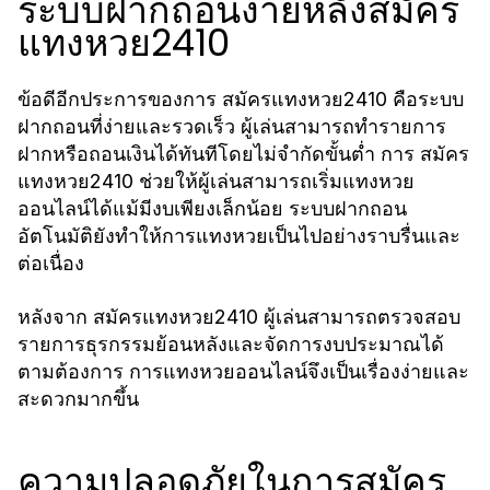
ระบบฝากถอนง่ายหลังสมัคร
แทงหวย2410
ข้อดีอีกประการของการ
คือระบบ
สมัครแทงหวย2410
ฝากถอนที่ง่ายและรวดเร็ว ผู้เล่นสามารถทำรายการ
ฝากหรือถอนเงินได้ทันทีโดยไม่จำกัดขั้นต่ำ การ
สมัคร
ช่วยให้ผู้เล่นสามารถเริ่มแทงหวย
แทงหวย2410
ออนไลน์ได้แม้มีงบเพียงเล็กน้อย ระบบฝากถอน
อัตโนมัติยังทำให้การแทงหวยเป็นไปอย่างราบรื่นและ
ต่อเนื่อง
หลังจาก
ผู้เล่นสามารถตรวจสอบ
สมัครแทงหวย2410
รายการธุรกรรมย้อนหลังและจัดการงบประมาณได้
ตามต้องการ การแทงหวยออนไลน์จึงเป็นเรื่องง่ายและ
สะดวกมากขึ้น
ความปลอดภัยในการสมัคร