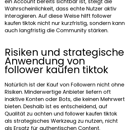
ein Account bereits sichtbar ist, steigt die
Wahrscheinlichkeit, dass echte Nutzer aktiv
interagieren. Auf diese Weise hilft
follower
nicht nur kurzfristig, sondern kann
kaufen tiktok
auch langfristig die Community stärken.
Risiken und strategische
Anwendung von
follower kaufen tiktok
Natürlich ist der Kauf von Followern nicht ohne
Risiken. Minderwertige Anbieter liefern oft
inaktive Konten oder Bots, die keinen Mehrwert
bieten. Deshalb ist es entscheidend, auf
Qualität zu achten und
follower kaufen tiktok
als strategisches Werkzeug zu nutzen, nicht
als Ersatz für authentischen Content.