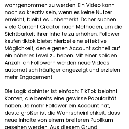
wahrgenommen zu werden. Ein Video kann
noch so kreativ sein, wenn es keine Nutzer
erreicht, bleibt es unbemerkt. Daher suchen
viele Content Creator nach Methoden, um die
Sichtbarkeit ihrer Inhalte zu erhöhen.
Follower
bietet hierbei eine effektive
kaufen tiktok
Möglichkeit, den eigenen Account schnell auf
ein höheres Level zu heben. Mit einer soliden
Anzahl an Followern werden neue Videos
automatisch häufiger angezeigt und erzielen
mehr Engagement.
Die Logik dahinter ist einfach: TikTok belohnt
Konten, die bereits eine gewisse Popularität
haben. Je mehr Follower ein Account hat,
desto größer ist die Wahrscheinlichkeit, dass
neue Inhalte von einem breiteren Publikum
gesehen werden. Aus diesem Grund