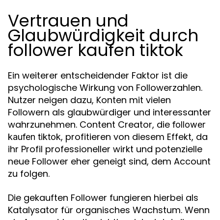
Vertrauen und
Glaubwürdigkeit durch
follower kaufen tiktok
Ein weiterer entscheidender Faktor ist die
psychologische Wirkung von Followerzahlen.
Nutzer neigen dazu, Konten mit vielen
Followern als glaubwürdiger und interessanter
wahrzunehmen. Content Creator, die
follower
, profitieren von diesem Effekt, da
kaufen tiktok
ihr Profil professioneller wirkt und potenzielle
neue Follower eher geneigt sind, dem Account
zu folgen.
Die gekauften Follower fungieren hierbei als
Katalysator für organisches Wachstum. Wenn