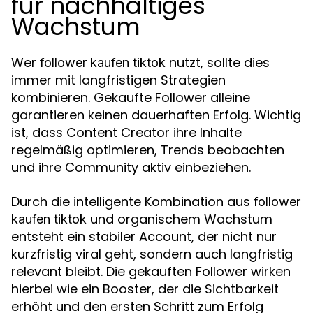
für nachhaltiges
Wachstum
Wer
nutzt, sollte dies
follower kaufen tiktok
immer mit langfristigen Strategien
kombinieren. Gekaufte Follower alleine
garantieren keinen dauerhaften Erfolg. Wichtig
ist, dass Content Creator ihre Inhalte
regelmäßig optimieren, Trends beobachten
und ihre Community aktiv einbeziehen.
Durch die intelligente Kombination aus
follower
und organischem Wachstum
kaufen tiktok
entsteht ein stabiler Account, der nicht nur
kurzfristig viral geht, sondern auch langfristig
relevant bleibt. Die gekauften Follower wirken
hierbei wie ein Booster, der die Sichtbarkeit
erhöht und den ersten Schritt zum Erfolg