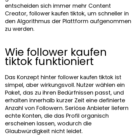
entscheiden sich immer mehr Content
Creator,
, um schneller in
follower kaufen tiktok
den Algorithmus der Plattform aufgenommen
zu werden.
Wie follower kaufen
tiktok funktioniert
Das Konzept hinter
ist
follower kaufen tiktok
simpel, aber wirkungsvoll. Nutzer wählen ein
Paket, das zu ihren Bedürfnissen passt, und
erhalten innerhalb kurzer Zeit eine definierte
Anzahl von Followern. Seriöse Anbieter liefern
echte Konten, die das Profil organisch
erscheinen lassen, wodurch die
Glaubwürdigkeit nicht leidet.