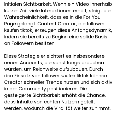
initialen Sichtbarkeit. Wenn ein Video innerhalb
kurzer Zeit viele Interaktionen erhält, steigt die
Wahrscheinlichkeit, dass es in die For You
Page gelangt. Content Creator, die
follower
, erzeugen diese Anfangsdynamik,
kaufen tiktok
indem sie bereits zu Beginn eine solide Basis
an Followern besitzen.
Diese Strategie erleichtert es insbesondere
neuen Accounts, die sonst lange brauchen
würden, um Reichweite aufzubauen. Durch
den Einsatz von
können
follower kaufen tiktok
Creator schneller Trends nutzen und sich aktiv
in der Community positionieren. Die
gesteigerte Sichtbarkeit erhöht die Chance,
dass Inhalte von echten Nutzern geteilt
werden, wodurch die Viralität weiter zunimmt.