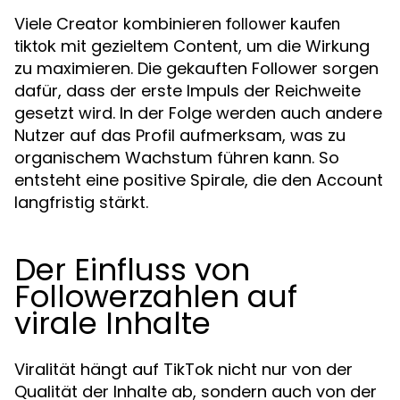
Viele Creator kombinieren
follower kaufen
mit gezieltem Content, um die Wirkung
tiktok
zu maximieren. Die gekauften Follower sorgen
dafür, dass der erste Impuls der Reichweite
gesetzt wird. In der Folge werden auch andere
Nutzer auf das Profil aufmerksam, was zu
organischem Wachstum führen kann. So
entsteht eine positive Spirale, die den Account
langfristig stärkt.
Der Einfluss von
Followerzahlen auf
virale Inhalte
Viralität hängt auf TikTok nicht nur von der
Qualität der Inhalte ab, sondern auch von der