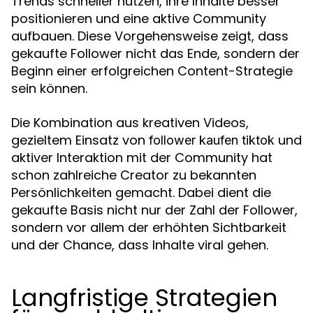
Trends schneller nutzen, ihre Inhalte besser
positionieren und eine aktive Community
aufbauen. Diese Vorgehensweise zeigt, dass
gekaufte Follower nicht das Ende, sondern der
Beginn einer erfolgreichen Content-Strategie
sein können.
Die Kombination aus kreativen Videos,
gezieltem Einsatz von
und
follower kaufen tiktok
aktiver Interaktion mit der Community hat
schon zahlreiche Creator zu bekannten
Persönlichkeiten gemacht. Dabei dient die
gekaufte Basis nicht nur der Zahl der Follower,
sondern vor allem der erhöhten Sichtbarkeit
und der Chance, dass Inhalte viral gehen.
Langfristige Strategien