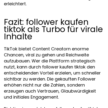
erleichtert.
Fazit: follower kaufen
tiktok als Turbo für virale
Inhalte
TikTok bietet Content Creatorn enorme
Chancen, viral zu gehen und Reichweite
aufzubauen. Wer die Plattform strategisch
nutzt, kann durch
den
follower kaufen tiktok
entscheidenden Vorteil erzielen, um schneller
sichtbar zu werden. Die gekauften Follower
erhöhen nicht nur die Zahlen, sondern
erzeugen auch Vertrauen, Glaubwürdigkeit
und initiales Engagement.