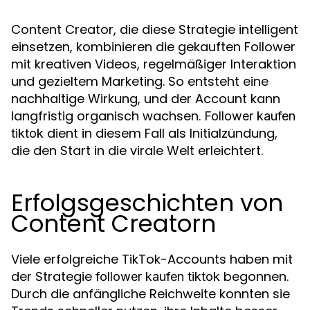
Content Creator, die diese Strategie intelligent
einsetzen, kombinieren die gekauften Follower
mit kreativen Videos, regelmäßiger Interaktion
und gezieltem Marketing. So entsteht eine
nachhaltige Wirkung, und der Account kann
langfristig organisch wachsen.
Follower kaufen
dient in diesem Fall als Initialzündung,
tiktok
die den Start in die virale Welt erleichtert.
Erfolgsgeschichten von
Content Creatorn
Viele erfolgreiche TikTok-Accounts haben mit
der Strategie
begonnen.
follower kaufen tiktok
Durch die anfängliche Reichweite konnten sie