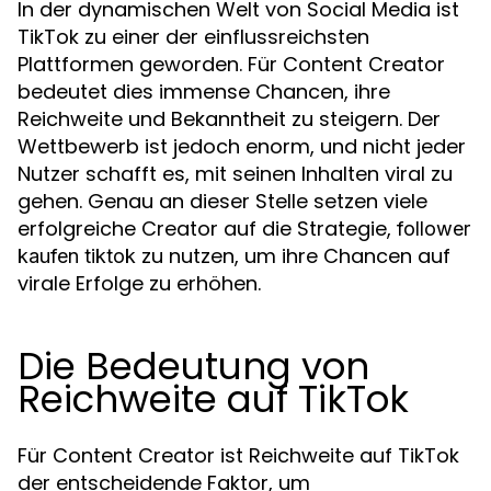
In der dynamischen Welt von Social Media ist
TikTok zu einer der einflussreichsten
Plattformen geworden. Für Content Creator
bedeutet dies immense Chancen, ihre
Reichweite und Bekanntheit zu steigern. Der
Wettbewerb ist jedoch enorm, und nicht jeder
Nutzer schafft es, mit seinen Inhalten viral zu
gehen. Genau an dieser Stelle setzen viele
erfolgreiche Creator auf die Strategie,
follower
zu nutzen, um ihre Chancen auf
kaufen tiktok
virale Erfolge zu erhöhen.
Die Bedeutung von
Reichweite auf TikTok
Für Content Creator ist Reichweite auf TikTok
der entscheidende Faktor, um