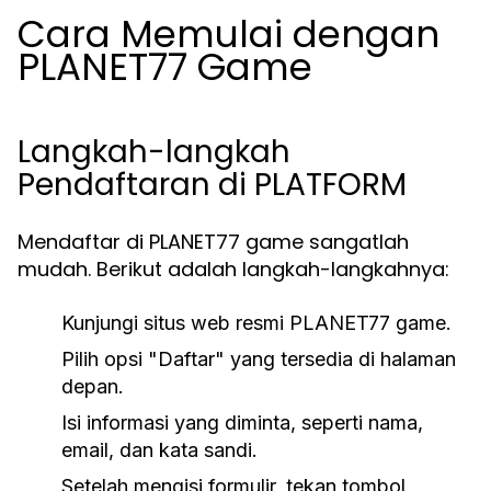
Cara Memulai dengan
PLANET77 Game
Langkah-langkah
Pendaftaran di PLATFORM
Mendaftar di PLANET77 game sangatlah
mudah. Berikut adalah langkah-langkahnya:
Kunjungi situs web resmi PLANET77 game.
Pilih opsi "Daftar" yang tersedia di halaman
depan.
Isi informasi yang diminta, seperti nama,
email, dan kata sandi.
Setelah mengisi formulir, tekan tombol