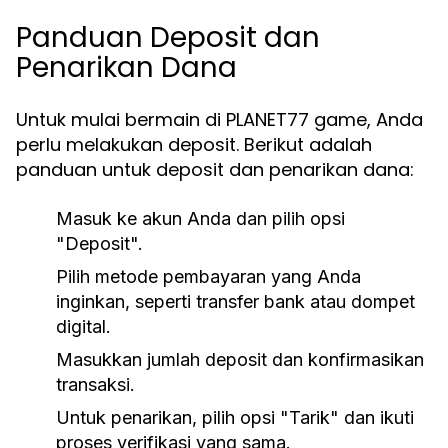
Panduan Deposit dan
Penarikan Dana
Untuk mulai bermain di PLANET77 game, Anda
perlu melakukan deposit. Berikut adalah
panduan untuk deposit dan penarikan dana:
Masuk ke akun Anda dan pilih opsi
"Deposit".
Pilih metode pembayaran yang Anda
inginkan, seperti transfer bank atau dompet
digital.
Masukkan jumlah deposit dan konfirmasikan
transaksi.
Untuk penarikan, pilih opsi "Tarik" dan ikuti
proses verifikasi yang sama.