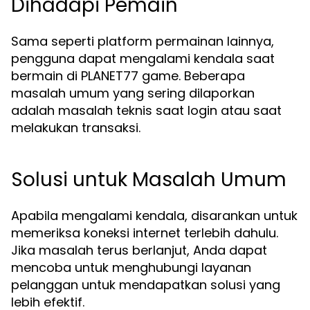
Dihadapi Pemain
Sama seperti platform permainan lainnya,
pengguna dapat mengalami kendala saat
bermain di PLANET77 game. Beberapa
masalah umum yang sering dilaporkan
adalah masalah teknis saat login atau saat
melakukan transaksi.
Solusi untuk Masalah Umum
Apabila mengalami kendala, disarankan untuk
memeriksa koneksi internet terlebih dahulu.
Jika masalah terus berlanjut, Anda dapat
mencoba untuk menghubungi layanan
pelanggan untuk mendapatkan solusi yang
lebih efektif.