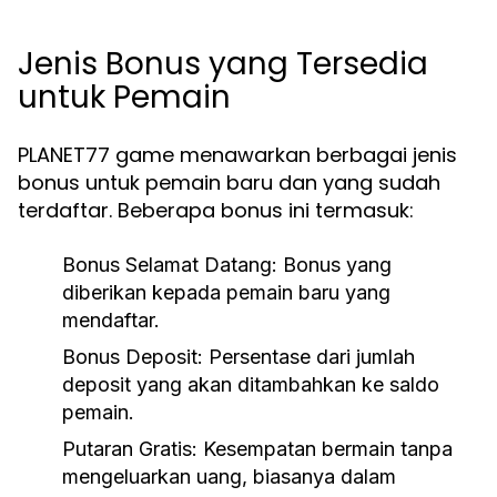
Jenis Bonus yang Tersedia
untuk Pemain
PLANET77 game menawarkan berbagai jenis
bonus untuk pemain baru dan yang sudah
terdaftar. Beberapa bonus ini termasuk:
Bonus Selamat Datang:
Bonus yang
diberikan kepada pemain baru yang
mendaftar.
Bonus Deposit:
Persentase dari jumlah
deposit yang akan ditambahkan ke saldo
pemain.
Putaran Gratis:
Kesempatan bermain tanpa
mengeluarkan uang, biasanya dalam