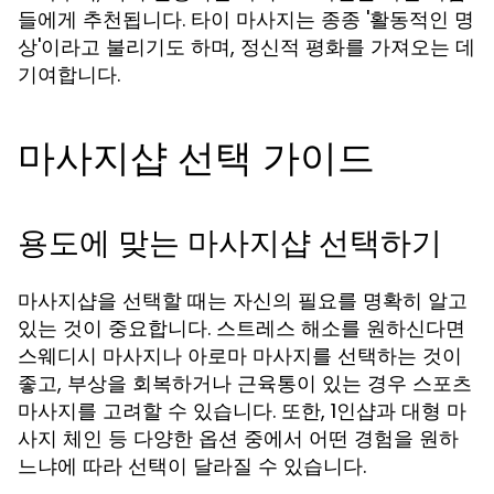
들에게 추천됩니다. 타이 마사지는 종종 '활동적인 명
상'이라고 불리기도 하며, 정신적 평화를 가져오는 데
기여합니다.
마사지샵 선택 가이드
용도에 맞는 마사지샵 선택하기
마사지샵을 선택할 때는 자신의 필요를 명확히 알고
있는 것이 중요합니다. 스트레스 해소를 원하신다면
스웨디시 마사지나 아로마 마사지를 선택하는 것이
좋고, 부상을 회복하거나 근육통이 있는 경우 스포츠
마사지를 고려할 수 있습니다. 또한, 1인샵과 대형 마
사지 체인 등 다양한 옵션 중에서 어떤 경험을 원하
느냐에 따라 선택이 달라질 수 있습니다.