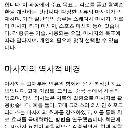
합니다. 이 과정에서 주요 목표는 피로를 풀고 혈액순
환을 개선하는 것입니다. 다양한 종류의 마사지가 존
재하며, 가장 일반적인 종류는 스웨디시 마사지, 아로
마 마사지, 타이 마사지, 스포츠 마사지 등이 있습니
다. 각 종류는 기술, 사용되는 오일, 마사지의 목표에
따라 달라지며, 개인의 필요에 맞춰 선택할 수 있습
니다.
마사지의 역사적 배경
마사지는 고대부터 인류와 함께해 온 전통적인 치료
법입니다. 고대 이집트, 그리스, 중국 등에서 사용되
었으며, 당시 의사들은 치료의 일환으로 마사지를 활
용했습니다. 예를 들어, 고대 그리스의 의사인 히포크
라테스는 마사지의 효과를 강조하였고, 이를 통해 치
료 효과를 극대화하는 방법을 연구했습니다. 최근에
는 마사지 요법이 과학적으로 검증되면서, 현대 의학