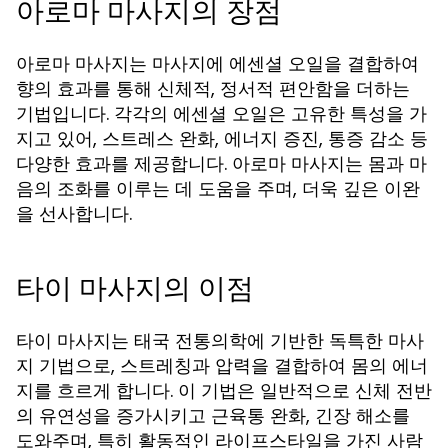
아로마 마사지의 장점
아로마 마사지는 마사지에 에센셜 오일을 결합하여
향의 효과를 통해 신체적, 정서적 편안함을 더하는
기법입니다. 각각의 에센셜 오일은 고유한 특성을 가
지고 있어, 스트레스 완화, 에너지 증진, 통증 감소 등
다양한 효과를 제공합니다. 아로마 마사지는 몸과 마
음의 조화를 이루는 데 도움을 주며, 더욱 깊은 이완
을 선사합니다.
타이 마사지의 이점
타이 마사지는 태국 전통의학에 기반한 독특한 마사
지 기법으로, 스트레칭과 압력을 결합하여 몸의 에너
지를 흐르게 합니다. 이 기법은 일반적으로 신체 전반
의 유연성을 증가시키고 근육통 완화, 긴장 해소를
도와주며, 특히 활동적인 라이프스타일을 가진 사람