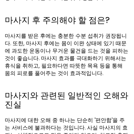
마사지 후 주의해야 할 점은?
마사지를 받은 후에는 충분한 수분 섭취가 권장됩니
다. 또한, 마사지 후에는 몸이 이완 상태에 있기 때문
에 과도한 운동이나 무거운 물건을 드는 것을 피하는
것이 좋습니다. 마사지 효과를 극대화하기 위해서는
휴식을 취하고, 필요하다면 따뜻한 목욕 등을 통해
몸의 피로를 풀어주는 것이 효과적입니다.
마사지와 관련된 일반적인 오해와
진실
마사지에 대한 오해 중 하나는 단순히 '편안함'을 주
는 서비스에 불과하다는 것입니다. 사실 마사지의 효