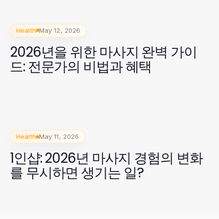
Health
May 12, 2026
2026년을 위한 마사지 완벽 가이
드: 전문가의 비법과 혜택
Health
May 11, 2026
1인샵: 2026년 마사지 경험의 변화
를 무시하면 생기는 일?