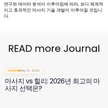
연구와 데이터 분석이 이루어짐에 따라, 보다 체계적
이고 효과적인 마사지 기술 개발이 이루어질 것입니
다.
READ more Journal
Health
May 12, 2026
마사지 vs 힐리: 2026년 최고의 마
사지 선택은?