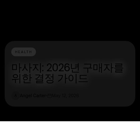
HEALTH
마사지: 2026년 구매자를
위한 결정 가이드
Angel Carter
May 12, 2026
A