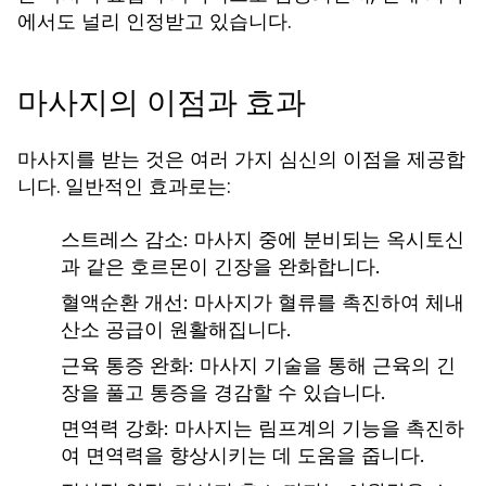
에서도 널리 인정받고 있습니다.
마사지의 이점과 효과
마사지를 받는 것은 여러 가지 심신의 이점을 제공합
니다. 일반적인 효과로는:
스트레스 감소: 마사지 중에 분비되는 옥시토신
과 같은 호르몬이 긴장을 완화합니다.
혈액순환 개선: 마사지가 혈류를 촉진하여 체내
산소 공급이 원활해집니다.
근육 통증 완화: 마사지 기술을 통해 근육의 긴
장을 풀고 통증을 경감할 수 있습니다.
면역력 강화: 마사지는 림프계의 기능을 촉진하
여 면역력을 향상시키는 데 도움을 줍니다.