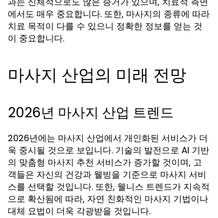
과는 신체적으로도 많은 증거가 있으며, 치료적 측면
에서도 매우 중요합니다. 또한, 마사지의 종류에 따라
치료 목적이 다를 수 있으니 정확한 정보를 얻는 것
이 중요합니다.
마사지 산업의 미래 전망
2026년 마사지 산업 트렌드
2026년에는 마사지 산업에서 개인화된 서비스가 더
욱 중시될 것으로 보입니다. 기술의 발전으로 AI 기반
의 맞춤형 마사지 추천 서비스가 증가할 것이며, 고
객들은 자신의 건강과 웰빙을 기준으로 마사지 서비
스를 선택할 것입니다. 또한, 웰니스 트렌드가 지속적
으로 확산됨에 따라, 자연 친화적인 마사지 기법이나
대체 요법이 더욱 각광받을 것입니다.