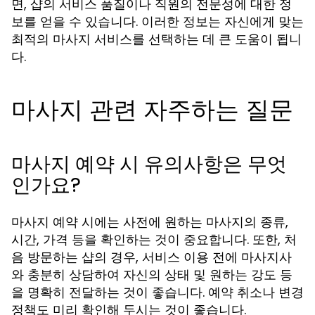
면, 샵의 서비스 품질이나 직원의 전문성에 대한 정
보를 얻을 수 있습니다. 이러한 정보는 자신에게 맞는
최적의 마사지 서비스를 선택하는 데 큰 도움이 됩니
다.
마사지 관련 자주하는 질문
마사지 예약 시 유의사항은 무엇
인가요?
마사지 예약 시에는 사전에 원하는 마사지의 종류,
시간, 가격 등을 확인하는 것이 중요합니다. 또한, 처
음 방문하는 샵의 경우, 서비스 이용 전에 마사지사
와 충분히 상담하여 자신의 상태 및 원하는 강도 등
을 명확히 전달하는 것이 좋습니다. 예약 취소나 변경
정책도 미리 확인해 두시는 것이 좋습니다.