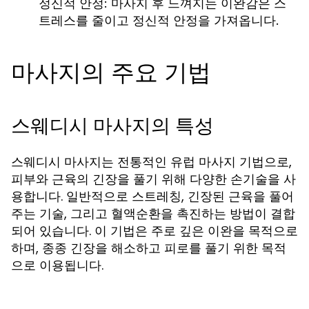
정신적 안정: 마사지 후 느껴지는 이완감은 스
트레스를 줄이고 정신적 안정을 가져옵니다.
마사지의 주요 기법
스웨디시 마사지의 특성
스웨디시 마사지는 전통적인 유럽 마사지 기법으로,
피부와 근육의 긴장을 풀기 위해 다양한 손기술을 사
용합니다. 일반적으로 스트레칭, 긴장된 근육을 풀어
주는 기술, 그리고 혈액순환을 촉진하는 방법이 결합
되어 있습니다. 이 기법은 주로 깊은 이완을 목적으로
하며, 종종 긴장을 해소하고 피로를 풀기 위한 목적
으로 이용됩니다.