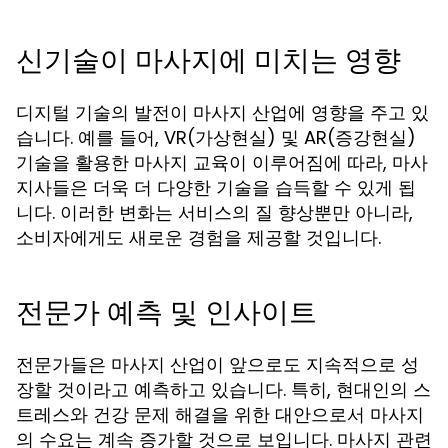
신기술이 마사지에 미치는 영향
디지털 기술의 발전이 마사지 산업에 영향을 주고 있
습니다. 예를 들어, VR(가상현실) 및 AR(증강현실)
기술을 활용한 마사지 교육이 이루어짐에 따라, 마사
지사들은 더욱 더 다양한 기술을 습득할 수 있게 됩
니다. 이러한 변화는 서비스의 질 향상뿐만 아니라,
소비자에게도 새로운 경험을 제공할 것입니다.
전문가 예측 및 인사이트
전문가들은 마사지 산업이 앞으로도 지속적으로 성
장할 것이라고 예측하고 있습니다. 특히, 현대인의 스
트레스와 건강 문제 해결을 위한 대안으로서 마사지
의 수요는 계속 증가할 것으로 보입니다. 마사지 관련