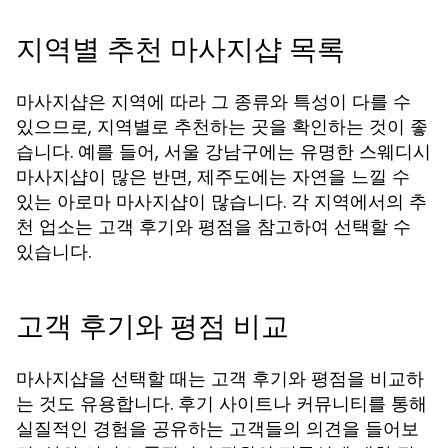
지역별 추천 마사지샵 목록
마사지샵은 지역에 따라 그 종류와 특성이 다를 수
있으므로, 지역별로 추천하는 곳을 확인하는 것이 좋
습니다. 예를 들어, 서울 강남구에는 유명한 스웨디시
마사지샵이 많은 반면, 제주도에는 자연을 느낄 수
있는 아로마 마사지샵이 많습니다. 각 지역에서의 추
천 업소는 고객 후기와 평점을 참고하여 선택할 수
있습니다.
고객 후기와 평점 비교
마사지샵을 선택할 때는 고객 후기와 평점을 비교하
는 것도 유용합니다. 후기 사이트나 커뮤니티를 통해
실질적인 경험을 공유하는 고객들의 의견을 들어보