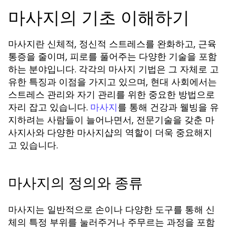
마사지의 기초 이해하기
마사지란 신체적, 정신적 스트레스를 완화하고, 근육
통증을 줄이며, 피로를 풀어주는 다양한 기술을 포함
하는 분야입니다. 각각의 마사지 기법은 그 자체로 고
유한 특징과 이점을 가지고 있으며, 현대 사회에서는
스트레스 관리와 자기 관리를 위한 중요한 방법으로
자리 잡고 있습니다.
를 통해 건강과 웰빙을 유
마사지
지하려는 사람들이 늘어나면서, 전문기술을 갖춘 마
사지사와 다양한 마사지샵의 역할이 더욱 중요해지
고 있습니다.
마사지의 정의와 종류
마사지는 일반적으로 손이나 다양한 도구를 통해 신
체의 특정 부위를 눌러주거나 주무르는 과정을 포함