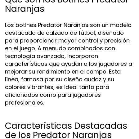
Naranjas
Los botines Predator Naranjas son un modelo
destacado de calzado de fútbol, diseñado
para proporcionar mayor control y precisión
en el juego. A menudo combinados con
tecnología avanzada, incorporan
características que ayudan a los jugadores a
mejorar su rendimiento en el campo. Esta
línea, famosa por su diseño audaz y su
colores vibrantes, es ideal tanto para
aficionados como para jugadores
profesionales.
Características Destacadas
de los Predator Naranjas