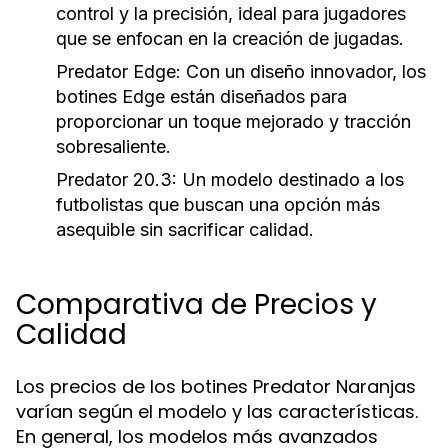
control y la precisión, ideal para jugadores
que se enfocan en la creación de jugadas.
Predator Edge:
Con un diseño innovador, los
botines Edge están diseñados para
proporcionar un toque mejorado y tracción
sobresaliente.
Predator 20.3:
Un modelo destinado a los
futbolistas que buscan una opción más
asequible sin sacrificar calidad.
Comparativa de Precios y
Calidad
Los precios de los botines Predator Naranjas
varían según el modelo y las características.
En general, los modelos más avanzados