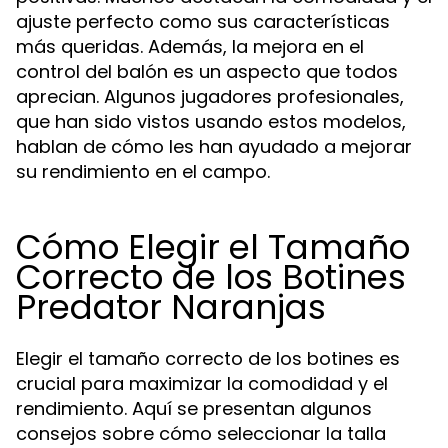
ajuste perfecto como sus características
más queridas. Además, la mejora en el
control del balón es un aspecto que todos
aprecian. Algunos jugadores profesionales,
que han sido vistos usando estos modelos,
hablan de cómo les han ayudado a mejorar
su rendimiento en el campo.
Cómo Elegir el Tamaño
Correcto de los Botines
Predator Naranjas
Elegir el tamaño correcto de los botines es
crucial para maximizar la comodidad y el
rendimiento. Aquí se presentan algunos
consejos sobre cómo seleccionar la talla