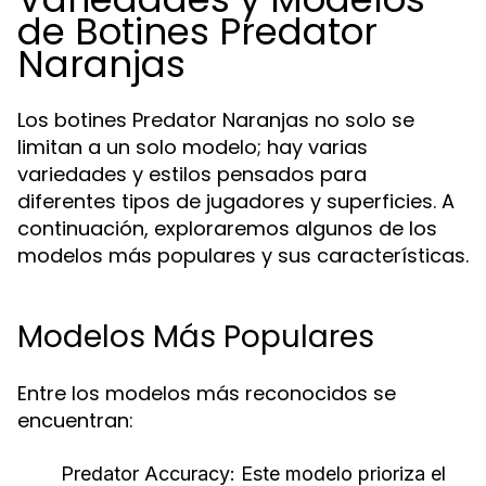
de Botines Predator
Naranjas
Los botines Predator Naranjas no solo se
limitan a un solo modelo; hay varias
variedades y estilos pensados para
diferentes tipos de jugadores y superficies. A
continuación, exploraremos algunos de los
modelos más populares y sus características.
Modelos Más Populares
Entre los modelos más reconocidos se
encuentran:
Predator Accuracy:
Este modelo prioriza el