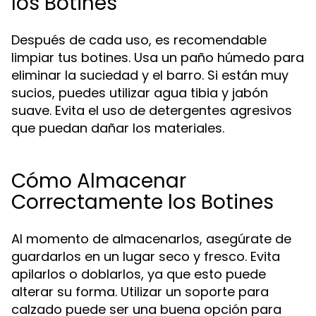
los Botines
Después de cada uso, es recomendable
limpiar tus botines. Usa un paño húmedo para
eliminar la suciedad y el barro. Si están muy
sucios, puedes utilizar agua tibia y jabón
suave. Evita el uso de detergentes agresivos
que puedan dañar los materiales.
Cómo Almacenar
Correctamente los Botines
Al momento de almacenarlos, asegúrate de
guardarlos en un lugar seco y fresco. Evita
apilarlos o doblarlos, ya que esto puede
alterar su forma. Utilizar un soporte para
calzado puede ser una buena opción para