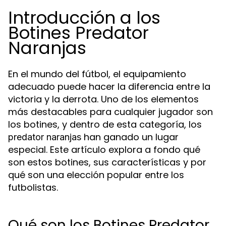
Introducción a los
Botines Predator
Naranjas
En el mundo del fútbol, el equipamiento
adecuado puede hacer la diferencia entre la
victoria y la derrota. Uno de los elementos
más destacables para cualquier jugador son
los botines, y dentro de esta categoría, los
han ganado un lugar
predator naranjas
especial. Este artículo explora a fondo qué
son estos botines, sus características y por
qué son una elección popular entre los
futbolistas.
Qué son los Botines Predator