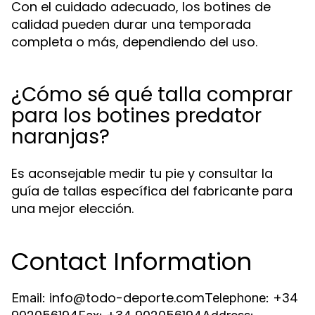
Con el cuidado adecuado, los botines de
calidad pueden durar una temporada
completa o más, dependiendo del uso.
¿Cómo sé qué talla comprar
para los botines predator
naranjas?
Es aconsejable medir tu pie y consultar la
guía de tallas específica del fabricante para
una mejor elección.
Contact Information
info@todo-deporte.com
+34
Email:
Telephone: