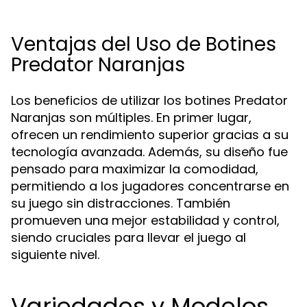
Ventajas del Uso de Botines
Predator Naranjas
Los beneficios de utilizar los botines Predator
Naranjas son múltiples. En primer lugar,
ofrecen un rendimiento superior gracias a su
tecnología avanzada. Además, su diseño fue
pensado para maximizar la comodidad,
permitiendo a los jugadores concentrarse en
su juego sin distracciones. También
promueven una mejor estabilidad y control,
siendo cruciales para llevar el juego al
siguiente nivel.
Variedades y Modelos