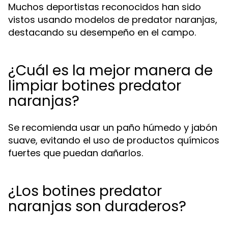
Muchos deportistas reconocidos han sido
vistos usando modelos de predator naranjas,
destacando su desempeño en el campo.
¿Cuál es la mejor manera de
limpiar botines predator
naranjas?
Se recomienda usar un paño húmedo y jabón
suave, evitando el uso de productos químicos
fuertes que puedan dañarlos.
¿Los botines predator
naranjas son duraderos?