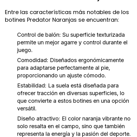
Entre las características más notables de los
botines Predator Naranjas se encuentran:
Control de balón:
Su superficie texturizada
permite un mejor agarre y control durante el
juego.
Comodidad:
Diseñados ergonómicamente
para adaptarse perfectamente al pie,
proporcionando un ajuste cómodo.
Estabilidad:
La suela está diseñada para
ofrecer tracción en diversas superficies, lo
que convierte a estos botines en una opción
versátil.
Diseño atractivo:
El color naranja vibrante no
solo resalta en el campo, sino que también
representa la energía y la pasión del deporte.