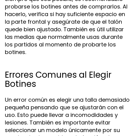
probarse los botines antes de comprarlos. Al
hacerlo, verifica si hay suficiente espacio en
la parte frontal y asegúrate de que el talón
quede bien ajustado. También es útil utilizar
las medias que normalmente usas durante
los partidos al momento de probarte los
botines.
Errores Comunes al Elegir
Botines
Un error común es elegir una talla demasiado
pequeña pensando que se ajustarán con el
uso. Esto puede llevar a incomodidades y
lesiones. También es importante evitar
seleccionar un modelo únicamente por su