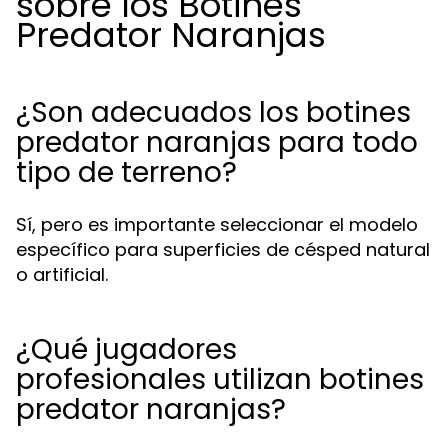
sobre los Botines
Predator Naranjas
¿Son adecuados los botines
predator naranjas para todo
tipo de terreno?
Sí, pero es importante seleccionar el modelo
específico para superficies de césped natural
o artificial.
¿Qué jugadores
profesionales utilizan botines
predator naranjas?