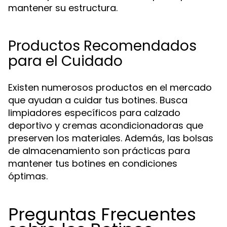
mantener su estructura.
Productos Recomendados
para el Cuidado
Existen numerosos productos en el mercado
que ayudan a cuidar tus botines. Busca
limpiadores específicos para calzado
deportivo y cremas acondicionadoras que
preserven los materiales. Además, las bolsas
de almacenamiento son prácticas para
mantener tus botines en condiciones
óptimas.
Preguntas Frecuentes