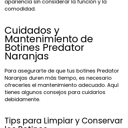
apariencia sin considerar la función y la
comodidad.
Cuidados y
Mantenimiento de
Botines Predator
Naranjas
Para asegurarte de que tus botines Predator
Naranjas duren más tiempo, es necesario
ofrecerles el mantenimiento adecuado. Aquí
tienes algunos consejos para cuidarlos
debidamente.
Tips para Limpiar y Conservar