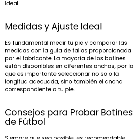
ideal.
Medidas y Ajuste Ideal
Es fundamental medir tu pie y comparar las
medidas con la guía de tallas proporcionada
por el fabricante. La mayoría de los botines
están disponibles en diferentes anchos, por lo
que es importante seleccionar no solo la
longitud adecuada, sino también el ancho
correspondiente a tu pie.
Consejos para Probar Botines
de Fútbol
Siempre que sea posible, es recomendable