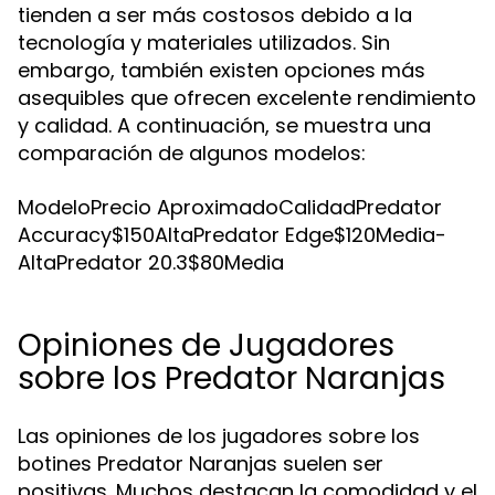
tienden a ser más costosos debido a la
tecnología y materiales utilizados. Sin
embargo, también existen opciones más
asequibles que ofrecen excelente rendimiento
y calidad. A continuación, se muestra una
comparación de algunos modelos:
ModeloPrecio AproximadoCalidadPredator
Accuracy$150AltaPredator Edge$120Media-
AltaPredator 20.3$80Media
Opiniones de Jugadores
sobre los Predator Naranjas
Las opiniones de los jugadores sobre los
botines Predator Naranjas suelen ser
positivas. Muchos destacan la comodidad y el