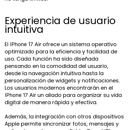
Experiencia de usuario
intuitiva
El
ofrece un sistema operativo
IPhone 17 Air
optimizado para la eficiencia y facilidad de
uso. Cada función ha sido diseñada
pensando en la comodidad del usuario,
desde la navegación intuitiva hasta la
personalización de widgets y notificaciones.
Los usuarios modernos encontrarán en el
un aliado para organizar su vida
IPhone 17 Air
digital de manera rápida y efectiva.
Además, la integración con otros dispositivos
Apple permite sincronizar fotos, mensajes y