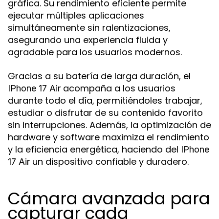
gráfica. Su rendimiento eficiente permite
ejecutar múltiples aplicaciones
simultáneamente sin ralentizaciones,
asegurando una experiencia fluida y
agradable para los usuarios modernos.
Gracias a su batería de larga duración, el
acompaña a los usuarios
IPhone 17 Air
durante todo el día, permitiéndoles trabajar,
estudiar o disfrutar de su contenido favorito
sin interrupciones. Además, la optimización de
hardware y software maximiza el rendimiento
y la eficiencia energética, haciendo del
IPhone
un dispositivo confiable y duradero.
17 Air
Cámara avanzada para
capturar cada