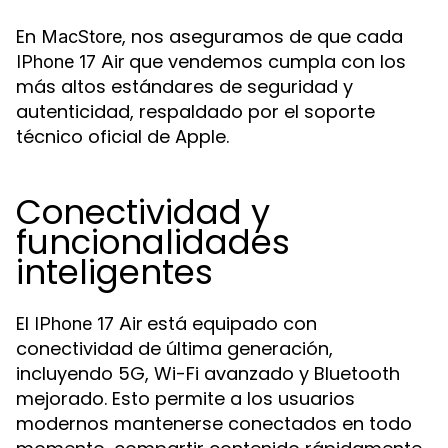
En
, nos aseguramos de que cada
MacStore
que vendemos cumpla con los
IPhone 17 Air
más altos estándares de seguridad y
autenticidad, respaldado por el soporte
técnico oficial de Apple.
Conectividad y
funcionalidades
inteligentes
El
está equipado con
IPhone 17 Air
conectividad de última generación,
incluyendo 5G, Wi-Fi avanzado y Bluetooth
mejorado. Esto permite a los usuarios
modernos mantenerse conectados en todo