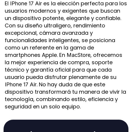
El
es la elección perfecta para los
IPhone 17 Air
usuarios modernos y exigentes que buscan
un dispositivo potente, elegante y confiable.
Con su diseño ultraligero, rendimiento
excepcional, cámara avanzada y
funcionalidades inteligentes, se posiciona
como un referente en la gama de
smartphones Apple. En
, ofrecemos
MacStore
la mejor experiencia de compra, soporte
técnico y garantía oficial para que cada
usuario pueda disfrutar plenamente de su
. No hay duda de que este
IPhone 17 Air
dispositivo transformará tu manera de vivir la
tecnología, combinando estilo, eficiencia y
seguridad en un solo equipo.