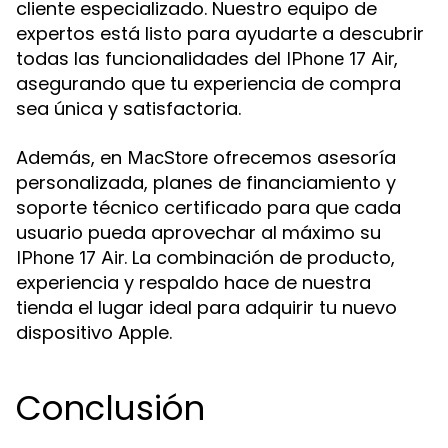
cliente especializado. Nuestro equipo de
expertos está listo para ayudarte a descubrir
todas las funcionalidades del
,
IPhone 17 Air
asegurando que tu experiencia de compra
sea única y satisfactoria.
Además, en
ofrecemos asesoría
MacStore
personalizada, planes de financiamiento y
soporte técnico certificado para que cada
usuario pueda aprovechar al máximo su
. La combinación de producto,
IPhone 17 Air
experiencia y respaldo hace de nuestra
tienda el lugar ideal para adquirir tu nuevo
dispositivo Apple.
Conclusión