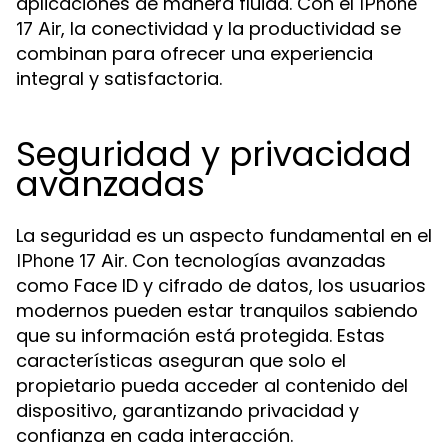
aplicaciones de manera fluida. Con el
IPhone
, la conectividad y la productividad se
17 Air
combinan para ofrecer una experiencia
integral y satisfactoria.
Seguridad y privacidad
avanzadas
La seguridad es un aspecto fundamental en el
. Con tecnologías avanzadas
IPhone 17 Air
como Face ID y cifrado de datos, los usuarios
modernos pueden estar tranquilos sabiendo
que su información está protegida. Estas
características aseguran que solo el
propietario pueda acceder al contenido del
dispositivo, garantizando privacidad y
confianza en cada interacción.