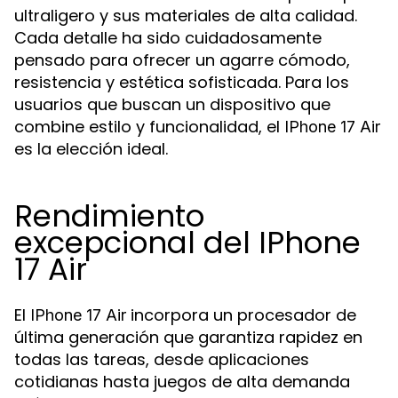
ultraligero y sus materiales de alta calidad.
Cada detalle ha sido cuidadosamente
pensado para ofrecer un agarre cómodo,
resistencia y estética sofisticada. Para los
usuarios que buscan un dispositivo que
combine estilo y funcionalidad, el
IPhone 17 Air
es la elección ideal.
Rendimiento
excepcional del IPhone
17 Air
El
incorpora un procesador de
IPhone 17 Air
última generación que garantiza rapidez en
todas las tareas, desde aplicaciones
cotidianas hasta juegos de alta demanda