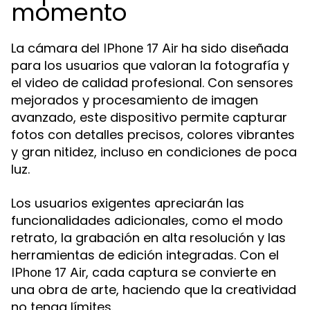
momento
La cámara del
ha sido diseñada
IPhone 17 Air
para los usuarios que valoran la fotografía y
el video de calidad profesional. Con sensores
mejorados y procesamiento de imagen
avanzado, este dispositivo permite capturar
fotos con detalles precisos, colores vibrantes
y gran nitidez, incluso en condiciones de poca
luz.
Los usuarios exigentes apreciarán las
funcionalidades adicionales, como el modo
retrato, la grabación en alta resolución y las
herramientas de edición integradas. Con el
, cada captura se convierte en
IPhone 17 Air
una obra de arte, haciendo que la creatividad
no tenga límites.