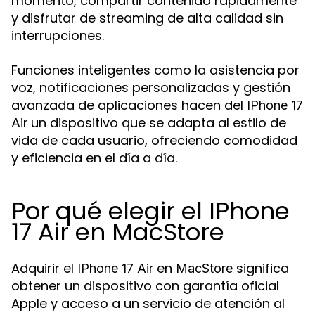
momento, compartir contenido rápidamente
y disfrutar de streaming de alta calidad sin
interrupciones.
Funciones inteligentes como la asistencia por
voz, notificaciones personalizadas y gestión
avanzada de aplicaciones hacen del
IPhone 17
un dispositivo que se adapta al estilo de
Air
vida de cada usuario, ofreciendo comodidad
y eficiencia en el día a día.
Por qué elegir el IPhone
17 Air en MacStore
Adquirir el
en
significa
IPhone 17 Air
MacStore
obtener un dispositivo con garantía oficial
Apple y acceso a un servicio de atención al