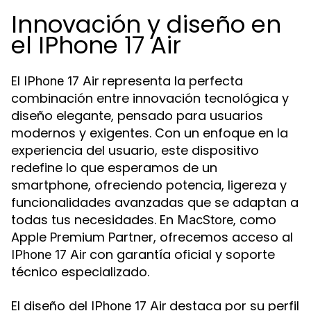
Innovación y diseño en
el IPhone 17 Air
El
representa la perfecta
IPhone 17 Air
combinación entre innovación tecnológica y
diseño elegante, pensado para usuarios
modernos y exigentes. Con un enfoque en la
experiencia del usuario, este dispositivo
redefine lo que esperamos de un
smartphone, ofreciendo potencia, ligereza y
funcionalidades avanzadas que se adaptan a
todas tus necesidades. En
, como
MacStore
Apple Premium Partner, ofrecemos acceso al
con garantía oficial y soporte
IPhone 17 Air
técnico especializado.
El diseño del
destaca por su perfil
IPhone 17 Air