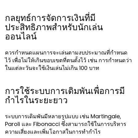
กลยุทธ์การจัดการเงินที่มี
ประสิทธิภาพสำหรับนักเล่น
ออนไลน์
ควรกำหนดแผนการจะเล่นตามงบประมาณที่กำหนด
ไว้ เพื่อไม่ให้เกินขอบเขตที่ตนตั้งไว้ เช่น การกำหนดว่า
ในแต่ละวันจะใช้เงินเล่นไม่เกิน 100 บาท
การใช้ระบบการเดิมพันเพื่อการมี
กำไรในระยะยาว
ระบบการเดิมพันมีหลายรูปแบบ เช่น Martingale,
Paroli และ Fibonacci ซึ่งสามารถใช้ในการบริหาร
ความเสี่ยงและเพิ่มโอกาสในการทำกำไร