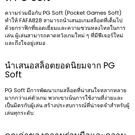
ความร่วมมือกับ PG Soft (Pocket Games Soft)
ทำให้ FAFA828 สามารถนำเสนอเกมสล็อตที่เต็มไป
ด้วยกราฟิกที่ยอดเยี่ยมและความชวนหลงไหลในการ
เล่น ผู้เล่นสามารถคาดหวังเกมใหม่ ๆ ที่มีฟีเจอร์ใหม่
และถึงใจอยู่เสมอ
นำเสนอสล็อตยอดนิยมจาก PG
Soft
PG Soft มีการพัฒนาเกมสล็อตที่น่าสนใจหลากหลาย
มากกว่าแค่ตัวเกม พวกเขาเน้นการใช้งานที่ง่ายและ
เป็นมิตรกับผู้เล่น สร้างประสบการณ์ที่น่าจดจำสำหรับผู้
เล่นทุกระดับ