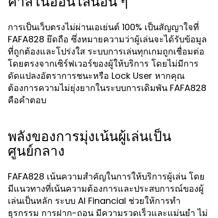
คาสิโนออนไลน์อื่น ๆ
การเป็นเว็บตรงไม่ผ่านเอเย่นต์ 100% เป็นสัญญาใจที่
FAFA828 ยึดถือ ซึ่งหมายความว่าผู้เล่นจะได้รับข้อมูล
ที่ถูกต้องและโปร่งใส ระบบการเล่นทุกเกมถูกเชื่อมต่อ
โดยตรงจากเซิร์ฟเวอร์ของผู้ให้บริการ โดยไม่มีการ
ดัดแปลงอัตราการชนะหรือ Lock User หากคุณ
ต้องการความไม่ยุ่งยากในระบบการเดิมพัน FAFA828
คือคำตอบ
พลังของการมุ่งเน้นผู้เล่นเป็น
ศูนย์กลาง
FAFA828 เน้นความสำคัญในการให้บริการผู้เล่น โดย
มีแนวทางที่เน้นความต้องการและประสบการณ์ของผู้
เล่นเป็นหลัก ระบบ AI Financial ช่วยให้การทำ
ธุรกรรม การฝาก-ถอน มีความรวดเร็วและแม่นยำ ไม่