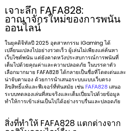
เจาะลึก FAFA828:
อาณาจักรใหม่ของการพนัน
ออนไลน์
ในยุคดิจิทัลปี 2025 อุตสาหกรรม iGaming ได้
เปลี่ยนแปลงไปอย่างรวดเร็ว ผู้เล่นไม่เพียงแค่ค้นหา
เว็บไซต์พนัน แต่ยังคาดหวังประสบการณ์การพนันที่
เต็มไปด้วยคุณค่าและความปลอดภัย ในบรรดาตัว
เลือกมากมาย FAFA828 ได้กลายเป็นชื่อที่โดดเด่นและ
น่าจับตามอง ด้วยการนำเสนอระบบแบบเว็บตรง
ลิขสิทธิ์แท้และฟีเจอร์ที่ทันสมัย เช่น
เสนอ
FAFA828
ระบบทดลองเล่นที่สมจริงและเต็มเปี่ยมไปด้วยข้อมูล
ทำให้การเข้าเล่นเป็นไปได้อย่างราบรื่นและปลอดภัย
สิ่งที่ทำให้ FAFA828 แตกต่างจาก