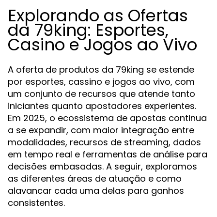
Explorando as Ofertas
da 79king: Esportes,
Casino e Jogos ao Vivo
A oferta de produtos da 79king se estende
por esportes, cassino e jogos ao vivo, com
um conjunto de recursos que atende tanto
iniciantes quanto apostadores experientes.
Em 2025, o ecossistema de apostas continua
a se expandir, com maior integração entre
modalidades, recursos de streaming, dados
em tempo real e ferramentas de análise para
decisões embasadas. A seguir, exploramos
as diferentes áreas de atuação e como
alavancar cada uma delas para ganhos
consistentes.