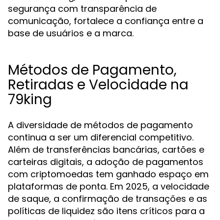
segurança com transparência de
comunicação, fortalece a confiança entre a
base de usuários e a marca.
Métodos de Pagamento,
Retiradas e Velocidade na
79king
A diversidade de métodos de pagamento
continua a ser um diferencial competitivo.
Além de transferências bancárias, cartões e
carteiras digitais, a adoção de pagamentos
com criptomoedas tem ganhado espaço em
plataformas de ponta. Em 2025, a velocidade
de saque, a confirmação de transações e as
políticas de liquidez são itens críticos para a