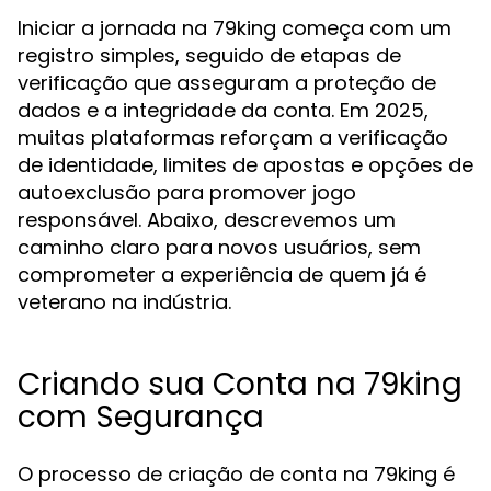
Iniciar a jornada na 79king começa com um
registro simples, seguido de etapas de
verificação que asseguram a proteção de
dados e a integridade da conta. Em 2025,
muitas plataformas reforçam a verificação
de identidade, limites de apostas e opções de
autoexclusão para promover jogo
responsável. Abaixo, descrevemos um
caminho claro para novos usuários, sem
comprometer a experiência de quem já é
veterano na indústria.
Criando sua Conta na 79king
com Segurança
O processo de criação de conta na 79king é