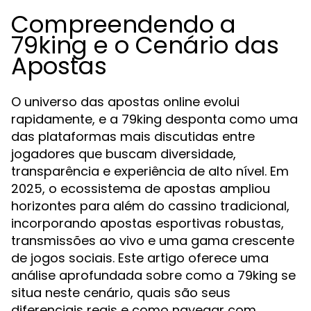
Compreendendo a
79king e o Cenário das
Apostas
O universo das apostas online evolui
rapidamente, e a 79king desponta como uma
das plataformas mais discutidas entre
jogadores que buscam diversidade,
transparência e experiência de alto nível. Em
2025, o ecossistema de apostas ampliou
horizontes para além do cassino tradicional,
incorporando apostas esportivas robustas,
transmissões ao vivo e uma gama crescente
de jogos sociais. Este artigo oferece uma
análise aprofundada sobre como a 79king se
situa neste cenário, quais são seus
diferenciais reais e como navegar com