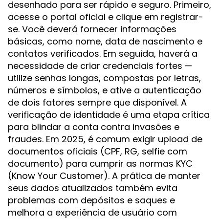
desenhado para ser rápido e seguro. Primeiro,
acesse o portal oficial e clique em registrar-
se. Você deverá fornecer informações
básicas, como nome, data de nascimento e
contatos verificados. Em seguida, haverá a
necessidade de criar credenciais fortes —
utilize senhas longas, compostas por letras,
números e símbolos, e ative a autenticação
de dois fatores sempre que disponível. A
verificação de identidade é uma etapa crítica
para blindar a conta contra invasões e
fraudes. Em 2025, é comum exigir upload de
documentos oficiais (CPF, RG, selfie com
documento) para cumprir as normas KYC
(Know Your Customer). A prática de manter
seus dados atualizados também evita
problemas com depósitos e saques e
melhora a experiência de usuário com