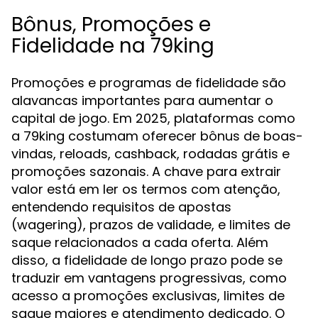
Bônus, Promoções e
Fidelidade na 79king
Promoções e programas de fidelidade são
alavancas importantes para aumentar o
capital de jogo. Em 2025, plataformas como
a 79king costumam oferecer bônus de boas-
vindas, reloads, cashback, rodadas grátis e
promoções sazonais. A chave para extrair
valor está em ler os termos com atenção,
entendendo requisitos de apostas
(wagering), prazos de validade, e limites de
saque relacionados a cada oferta. Além
disso, a fidelidade de longo prazo pode se
traduzir em vantagens progressivas, como
acesso a promoções exclusivas, limites de
saque maiores e atendimento dedicado. O