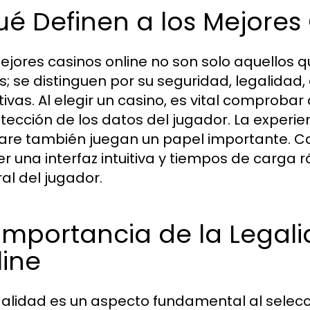
é Definen a los Mejores
ejores casinos online no son solo aquellos 
s; se distinguen por su seguridad, legalidad,
tivas. Al elegir un casino, es vital comprobar
otección de los datos del jugador. La experien
are también juegan un papel importante. Ca
er una interfaz intuitiva y tiempos de carga 
al del jugador.
Importancia de la Legal
line
galidad es un aspecto fundamental al selecc