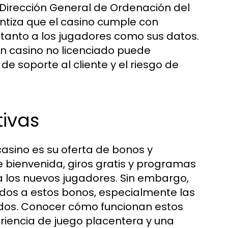
 Dirección General de Ordenación del
tiza que el casino cumple con
 tanto a los jugadores como sus datos.
n casino no licenciado puede
 de soporte al cliente y el riesgo de
ivas
 casino es su oferta de bonos y
 bienvenida, giros gratis y programas
a los nuevos jugadores. Sin embargo,
iados a estos bonos, especialmente las
idos. Conocer cómo funcionan estos
riencia de juego placentera y una