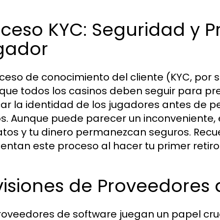
ceso KYC: Seguridad y P
gador
oceso de conocimiento del cliente (KYC, por su
 que todos los casinos deben seguir para pre
icar la identidad de los jugadores antes de p
s. Aunque puede parecer un inconveniente, 
atos y tu dinero permanezcan seguros. Recue
ntan este proceso al hacer tu primer retiro
isiones de Proveedores 
roveedores de software juegan un papel cruc