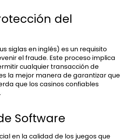
rotección del
s siglas en inglés) es un requisito
venir el fraude. Este proceso implica
ermitir cualquier transacción de
es la mejor manera de garantizar que
rda que los casinos confiables
.
de Software
ial en la calidad de los juegos que