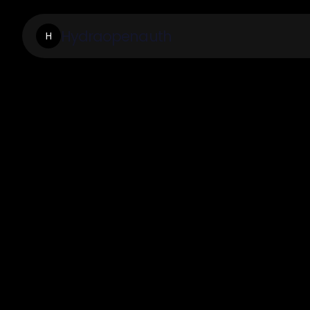
Hydraopenauth
H