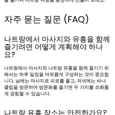
자주 묻는 질문 (FAQ)
나트랑에서 마사지와 유흥을 함께
즐기려면 어떻게 계획해야 하나
요?
나트랑에서 마사지와
을 함께 즐기기 위
나트랑 유흥
해서는 하루 일정을 여유롭게 구성하는 것이 중요합
니다. 낮에는 마사지로 피로를 풀고, 저녁에는 바나
클럽을 방문하여 밤문화를 즐기면 두 가지를 조화롭
게 경험할 수 있습니다.
나트랑 유흥 장소는 안전한가요?