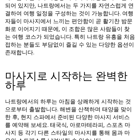
되어 있지만, 나트랑에서는 두 가지를 자연스럽게 연
결하여 여행 일정을 구성하는 것이 가능합니다. 여행
자들이 마사지에서 느끼는 편안함이 곧 활기찬 밤문
화로 이어지기 때문에, 이 조합은 많은 사람들이 찾
는 여행 코스가 되었습니다. 특히
을 처음
나트랑 유흥
접하는 분들도 부담없이 즐길 수 있는 다양한 옵션이
존재합니다.
마사지로 시작하는 완벽한
하루
나트랑에서의 하루는 아침을 상쾌하게 시작하는 것
으로부터 출발합니다. 해변을 산책하며 태양을 맞이
한 후, 현지 스파에서 준비된 다양한 마사지 서비스
를 예약해 보세요. 태국식, 아로마테라피, 스포츠 마
사지 등 각기 다른 스타일의 마사지를 통해 몸과 마