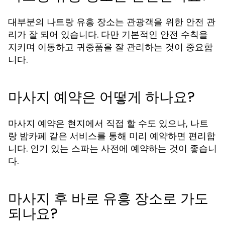
대부분의
장소는 관광객을 위한 안전 관
나트랑 유흥
리가 잘 되어 있습니다. 다만 기본적인 안전 수칙을
지키며 이동하고 귀중품을 잘 관리하는 것이 중요합
니다.
마사지 예약은 어떻게 하나요?
마사지 예약은 현지에서 직접 할 수도 있으나,
나트
같은 서비스를 통해 미리 예약하면 편리합
랑 밤카페
니다. 인기 있는 스파는 사전에 예약하는 것이 좋습니
다.
마사지 후 바로 유흥 장소로 가도
되나요?