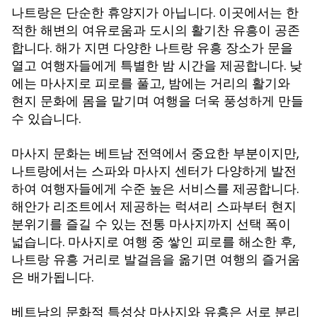
나트랑은 단순한 휴양지가 아닙니다. 이곳에서는 한
적한 해변의 여유로움과 도시의 활기찬 유흥이 공존
합니다. 해가 지면 다양한
장소가 문을
나트랑 유흥
열고 여행자들에게 특별한 밤 시간을 제공합니다. 낮
에는 마사지로 피로를 풀고, 밤에는 거리의 활기와
현지 문화에 몸을 맡기며 여행을 더욱 풍성하게 만들
수 있습니다.
마사지 문화는 베트남 전역에서 중요한 부분이지만,
나트랑에서는 스파와 마사지 센터가 다양하게 발전
하여 여행자들에게 수준 높은 서비스를 제공합니다.
해안가 리조트에서 제공하는 럭셔리 스파부터 현지
분위기를 즐길 수 있는 전통 마사지까지 선택 폭이
넓습니다. 마사지로 여행 중 쌓인 피로를 해소한 후,
거리로 발걸음을 옮기면 여행의 즐거움
나트랑 유흥
은 배가됩니다.
베트남의 문화적 특성상 마사지와 유흥은 서로 분리