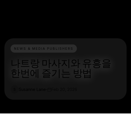
NEWS & MEDIA PUBLISHERS
나트랑 마사지와 유흥을
한번에 즐기는 방법
Susanne Lane
Feb 20, 2026
S