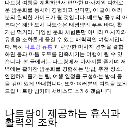
나트랑 여행을 계획하면서 편안한 마사지와 다채로
운 밤문화를 동시에 경험하고 싶다면, 이 글이 여러
분의 완벽한 가이드가 될 것입니다. 베트남 중부의 아
름다운 해안 도시 나트랑은 태평양의 푸른 바다, 활
기찬 먹거리, 다양한 문화 체험뿐만 아니라 마사지와
유흥을 조화롭게 즐길 수 있는 매력적인 여행지입니
다. 특히
과 편안한 마사지 경험을 결합
나트랑 유흥
하면 몸과 마음 모두를 만족시키는 여행이 될 수 있
습니다. 본 글에서는 나트랑에서 마사지를 즐기며 저
녁에는 활기찬 밤문화를 경험하는 방법, 추천 장소,
안전하게 즐기는 팁, 여행 일정을 구성하는 방식 등
을 깊이 있게 안내합니다. 또한 여러분의 여행을 도와
드릴
서비스도 소개하겠습니다.
나트랑 밤카페
나트랑이 제공하는 휴식과
활력의 조화