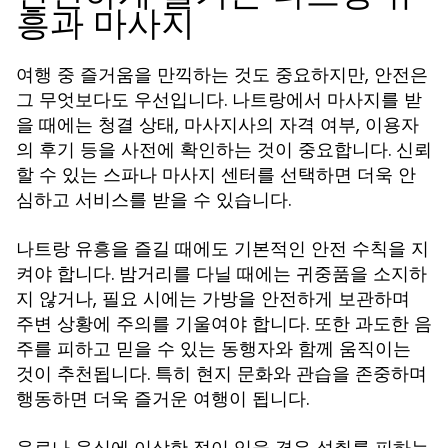
흥과 마사지
여행 중 즐거움을 만끽하는 것도 중요하지만, 안전은
그 무엇보다도 우선입니다. 나트랑에서 마사지를 받
을 때에는 청결 상태, 마사지사의 자격 여부, 이용자
의 후기 등을 사전에 확인하는 것이 중요합니다. 신뢰
할 수 있는 스파나 마사지 센터를 선택하면 더욱 안
심하고 서비스를 받을 수 있습니다.
을 즐길 때에도 기본적인 안전 수칙을 지
나트랑 유흥
켜야 합니다. 밤거리를 다닐 때에는 귀중품을 소지하
지 않거나, 필요 시에는 가방을 안전하게 보관하며
주변 상황에 주의를 기울여야 합니다. 또한 과도한 음
주를 피하고 믿을 수 있는 동행자와 함께 움직이는
것이 추천됩니다. 특히 현지 문화와 관습을 존중하며
행동하면 더욱 즐거운 여행이 됩니다.
음료나 음식에 이상한 점이 있을 경우 섭취를 피하는