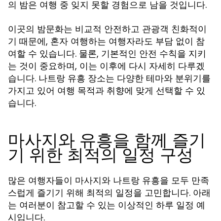
의 밤은 여행 중 잊지 못할 경험으로 남을 것입니다.
이곳의 밤문화는 비교적 안전하고 관광객 친화적이
기 때문에, 혼자 여행하는 여행자라도 부담 없이 참
여할 수 있습니다. 물론, 기본적인 안전 수칙을 지키
는 것이 중요하며, 이는 이후에 다시 자세히 다루겠
습니다.
장소는 다양한 테마와 분위기를
나트랑 유흥
가지고 있어 여행 목적과 취향에 맞게 선택할 수 있
습니다.
마사지와 유흥을 함께 즐기
기 위한 최적의 일정 구성
많은 여행자들이 마사지와
을 모두 만족
나트랑 유흥
스럽게 즐기기 위해 최적의 일정을 고민합니다. 아래
는 여러분이 참고할 수 있는 이상적인 하루 일정 예
시입니다.