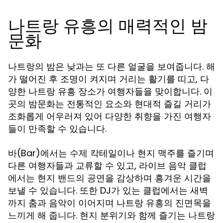
나트랑 유흥의 매력적인 밤
문화
나트랑의 밤은 낮과는 또 다른 얼굴을 보여줍니다. 해
가 떨어진 후 조명이 켜지며 거리는 활기를 띠고, 다
양한
장소가 여행자들을 맞이합니다. 이
나트랑 유흥
곳의 밤문화는 전통적인 요소와 현대적 즐길 거리가
조화롭게 어우러져 있어 다양한 취향을 가진 여행자
들이 만족할 수 있습니다.
바(Bar)에서는 수제 칵테일이나 현지 맥주를 즐기며
다른 여행자들과 교류할 수 있고, 라이브 음악 클럽
에서는 현지 밴드의 공연을 감상하며 흥겨운 시간을
보낼 수 있습니다. 또한 DJ가 있는 클럽에서는 새벽
까지 춤과 음악이 이어지며
의 진면목을
나트랑 유흥
느끼게 해 줍니다. 현지 분위기와 함께 즐기는 나트랑