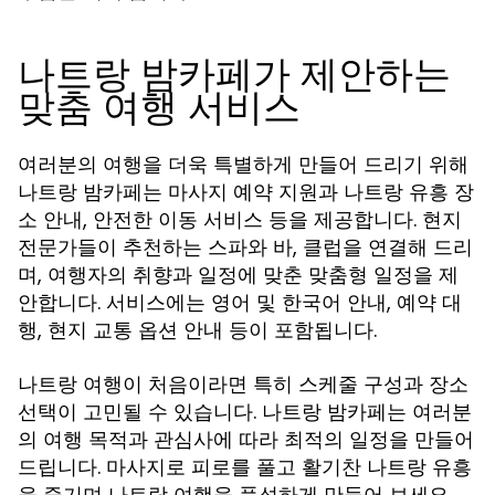
나트랑 밤카페가 제안하는
맞춤 여행 서비스
여러분의 여행을 더욱 특별하게 만들어 드리기 위해
는 마사지 예약 지원과
장
나트랑 밤카페
나트랑 유흥
소 안내, 안전한 이동 서비스 등을 제공합니다. 현지
전문가들이 추천하는 스파와 바, 클럽을 연결해 드리
며, 여행자의 취향과 일정에 맞춘 맞춤형 일정을 제
안합니다. 서비스에는 영어 및 한국어 안내, 예약 대
행, 현지 교통 옵션 안내 등이 포함됩니다.
나트랑 여행이 처음이라면 특히 스케줄 구성과 장소
선택이 고민될 수 있습니다.
는 여러분
나트랑 밤카페
의 여행 목적과 관심사에 따라 최적의 일정을 만들어
드립니다. 마사지로 피로를 풀고 활기찬
나트랑 유흥
을 즐기며 나트랑 여행을 풍성하게 만들어 보세요.