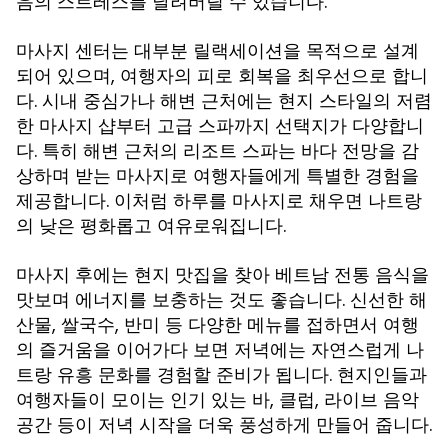
음의 스트레스를 날려버릴 수 있습니다.
마사지 센터는 대부분 릴랙세이션을 목적으로 설계
되어 있으며, 여행자의 피로 회복을 최우선으로 합니
다. 시내 중심가나 해변 근처에는 현지 스타일의 저렴
한 마사지 샵부터 고급 스파까지 선택지가 다양합니
다. 특히 해변 근처의 리조트 스파는 바다 전망을 감
상하며 받는 마사지로 여행자들에게 특별한 경험을
제공합니다. 이처럼 하루를 마사지로 채우면 나트랑
의 낮은 평화롭고 여유로워집니다.
마사지 후에는 현지 맛집을 찾아 베트남 전통 음식을
맛보며 에너지를 보충하는 것도 좋습니다. 신선한 해
산물, 쌀국수, 반미 등 다양한 메뉴를 접하면서 여행
의 즐거움을 이어가다 보면 저녁에는 자연스럽게
나
문화를 경험할 준비가 됩니다. 현지인들과
트랑 유흥
여행자들이 모이는 인기 있는 바, 클럽, 라이브 음악
공간 등이 저녁 시작을 더욱 풍성하게 만들어 줍니다.