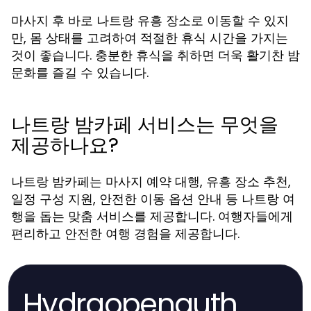
마사지 후 바로
장소로 이동할 수 있지
나트랑 유흥
만, 몸 상태를 고려하여 적절한 휴식 시간을 가지는
것이 좋습니다. 충분한 휴식을 취하면 더욱 활기찬 밤
문화를 즐길 수 있습니다.
나트랑 밤카페 서비스는 무엇을
제공하나요?
는 마사지 예약 대행, 유흥 장소 추천,
나트랑 밤카페
일정 구성 지원, 안전한 이동 옵션 안내 등 나트랑 여
행을 돕는 맞춤 서비스를 제공합니다. 여행자들에게
편리하고 안전한 여행 경험을 제공합니다.
Hydraopenauth