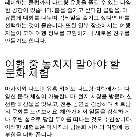
레이하는 클럽까지
을 즐길 수 있는 다양
나트랑 유흥
한 공간이 있습니다. 춤을 즐기고 싶다면 클럽을, 여
유롭게 대화를 나누며 칵테일을 즐기고 싶다면 바를
선택하는 것이 좋습니다. 또한 일부 장소에서는 여행
자들이 모여 여행 정보를 교환하거나 새로운 친구를
만들기도 합니다.
여행 중 놓치지 말아야 할
문화 체험
마사지와
외에도 나트랑 여행에서는 다
나트랑 유흥
양한 문화 체험이 가능합니다. 현지 시장을 방문해 신
선한 해산물을 맛보고, 전통 공연을 감상하며 베트남
의 문화를 느껴보세요. 해안가에서 일몰을 감상하거
나 주변 섬으로 당일 투어를 떠나는 것도 추천합니다.
이러한 체험들은 마사지와 밤문화 사이의 여행에 풍
부함을 더해 줍니다.