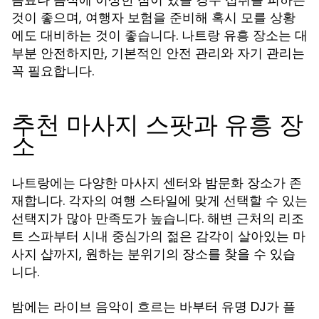
것이 좋으며, 여행자 보험을 준비해 혹시 모를 상황
에도 대비하는 것이 좋습니다.
장소는 대
나트랑 유흥
부분 안전하지만, 기본적인 안전 관리와 자기 관리는
꼭 필요합니다.
추천 마사지 스팟과 유흥 장
소
나트랑에는 다양한 마사지 센터와 밤문화 장소가 존
재합니다. 각자의 여행 스타일에 맞게 선택할 수 있는
선택지가 많아 만족도가 높습니다. 해변 근처의 리조
트 스파부터 시내 중심가의 젊은 감각이 살아있는 마
사지 샵까지, 원하는 분위기의 장소를 찾을 수 있습
니다.
밤에는 라이브 음악이 흐르는 바부터 유명 DJ가 플